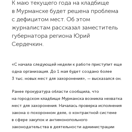
К маю текущего года на кладбище
в Мурманске будет решена проблема
с дефицитом мест. Об этом
журналистам рассказал заместитель
губернатора региона Юрий
Сердечкин.
«С начала следующей недели к работе приступит еще
одна организация. До 1 мая будет создано более
3 тыс. новых мест для захоронения», — высказался он.
Ранее прокуратура области сообщила, что
на городском кладбище Мурманска возникла нехватка
мест для захоронения. Началась проверка исполнения
закона о похоронном деле, о контрактной системе
в сфере закупок и антимонопольного
законодательства в деятельности администрации