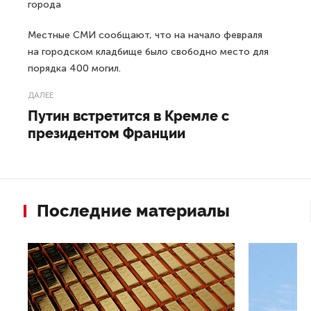
города
Местные СМИ сообщают, что на начало февраля
на городском кладбище было свободно место для
порядка 400 могил.
ДАЛЕЕ
Путин встретится в Кремле с
президентом Франции
Последние материалы