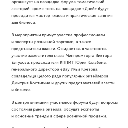
организует на площадке форума тематический
лекторий, кроме того, на площадке «Дней» будут
проводится мастер-классы и практические занятия
для бизнеса.
В мероприятии примут участие профессионалы
и эксперты розничной торговли, а также
представители власти. Ожидается, в частности,
участие заместителя главы Минпромторга Виктора
Евтухова, председателя КППИТ Юрия Калабина,
генерального директора eBay Ильи Кретова,
совладельца целого ряда популярных ритейлеров
Дмитрия Костыгина и других представителей власти
и бизнеса.
В центре внимания участников форума будут вопросы
состояния рынка ритейла, обсудят эксперты
и основные тренды в сфере розничной продажи.