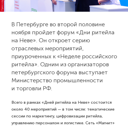
В Петербурге во второй половине
ноября пройдет форум «Дни ритейла
на Неве». Он откроет серию
отраслевых мероприятий,
приуроченных к «Неделе российского
ритейла». Одним из организаторов
петербургского форума выступает
Министерство промышленности
и торговли РФ.
Всего в рамках «Дней ритейла на Неве» состоится
около 40 мероприятий — в том числе: тематические
сессии по маркетингу, цифровизации ритейла,
управлению персоналом и логистике. Сеть «Магнит»