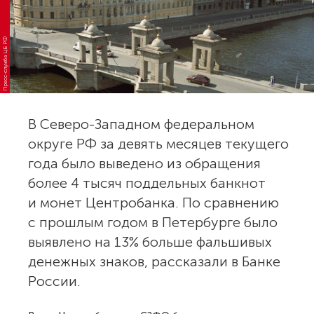
Пресс-служба ЦБ РФ
В Северо-Западном федеральном
округе РФ за девять месяцев текущего
года было выведено из обращения
более 4 тысяч поддельных банкнот
и монет Центробанка. По сравнению
с прошлым годом в Петербурге было
выявлено на 13% больше фальшивых
денежных знаков, рассказали в Банке
России.