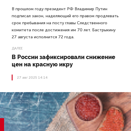
В прошлом году президент РФ Владимир Путин
подписал закон, наделяющий его правом продлевать
срок пребывания на посту главы Следственного
комитета после достижения им 70 лет. Бастрыкину
27 августа исполнится 72 года.
ДАЛЕЕ
В России зафиксировали снижение
цен на красную икру
27 авг 2025 14:14