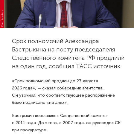
Фото: kremlin.ru
Срок полномочий Александра
Бастрыкина на посту председателя
Следственного комитета РФ продлили
на один год, сообщил ТАСС источник.
«Срок полномочий продлен до 27 августа
2026 года», — сказал собеседник агентства.
Он уточнил, что соответствующее распоряжение
было подписано «на днях».
Бастрыкин возглавляет Следственный комитет
с 2011 года. До этого, с 2007 года, он руководил СК
при прокуратуре.