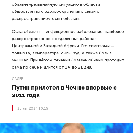
объявил чрезвычайную ситуацию в области
общественного здравоохранения в связи с
распространением оспы обезьян.
Оспа обезьян — инфекционное заболевание, наиболее
распространенное в отдаленных районах
Центральной и Западной Африки. Его симптомы —
тошнота, температура, сыпь, зуд, а также боль в
мышцах. При лёгком течении болезнь обычно проходит
сама по себе и длится от 14 до 21 дня.
ДАЛЕЕ
Путин прилетел в Чечню впервые с
2011 года
21 авг 2024 10:19