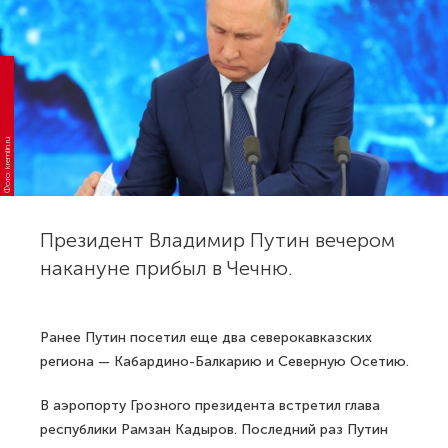
Фото: kremlin.ru
Президент Владимир Путин вечером
накануне прибыл в Чечню.
Ранее Путин посетил еще два северокавказских
региона — Кабардино-Балкарию и Северную Осетию.
В аэропорту Грозного президента встретил глава
республики Рамзан Кадыров. Последний раз Путин