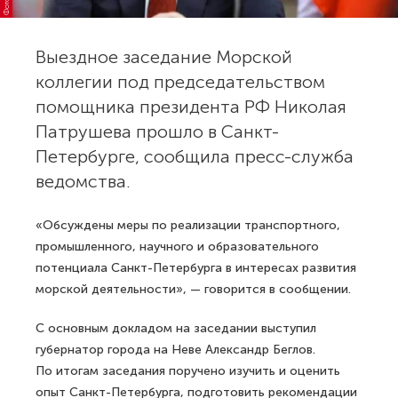
Выездное заседание Морской
коллегии под председательством
помощника президента РФ Николая
Патрушева прошло в Санкт-
Петербурге, сообщила пресс-служба
ведомства.
«Обсуждены меры по реализации транспортного,
промышленного, научного и образовательного
потенциала Санкт-Петербурга в интересах развития
морской деятельности», — говорится в сообщении.
С основным докладом на заседании выступил
губернатор города на Неве Александр Беглов.
По итогам заседания поручено изучить и оценить
опыт Санкт-Петербурга, подготовить рекомендации