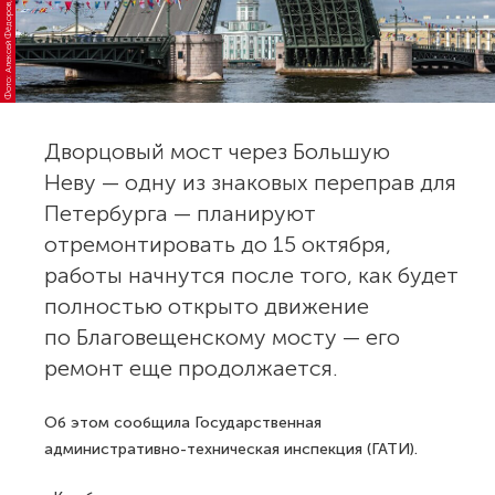
Фото: Алексей Фёдоров, Wikimedia
Дворцовый мост через Большую
Неву — одну из знаковых переправ для
Петербурга — планируют
отремонтировать до 15 октября,
работы начнутся после того, как будет
полностью открыто движение
по Благовещенскому мосту — его
ремонт еще продолжается.
Об этом сообщила Государственная
административно-техническая инспекция (ГАТИ).