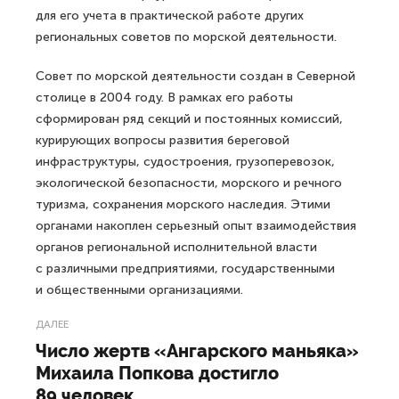
для его учета в практической работе других
региональных советов по морской деятельности.
Совет по морской деятельности создан в Северной
столице в 2004 году. В рамках его работы
сформирован ряд секций и постоянных комиссий,
курирующих вопросы развития береговой
инфраструктуры, судостроения, грузоперевозок,
экологической безопасности, морского и речного
туризма, сохранения морского наследия. Этими
органами накоплен серьезный опыт взаимодействия
органов региональной исполнительной власти
с различными предприятиями, государственными
и общественными организациями.
ДАЛЕЕ
Число жертв «Ангарского маньяка»
Михаила Попкова достигло
89 человек