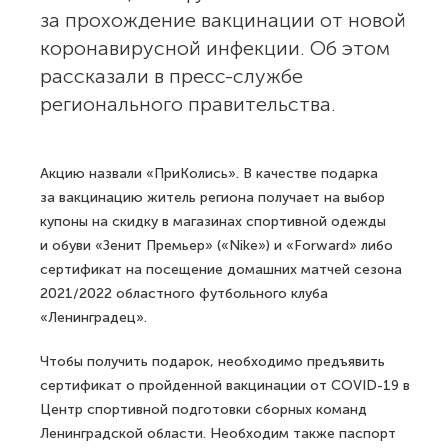
за прохождение вакцинации от новой
коронавирусной инфекции. Об этом
рассказали в пресс-службе
регионального правительства.
Акцию назвали «ПриКолись». В качестве подарка
за вакцинацию житель региона получает на выбор
купоны на скидку в магазинах спортивной одежды
и обуви «Зенит Премьер» («Nike») и «Forward» либо
сертификат на посещение домашних матчей сезона
2021/2022 областного футбольного клуба
«Ленинградец».
Чтобы получить подарок, необходимо предъявить
сертификат о пройденной вакцинации от COVID-19 в
Центр спортивной подготовки сборных команд
Ленинградской области. Необходим также паспорт