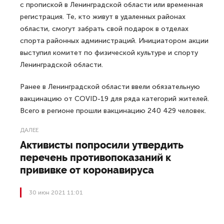
с пропиской в Ленинградской области или временная
регистрация. Те, кто живут в удаленных районах
области, смогут забрать свой подарок в отделах
спорта районных администраций. Инициатором акции
выступил комитет по физической культуре и спорту
Ленинградской области.
Ранее в Ленинградской области ввели обязательную
вакцинацию от COVID-19 для ряда категорий жителей.
Всего в регионе прошли вакцинацию 240 429 человек.
ДАЛЕЕ
Активисты попросили утвердить
перечень противопоказаний к
прививке от коронавируса
30 июн 2021 11:01