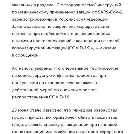
указанных в разделе „С осторожностью“ инструкций
по медицинскому применению вакцин от SARS-CoV-2,
зарегистрированных в Российской Федерации.
Законодательно не закреплена маршрутизация
пациента при необходимости решения вопроса
о наличии противопоказаний к вакцинации от новой
коронавирусной инфекции (COVID-19)», — сказано
в сообщении.
Активисты уверены, что оперативное тестирование
на коронавирусную инфекцию пациентов при
поступлении на плановое лечение является
действенной мерой по снижению рисков
распространения COVID-19.
29 июня стало известно, что Минздрав разработал
проект приказа, которым хочет обязать пациентов
предоставлять справку о вакцинации при плановой
госпитализации или получении санаторно-курортного