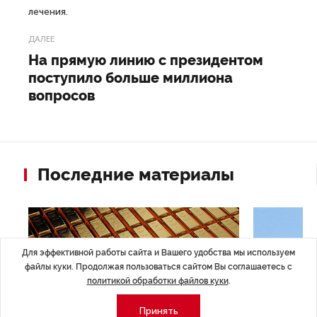
лечения.
ДАЛЕЕ
На прямую линию с президентом
поступило больше миллиона
вопросов
Последние материалы
Для эффективной работы сайта и Вашего удобства мы используем
файлы куки. Продолжая пользоваться сайтом Вы соглашаетесь с
политикой обработки файлов куки
.
Принять