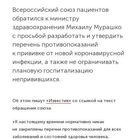
Всероссийский союз пациентов
обратился к министру
здравоохранения Михаилу Мурашко
с просьбой разработать и утвердить
перечень противопоказаний
к прививке от новой коронавирусной
инфекции, а также не ограничивать
плановую госпитализацию
непривившихся.
Об этом пишут
«Известия»
со ссылкой на текст
обращения союза.
«К настоящему времени нормативно никак
не закреплены перечни противопоказаний для всех
заболеваний и состояний здоровья человека,