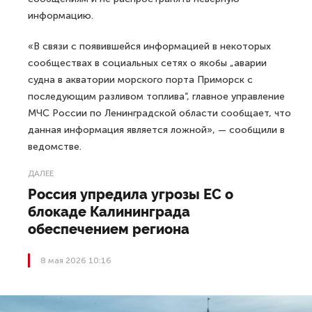
информацию.
«В связи с появившейся информацией в некоторых
сообществах в социальных сетях о якобы „аварии
судна в акватории морского порта Приморск с
последующим разливом топлива“, главное управление
МЧС России по Ленинградской области сообщает, что
данная информация является ложной», — сообщили в
ведомстве.
ДАЛЕЕ
Россия упредила угрозы ЕС о
блокаде Калининграда
обеспечением региона
8 мая 2026 10:16