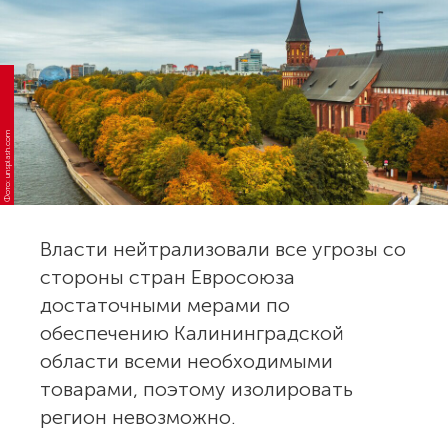
Фото: unsplash.com
Власти нейтрализовали все угрозы со
стороны стран Евросоюза
достаточными мерами по
обеспечению Калининградской
области всеми необходимыми
товарами, поэтому изолировать
регион невозможно.