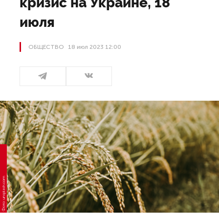
кризис на Украине, 18
июля
ОБЩЕСТВО
18 июл 2023 12:00
Фото: unsplash.com