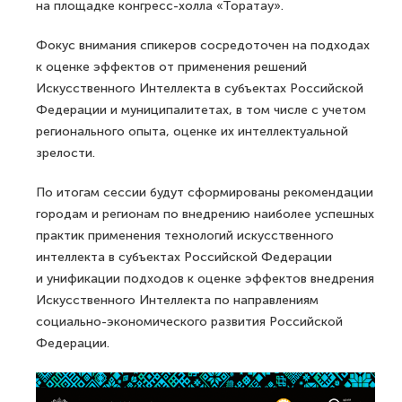
на площадке конгресс-холла «Торатау».
Фокус внимания спикеров сосредоточен на подходах
к оценке эффектов от применения решений
Искусственного Интеллекта в субъектах Российской
Федерации и муниципалитетах, в том числе с учетом
регионального опыта, оценке их интеллектуальной
зрелости.
По итогам сессии будут сформированы рекомендации
городам и регионам по внедрению наиболее успешных
практик применения технологий искусственного
интеллекта в субъектах Российской Федерации
и унификации подходов к оценке эффектов внедрения
Искусственного Интеллекта по направлениям
социально-экономического развития Российской
Федерации.