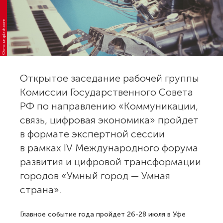
Фото: unsplash.com
Открытое заседание рабочей группы
Комиссии Государственного Совета
РФ по направлению «Коммуникации,
связь, цифровая экономика» пройдет
в формате экспертной сессии
в рамках IV Международного форума
развития и цифровой трансформации
городов «Умный город — Умная
страна».
Главное событие года пройдет 26-28 июля в Уфе