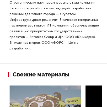
Стратегическим партнером форума стала компания
Госкорпорации «Росатом», ведущий разработчик
решений для Умного города — «Русатом
Инфраструктурные решения». В качестве генеральных
партнеров выступают ИТ-компании, обеспечивающие
реализацию приоритетных государственных
проектов — Sitronics Group и Ujin (ООО «Юникорн»).
В числе партнеров: ООО «ФОРС — Центр
разработки».
Свежие материалы