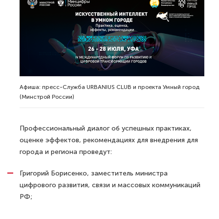
Афиша: пресс-Служба URBANIUS CLUB и проекта Умный город
(Минстрой России)
Профессиональный диалог об успешных практиках,
оценке эффектов, рекомендациях для внедрения для
города и региона проведут:
Григорий Борисенко, заместитель министра
цифрового развития, связи и массовых коммуникаций
РФ;