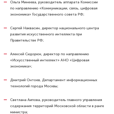
Ольга Минеева, руководитель аппарата Комиссии
по направлению «Коммуникации, связь, цифровая
экономика» Государственного совета РФ;
Сергей Наквасин, директор национального центра
развития искусственного интеллекта при
Правительстве РФ;
Алексей Сидорюк, директор по направлению
«Искусственный интеллект» АНО «Цифровая
экономика»;
Дмитрий Онтоев, Департамент информационных
технологий города Москвы;
Светлана Аипова, руководитель главного управления
содержания территорий Московской области в ранге
министра;