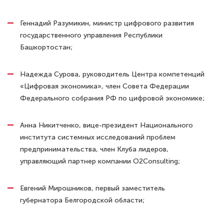
Геннадий Разумикин, министр цифрового развития
государственного управления Республики
Башкортостан;
Надежда Сурова, руководитель Центра компетенций
«Цифровая экономика», член Совета Федерации
Федерального собрания РФ по цифровой экономике;
Анна Никитченко, вице-президент Национального
института системных исследований проблем
предпринимательства, член Клуба лидеров,
управляющий партнер компании O2Consulting;
Евгений Мирошников, первый заместитель
губернатора Белгородской области;