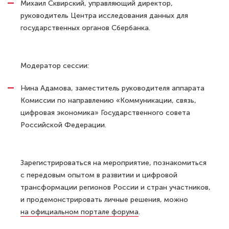
Михаил Сквирский, управляющий директор,
руководитель Центра исследования данных для
государственных органов Сбербанка.
Модератор сессии:
Нина Адамова, заместитель руководителя аппарата
Комиссии по направлению «Коммуникации, связь,
цифровая экономика» Государственного совета
Российской Федерации.
Зарегистрироваться на мероприятие, познакомиться
с передовым опытом в развитии и цифровой
трансформации регионов России и стран участников,
и продемонстрировать личные решения, можно
на официальном портале форума
.