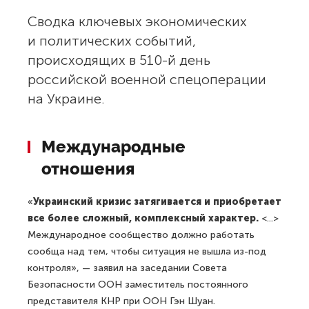
Сводка ключевых экономических
и политических событий,
происходящих в 510-й день
российской военной спецоперации
на Украине.
Международные
отношения
«
Украинский кризис затягивается и приобретает
все более сложный, комплексный характер.
<...>
Международное сообщество должно работать
сообща над тем, чтобы ситуация не вышла из-под
контроля», — заявил на заседании Совета
Безопасности ООН заместитель постоянного
представителя КНР при ООН Гэн Шуан.