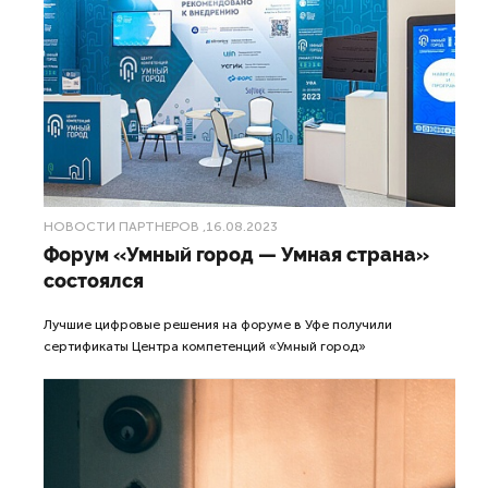
НОВОСТИ ПАРТНЕРОВ
,16.08.2023
Форум «Умный город — Умная страна»
состоялся
Лучшие цифровые решения на форуме в Уфе получили
сертификаты Центра компетенций «Умный город»