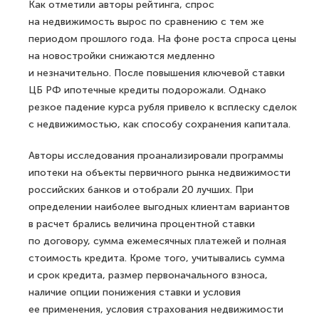
Как отметили авторы рейтинга, спрос
на недвижимость вырос по сравнению с тем же
периодом прошлого года. На фоне роста спроса цены
на новостройки снижаются медленно
и незначительно. После повышения ключевой ставки
ЦБ РФ ипотечные кредиты подорожали. Однако
резкое падение курса рубля привело к всплеску сделок
с недвижимостью, как способу сохранения капитала.
Авторы исследования проанализировали программы
ипотеки на объекты первичного рынка недвижимости
российских банков и отобрали 20 лучших. При
определении наиболее выгодных клиентам вариантов
в расчет брались величина процентной ставки
по договору, сумма ежемесячных платежей и полная
стоимость кредита. Кроме того, учитывались сумма
и срок кредита, размер первоначального взноса,
наличие опции понижения ставки и условия
ее применения, условия страхования недвижимости