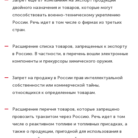
Запрет еще 87 компаниям на экспорт продукции
двойного назначения и товаров, которые могут
способствовать военно-техническому укреплению
России. Речь идет в том числе о фирмах из третьих
стран.
Расширение списка товаров, запрещенных к экспорту
в Россию. В частности, в перечень вошли электронные
компоненты и прекурсоры химического оружия.
Запрет на продажу в России прав интеллектуальной
собственности или коммерческой тайны,
относящихся к определенным товарам.
Расширение перечня товаров, которые запрещено
провозить транзитом через Россию. Речь идет в том
числе о реактивном топливе и топливных присадках, а
также о продукции, пригодной для использования в