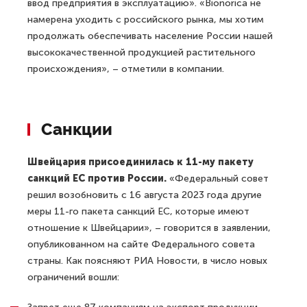
ввод предприятия в эксплуатацию». «Bionorica не
намерена уходить с российского рынка, мы хотим
продолжать обеспечивать население России нашей
высококачественной продукцией растительного
происхождения», – отметили в компании.
Санкции
Швейцария присоединилась к 11-му пакету
санкций ЕС против России.
«Федеральный совет
решил возобновить с 16 августа 2023 года другие
меры 11-го пакета санкций ЕС, которые имеют
отношение к Швейцарии», – говорится в заявлении,
опубликованном на сайте Федерального совета
страны. Как поясняют РИА Новости, в число новых
ограничений вошли: