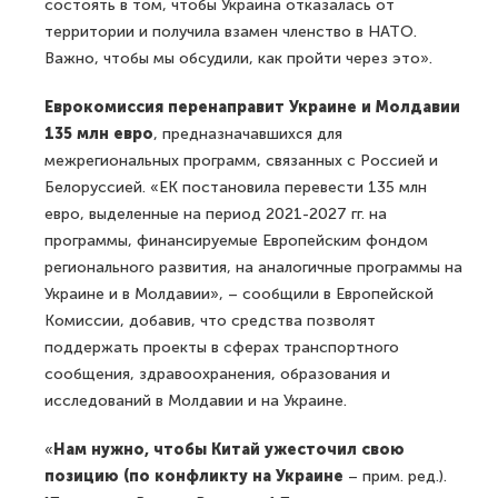
состоять в том, чтобы Украина отказалась от
территории и получила взамен членство в НАТО.
Важно, чтобы мы обсудили, как пройти через это».
Еврокомиссия перенаправит Украине и Молдавии
135 млн евро
, предназначавшихся для
межрегиональных программ, связанных с Россией и
Белоруссией. «ЕК постановила перевести 135 млн
евро, выделенные на период 2021-2027 гг. на
программы, финансируемые Европейским фондом
регионального развития, на аналогичные программы на
Украине и в Молдавии», – сообщили в Европейской
Комиссии, добавив, что средства позволят
поддержать проекты в сферах транспортного
сообщения, здравоохранения, образования и
исследований в Молдавии и на Украине.
«
Нам нужно, чтобы Китай ужесточил свою
позицию (по конфликту на Украине
– прим. ред.).