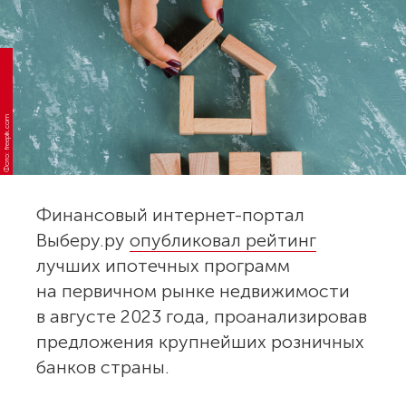
Фото: freepik.com
Финансовый интернет-портал
Выберу.ру
опубликовал рейтинг
лучших ипотечных программ
на первичном рынке недвижимости
в августе 2023 года, проанализировав
предложения крупнейших розничных
банков страны.