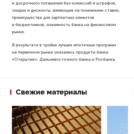
и досрочного погашения без комиссий и штрафов,
скидки и дисконты, влияющие на понижение ставки,
преимущества для зарплатных клиентов
и бюджетников, значимость банка на финансовом
рынке.
В результате в тройке лучших ипотечных программ
на первичном рынке оказались продукты банка
«Открытие», Дальневосточного банка и Росбанка.
Свежие материалы