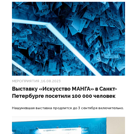
МЕРОПРИЯТИЯ
,16.08.2023
Выставку «Искусство МАНГА» в Санкт-
Петербурге посетили 100 000 человек
Нашумевшая выставка продлится до 3 сентября включительно.