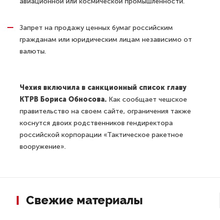
авиационной или космической промышленности.
Запрет на продажу ценных бумаг российским
гражданам или юридическим лицам независимо от
валюты.
Чехия включила в санкционный список главу
КТРВ Бориса Обносова.
Как сообщает чешское
правительство на своем сайте, ограничения также
коснутся двоих родственников гендиректора
российской корпорации «Тактическое ракетное
вооружение».
Свежие материалы