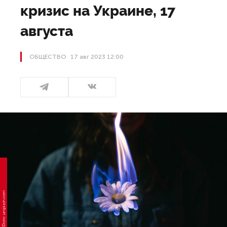
кризис на Украине, 17
августа
ОБЩЕСТВО
17 авг 2023 12:00
Фото: unsplash.com