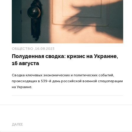
ОБЩЕСТВО
,16.08.2023
Полуденная сводка: кризис на Украине,
16 августа
Сводка ключевых экономических и политических событий,
происходящих в 539-й день российской военной спецоперации
на Украине.
ДАЛЕЕ