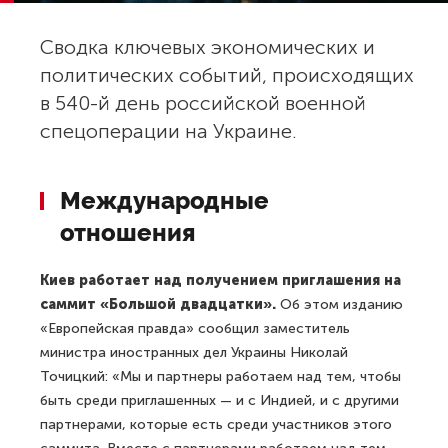
Сводка ключевых экономических и
политических событий, происходящих
в 540-й день российской военной
спецоперации на Украине.
Международные
отношения
Киев работает над получением приглашения на
саммит «Большой двадцатки».
Об этом изданию
«Европейская правда» сообщил заместитель
министра иностранных дел Украины Николай
Точицкий: «Мы и партнеры работаем над тем, чтобы
быть среди приглашенных — и с Индией, и с другими
партнерами, которые есть среди участников этого