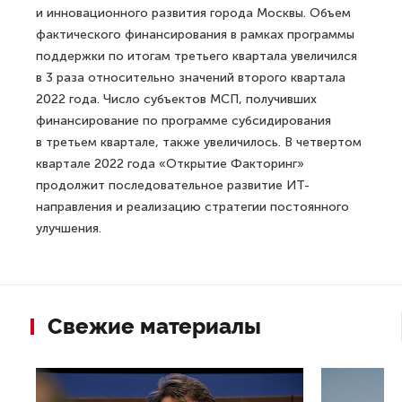
и инновационного развития города Москвы. Объем
фактического финансирования в рамках программы
поддержки по итогам третьего квартала увеличился
в 3 раза относительно значений второго квартала
2022 года. Число субъектов МСП, получивших
финансирование по программе субсидирования
в третьем квартале, также увеличилось. В четвертом
квартале 2022 года «Открытие Факторинг»
продолжит последовательное развитие ИТ-
направления и реализацию стратегии постоянного
улучшения.
Свежие материалы