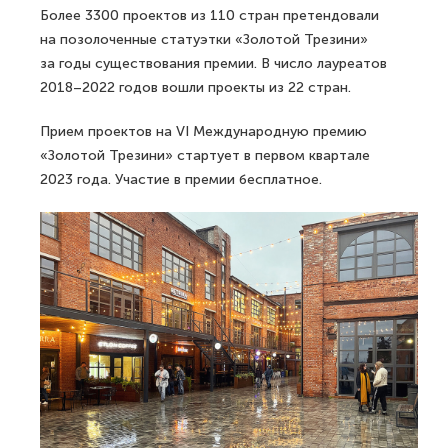
Более 3300 проектов из 110 стран претендовали
на позолоченные статуэтки «Золотой Трезини»
за годы существования премии. В число лауреатов
2018–2022 годов вошли проекты из 22 стран.
Прием проектов на VI Международную премию
«Золотой Трезини» стартует в первом квартале
2023 года. Участие в премии бесплатное.