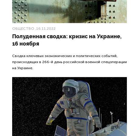
ОБЩЕСТВО
,16.11.2022
Полуденная сводка: кризис на Украине,
16 ноября
Сводка ключевых экономических и политических событий,
происходящих в 266-й день российской военной спецоперации
на Украине.