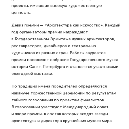
проекты, имеющие высокую художественную
ценность.
Девиз премии — «Архитектура как искусство». Каждый
год организаторы премии награждают
в Государственном Эрмитаже лучших архитекторов,
реставраторов, дизайнеров и театральных
художников из разных стран. Работы лауреатов
премии пополняют собрание Государственного музея
истории Санкт-Петербурга и становятся участниками
ежегодной выставки.
По традиции имена победителей определяются
накануне торжественной церемонии по результатам
тайного голосования по проектам финалистов.
В голосовании участвуют Международный совет
и жюри премии, в состав которых входят звезды
архитектуры и директора крупнейших музеев мира.