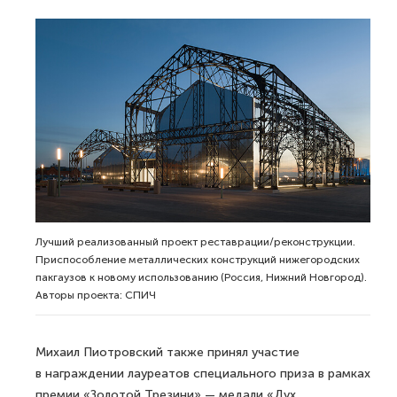
Лучший реализованный проект реставрации/реконструкции.
Приспособление металлических конструкций нижегородских
пакгаузов к новому использованию (Россия, Нижний Новгород).
Авторы проекта: СПИЧ
Михаил Пиотровский также принял участие
в награждении лауреатов специального приза в рамках
премии «Золотой Трезини» — медали «Дух