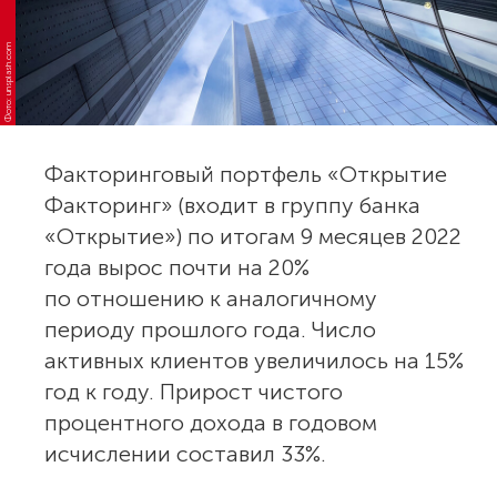
Фото: unsplash.com
Факторинговый портфель «Открытие
Факторинг» (входит в группу банка
«Открытие») по итогам 9 месяцев 2022
года вырос почти на 20%
по отношению к аналогичному
периоду прошлого года. Число
активных клиентов увеличилось на 15%
год к году. Прирост чистого
процентного дохода в годовом
исчислении составил 33%.