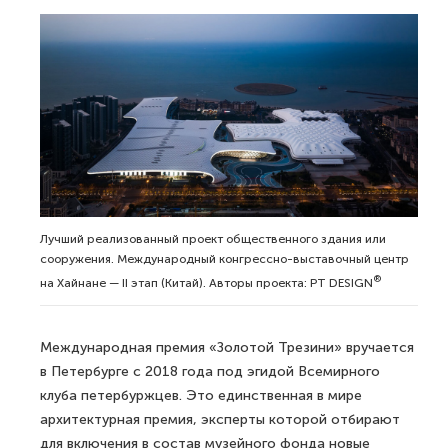
Лучший реализованный проект общественного здания или
сооружения. Международный конгрессно-выставочный центр
®
на Хайнане — II этап (Китай). Авторы проекта: PT DESIGN
Международная премия «Золотой Трезини» вручается
в Петербурге с 2018 года под эгидой Всемирного
клуба петербуржцев. Это единственная в мире
архитектурная премия, эксперты которой отбирают
для включения в состав музейного фонда новые