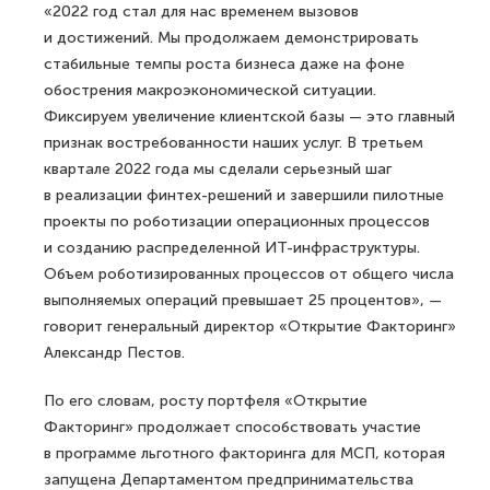
«2022 год стал для нас временем вызовов
и достижений. Мы продолжаем демонстрировать
стабильные темпы роста бизнеса даже на фоне
обострения макроэкономической ситуации.
Фиксируем увеличение клиентской базы — это главный
признак востребованности наших услуг. В третьем
квартале 2022 года мы сделали серьезный шаг
в реализации финтех-решений и завершили пилотные
проекты по роботизации операционных процессов
и созданию распределенной ИТ-инфраструктуры.
Объем роботизированных процессов от общего числа
выполняемых операций превышает 25 процентов», —
говорит генеральный директор «Открытие Факторинг»
Александр Пестов.
По его словам, росту портфеля «Открытие
Факторинг» продолжает способствовать участие
в программе льготного факторинга для МСП, которая
запущена Департаментом предпринимательства