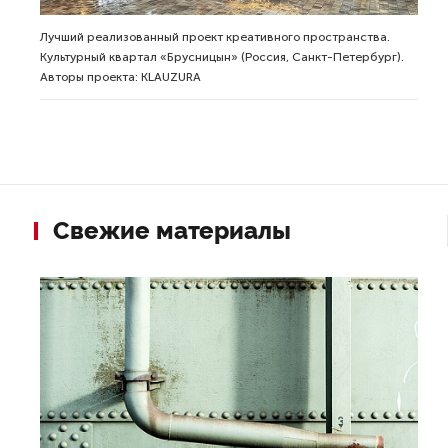
Лучший реализованный проект креативного пространства.
Культурный квартал «Брусницын» (Россия, Санкт-Петербург).
Авторы проекта: KLAUZURA
Свежие материалы