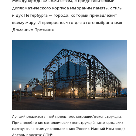
Международным комитетом, с представителями
дипломатического корпуса мы храним память, стиль
и дух Петербурга — города, который принадлежит
всему миру. И прекрасно, что для этого выбрано имя
Доменико Трезини».
Лучший реализованный проект реставрации/реконструкции.
Приспособление металлических конструкций нижегородских
пакгаузов к новому использованию (Россия, Нижний Новгород).
Авторы проекта: СПИЧ