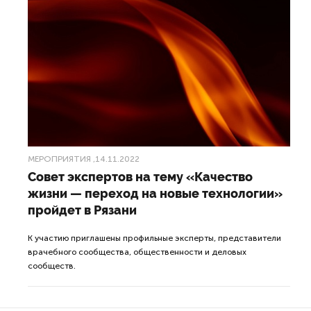
МЕРОПРИЯТИЯ
,14.11.2022
Совет экспертов на тему «Качество
жизни — переход на новые технологии»
пройдет в Рязани
К участию приглашены профильные эксперты, представители
врачебного сообщества, общественности и деловых
сообществ.