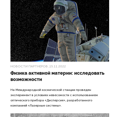
НОВОСТИ ПАРТНЕРОВ
,15.11.2022
Физика активной материи: исследовать
возможности
На Международной космической станции проведен
эксперимент в условиях невесомости с использованием
оптического прибора «Дисперсия», разработанного
компанией «Лазерные системы».