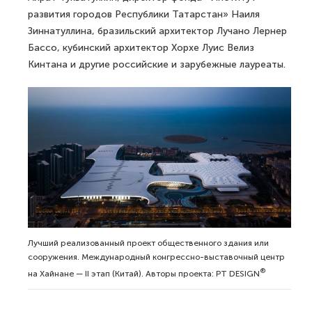
развития городов Республики Татарстан» Наиля
Зиннатуллина, бразильский архитектор Лучано Лернер
Бассо, кубинский архитектор Хорхе Луис Велиз
Кинтана и другие российские и зарубежные лауреаты.
Лучший реализованный проект общественного здания или
сооружения. Международный конгрессно-выставочный центр
®
на Хайнане — II этап (Китай). Авторы проекта: PT DESIGN