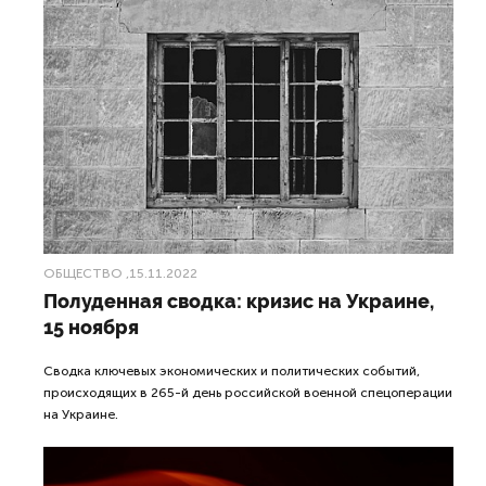
ОБЩЕСТВО
,15.11.2022
Полуденная сводка: кризис на Украине,
15 ноября
Сводка ключевых экономических и политических событий,
происходящих в 265-й день российской военной спецоперации
на Украине.