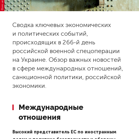
Сводка ключевых экономических
и политических событий,
происходящих в 266-й день
российской военной спецоперации
на Украине. Обзор важных новостей
в сфере международных отношений,
санкционной политики, российской
экономики.
Международные
отношения
Высокий представитель ЕС по иностранным