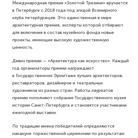
Международная премия «Золотой Трезини» вручается
в Петербурге с 2018 года под эгидой Всемирного
клуба петербуржцев. Это единственная в мире
архитектурная премия, эксперты которой отбирают
для включения в состав музейного фонда новые
проекты, имеющие высокую художественную
ценность.
Девиз премии — «Архитектура как искусство». Каждый
год организаторы премии награждают
в Государственном Эрмитаже лучших архитекторов,
реставраторов, дизайнеров и театральных
художников из разных стран. Работы лауреатов
премии пополняют собрание Государственного музея
истории Санкт-Петербурга и становятся участниками
ежегодной выставки.
По традиции имена победителей определяются
накануне торжественной церемонии по результатам