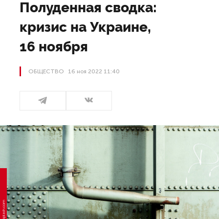
Полуденная сводка:
кризис на Украине,
16 ноября
ОБЩЕСТВО
16 ноя 2022 11:40
Фото: unsplash.com