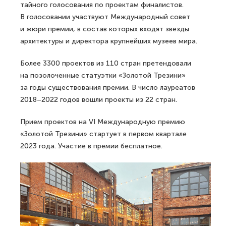
тайного голосования по проектам финалистов.
В голосовании участвуют Международный совет
и жюри премии, в состав которых входят звезды
архитектуры и директора крупнейших музеев мира.
Более 3300 проектов из 110 стран претендовали
на позолоченные статуэтки «Золотой Трезини»
за годы существования премии. В число лауреатов
2018–2022 годов вошли проекты из 22 стран.
Прием проектов на VI Международную премию
«Золотой Трезини» стартует в первом квартале
2023 года. Участие в премии бесплатное.