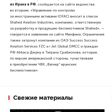
из Ирана в РФ
, сообщается на сайте ведомства
во вторник. «Управление по контролю
за иностранными активами (OFAC) вносит в список
Shahed Aviation Industries, компанию, ответственную
за разработку и продукцию беспилотников Shahed», —
говорится в заявлении на сайте Минфина. Ограничения
также затронут компании из ОАЭ Success Success
Aviation Services FZC и i Jet Global DMCC и граждан
РФ Аббаса Джуму и Тиграна Срабионова, которые,
по версии американской стороны, «участвовали
в приобретении ЧВК „Вагнер“ иранских
беспилотников».
Свежие материалы