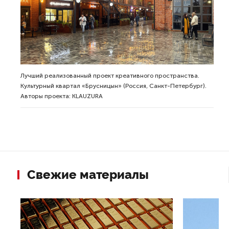
Лучший реализованный проект креативного пространства.
Культурный квартал «Брусницын» (Россия, Санкт-Петербург).
Авторы проекта: KLAUZURA
Свежие материалы