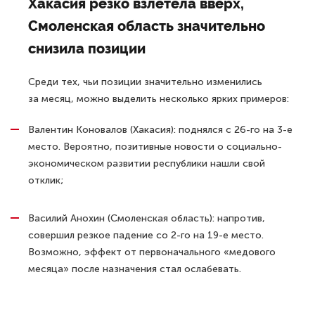
Хакасия резко взлетела вверх,
Смоленская область значительно
снизила позиции
Среди тех, чьи позиции значительно изменились
за месяц, можно выделить несколько ярких примеров:
Валентин Коновалов (Хакасия): поднялся с 26-го на 3-е
место. Вероятно, позитивные новости о социально-
экономическом развитии республики нашли свой
отклик;
Василий Анохин (Смоленская область): напротив,
совершил резкое падение со 2-го на 19-е место.
Возможно, эффект от первоначального «медового
месяца» после назначения стал ослабевать.