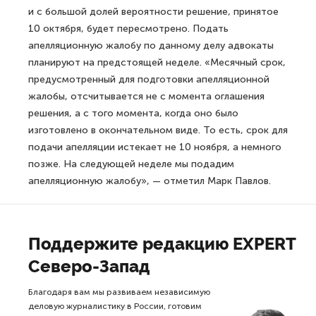
и с большой долей вероятности решение, принятое
10 октября, будет пересмотрено. Подать
апелляционную жалобу по данному делу адвокаты
планируют на предстоящей неделе. «Месячный срок,
предусмотренный для подготовки апелляционной
жалобы, отсчитывается не с момента оглашения
решения, а с того момента, когда оно было
изготовлено в окончательном виде. То есть, срок для
подачи апелляции истекает не 10 ноября, а немного
позже. На следующей неделе мы подадим
апелляционную жалобу», — отметил Марк Павлов.
Поддержите редакцию EXPERT
Северо-Запад
Благодаря вам мы развиваем независимую
деловую журналистику в России, готовим