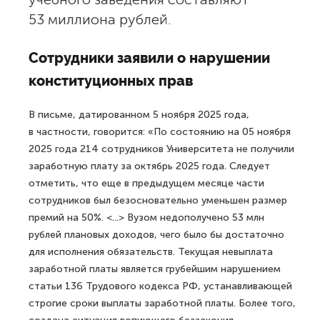
53 миллиона рублей.
Сотрудники заявили о нарушении
конституционных прав
В письме, датированном 5 ноября 2025 года,
в частности, говорится: «По состоянию на 05 ноября
2025 года 214 сотрудников Университета не получили
заработную плату за октябрь 2025 года. Следует
отметить, что еще в предыдущем месяце части
сотрудников был безосновательно уменьшен размер
премий на 50%. <...> Вузом недополучено 53 млн
рублей плановых доходов, чего было бы достаточно
для исполнения обязательств. Текущая невыплата
заработной платы является грубейшим нарушением
статьи 136 Трудового кодекса РФ, устанавливающей
строгие сроки выплаты заработной платы. Более того,