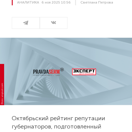
АНАЛИТИКА
6 ноя 2025 10:56
Светлана Петрова
Фото: unsplash.com
Октябрьский рейтинг репутации
губернаторов, подготовленный