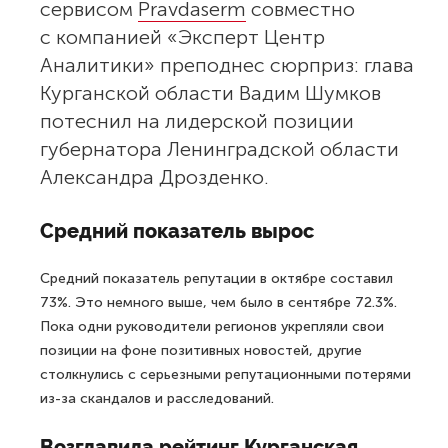
сервисом
Pravdaserm
совместно
с компанией «Эксперт Центр
Аналитики» преподнес сюрприз: глава
Курганской области Вадим Шумков
потеснил на лидерской позиции
губернатора Ленинградской области
Александра Дрозденко.
Средний показатель вырос
Средний показатель репутации в октябре составил
73%. Это немного выше, чем было в сентябре 72.3%.
Пока одни руководители регионов укрепляли свои
позиции на фоне позитивных новостей, другие
столкнулись с серьезными репутационными потерями
из-за скандалов и расследований.
Возглавила рейтинг Курганская