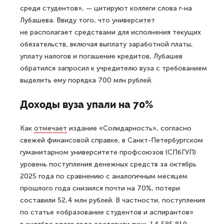
среди студентов», — цитируют коллеги слова г-на
Лубашева. Ввиду того, что университет
не располагает средствами для исполнения текущих
обязательств, включая выплату заработной платы,
уплату налогов и погашение кредитов, Лубашев
обратился запросил к учредителю вуза с требованием
выделить ему порядка 700 млн рублей.
Доходы вуза упали на 70%
Как
отмечает
издание «Солидарность», согласно
свежей финансовой справке, в Санкт-Петербургском
гуманитарном университете профсоюзов (СПбГУП)
уровень поступления денежных средств за октябрь
2025 года по сравнению с аналогичным месяцем
прошлого года снизился почти на 70%, потери
составили 52,4 млн рублей. В частности, поступления
по статье «образование студентов и аспирантов»