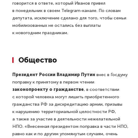
говорится в ответе, который Иванов привел
в понедельник в своем Telegram-канале. По словам
депутата, исключение сделано для того, чтобы семьи
мобилизованных не остались без выплаты
к новогодним праздникам.
Общество
Президент России Владимир Путин
внес в Госдуму
поправку к принятому в первом чтении
законопроекту о гражданстве
, в соответствии
с которой человека могут лишить приобретенного
гражданства РФ за дискредитацию армии, призывы
к нарушению территориальной целостности РФ,
а также за участие в деятельности нежелательной
НПО. «Внесенная президентом поправка в части НПО,
равно как и по другим упомянутым случаям, очень