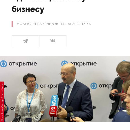
бизнесу
НОВОСТИ ПАРТНЕРОВ
11 ноя 2022 13:36
Фото: Архив «Эксперт Северо-Запад»