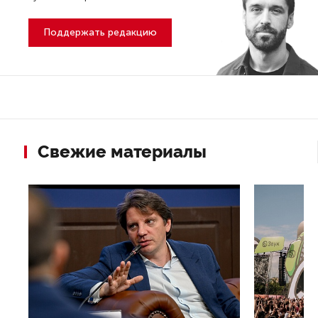
Поддержать редакцию
Свежие материалы