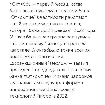
«Октябрь — первый месяц, когда
банковская система в целом и банк
„Открытие“ в частности работают
с той же стоимостью пассивов,
которая была до 24 февраля 2022 года.
Мы как банк и как группа вернулись
к нормальному бизнесу в третьем
квартале. А октябрь, с точки зрения
риска, уже практически
„досанкционный“ месяц», — заявил
президент-председатель правления
банка «Открытие» Михаил Задорнов
журналистам в кулуарах форума
инновационных финансовых
технологий Finopolis 2022.