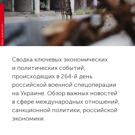
Фото: unsplash.com
Сводка ключевых экономических
и политических событий,
происходящих в 264-й день
российской военной спецоперации
на Украине. Обзор важных новостей
в сфере международных отношений,
санкционной политики, российской
экономики.