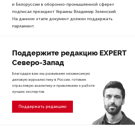
и Белоруссии в оборонно-промышленной сфере»
подписал президент Украины Владимир Зеленский.
На данном этапе документ должен поддержать
парламент.
Поддержите редакцию EXPERT
Северо-Запад
Благодаря вам мы развиваем независимую
деловую журналистику в России, готовим
отраслевую аналитику и привлекаем к работе
лучших экспертов.
Поддержать редакцию