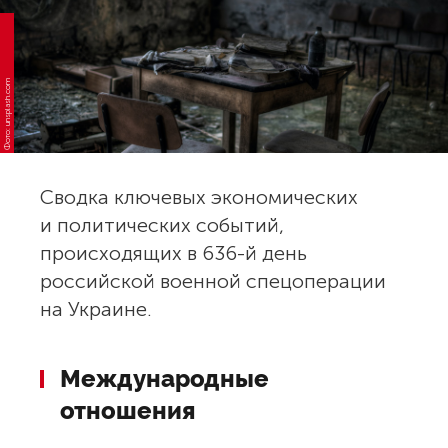
Фото: unsplash.com
Сводка ключевых экономических
и политических событий,
происходящих в 636-й день
российской военной спецоперации
на Украине.
Международные
отношения