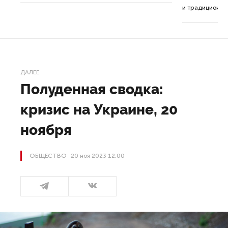
ор.
и традиционна
ДАЛЕЕ
Полуденная сводка:
кризис на Украине, 20
ноября
ОБЩЕСТВО
20 ноя 2023 12:00