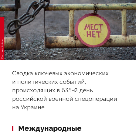
Фото: unsplash.com
Сводка ключевых экономических
и политических событий,
происходящих в 635-й день
российской военной спецоперации
на Украине.
Международные