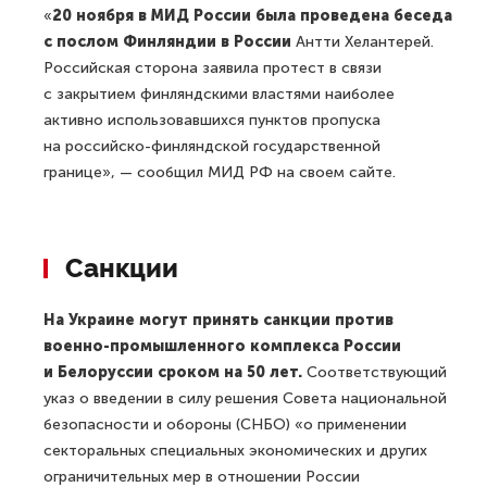
«
20 ноября в МИД России была проведена беседа
с послом Финляндии в России
Антти Хелантерей.
Российская сторона заявила протест в связи
с закрытием финляндскими властями наиболее
активно использовавшихся пунктов пропуска
на российско-финляндской государственной
границе», — сообщил МИД РФ на своем сайте.
Санкции
На Украине могут принять санкции против
военно-промышленного комплекса России
и Белоруссии сроком на 50 лет.
Соответствующий
указ о введении в силу решения Совета национальной
безопасности и обороны (СНБО) «о применении
секторальных специальных экономических и других
ограничительных мер в отношении России