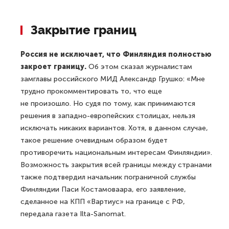
Закрытие границ
Россия не исключает, что Финляндия полностью
закроет границу.
Об этом сказал журналистам
замглавы российского МИД Александр Грушко: «Мне
трудно прокомментировать то, что еще
не произошло. Но судя по тому, как принимаются
решения в западно-европейских столицах, нельзя
исключать никаких вариантов. Хотя, в данном случае,
такое решение очевидным образом будет
противоречить национальным интересам Финляндии».
Возможность закрытия всей границы между странами
также подтвердил начальник пограничной службы
Финляндии Паси Костамоваара, его заявление,
сделанное на КПП «Вартиус» на границе с РФ,
передала газета Ilta-Sanomat.