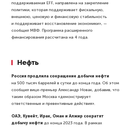
поддерживаемая EFF, направлена на закрепление
политики, которая поддерживает фискальную,
внешнюю, ценовую и финансовую стабильность
и поддерживает восстановление экономики», —
сообщил МВФ. Программа расширенного
финансирования рассчитана на 4 года.
Нефть
Россия продлила сокращение добычи нефти
на 500 тысяч баррелей в сутки до конца года. Об этом
сообщил вице-премьер Александр Новак, добавив, что
таким образом Москва «демонстрирует
ответственные и превентивные действия».
ОАЭ, Кувейт, Ирак, Оман и Алжир сократят
добычу нефти
до конца 2023 года. В рамках