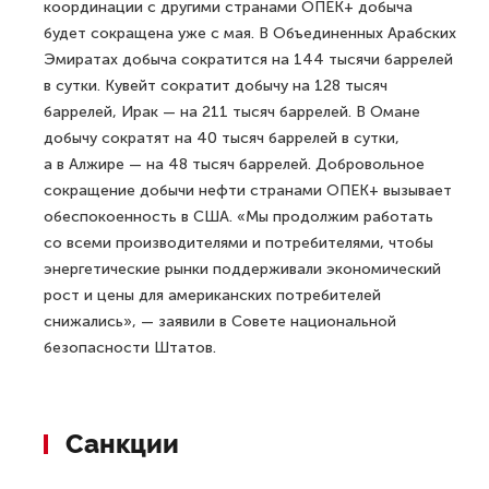
координации с другими странами ОПЕК+ добыча
будет сокращена уже с мая. В Объединенных Арабских
Эмиратах добыча сократится на 144 тысячи баррелей
в сутки. Кувейт сократит добычу на 128 тысяч
баррелей, Ирак — на 211 тысяч баррелей. В Омане
добычу сократят на 40 тысяч баррелей в сутки,
а в Алжире — на 48 тысяч баррелей. Добровольное
сокращение добычи нефти странами ОПЕК+ вызывает
обеспокоенность в США. «Мы продолжим работать
со всеми производителями и потребителями, чтобы
энергетические рынки поддерживали экономический
рост и цены для американских потребителей
снижались», — заявили в Совете национальной
безопасности Штатов.
Санкции