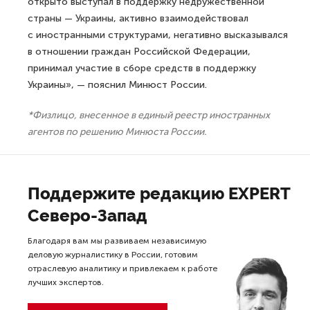
открыто выступал в поддержку недружественной
страны — Украины, активно взаимодействовал
с иностранными структурами, негативно высказывался
в отношении граждан Российской Федерации,
принимал участие в сборе средств в поддержку
Украины», — пояснил Минюст России.
*Физлицо, внесенное в единый реестр иностранных
агентов по решению Минюста России.
Поддержите редакцию EXPERT
Северо-Запад
Благодаря вам мы развиваем независимую
деловую журналистику в России, готовим
отраслевую аналитику и привлекаем к работе
лучших экспертов.