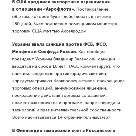
В США продлили экспортные ограничения
в отношении «Аэрофлота»
. Постановление
об этом, которое будет действовать в течение
180 дней, было подписано помощником министра
торговли США Мэттью Акселродом.
Украина ввела санкции против ФСБ, ФСО,
Минфина и Совфеда России.
Как сообщил
президент Украины Владимир Зеленский, санкции
вводятся на срок в 10 лет. ТАСС комментирует, что
санкции, введенные против юридических лиц,
«предусматривают блокировку активов, прекращение
торговых операций, аннулирование лицензий,
прекращение действия торговых соглашений,
совместных проектов и программ, запрет передачи
технологий и прав интеллектуальной собственности.
Всего насчитывается 14 ограничительных мер».
В Финляндии заморозили счета Российского