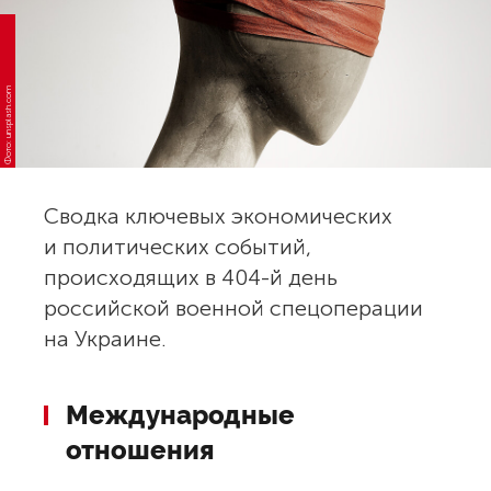
Фото: unsplash.com
Сводка ключевых экономических
и политических событий,
происходящих в 404-й день
российской военной спецоперации
на Украине.
Международные
отношения