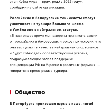
этап Кубка мира — прим. ред.) в 2023 году», —
сообщили на сайте организации.
Российские и белорусские теннисисты смогут
участвовать в турнире Большого шлема
в Уимблдоне в нейтральном статусе.
«В настоящее время мы намерены принимать заявки
от российских и белорусских игроков при условии, что
они выступают в качестве нейтральных спортсменов
и будут соблюдать соответствующие условия,
подразумевающие запрет поддержки
спецоперации РФ на Украине в различных формах», —
говорится в пресс-релизе турнира.
Общество
В Петербурге
произошел взрыв в кафе
, погиб