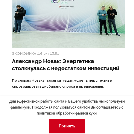
ЭКОНОМИКА
,16 окт 13:51
Александр Новак: Энергетика
столкнулась с недостатком инвестиций
По словам Новака, такая ситуация может в перспективе
спровоцировать дисбаланс спроса и предложения.
Для эффективной работы сайта и Вашего удобства мы используем
файлы куки. Продолжая пользоваться сайтом Вы соглашаетесь с
политикой обработки файлов куки
.
ДАЛЕЕ
Принять