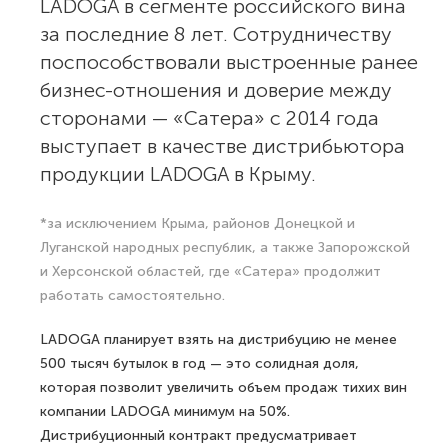
LADOGA в сегменте российского вина
за последние 8 лет. Сотрудничеству
поспособствовали выстроенные ранее
бизнес-отношения и доверие между
сторонами — «Сатера» с 2014 года
выступает в качестве дистрибьютора
продукции LADOGA в Крыму.
*за исключением Крыма, районов Донецкой и
Луганской народных республик, а также Запорожской
и Херсонской областей, где «Сатера» продолжит
работать самостоятельно.
LADOGA планирует взять на дистрибуцию не менее
500 тысяч бутылок в год — это солидная доля,
которая позволит увеличить объем продаж тихих вин
компании LADOGA минимум на 50%.
Дистрибуционный контракт предусматривает