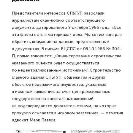
Представители интересов СПбГУП разослали
журналистам скан-копию соответствующего
документа, датированного 9 октября 1966 года. «Все
эти факты есть в материалах дела. Мы хотим еще раз
обратить внимание на данные, представленные
в документах. В письме ВЦСПС от 09.10.1966 № 304-
П, прямо говорится: „Финансирование строительства
указанного объекта будет осуществляться
по нецентрализованным источникам“. Строительство
главного здания СПБГУП, общежития и других
объектов недвижимого имущества, указанных
в исковом заявлении, за счет централизованных
государственных капитальных вложений
не подтверждается доказательствами, на которые
прокурор ссылается в исковом заявлении», — отметил
адвокат Марк Павлов.