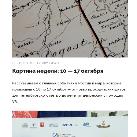
ОБЩЕСТВО
,17 окт 14:49
Картина недели: 10 — 17 октября
Рассказываем о главных событиях в России и мире, которые
произошли с 10 по 17 октября — от новых проходческих щитов
для петербургского метро до лечения депрессии с помощью
VR.