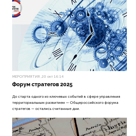
МЕРОПРИЯТИЯ
,20 окт 16:14
Форум стратегов 2025
До старта одного из ключевых событий в сфере управления
территориальным развитием — Общероссийского форума
стратегов — остались считанные дни.