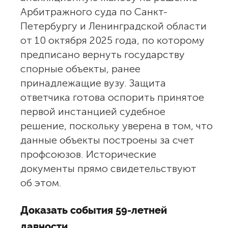
Арбитражного суда по Санкт-
Петербургу и Ленинградской области
от 10 октября 2025 года, по которому
предписано вернуть государству
спорные объекты, ранее
принадлежащие вузу. Защита
ответчика готова оспорить принятое
первой инстанцией судебное
решение, поскольку уверена в том, что
данные объекты построены за счет
профсоюзов. Исторические
документы прямо свидетельствуют
об этом.
Доказать события 59-летней
давности