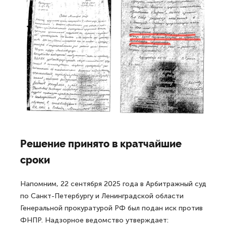
Решение принято в кратчайшие
сроки
Напомним, 22 сентября 2025 года в Арбитражный суд
по Санкт-Петербургу и Ленинградской области
Генеральной прокуратурой РФ был подан иск против
ФНПР. Надзорное ведомство утверждает: