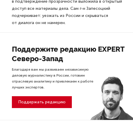
в подтверждение прозрачности выложила в открытый
доступ все материалы дела. Сам г-н Запесоцкий
подчеркивает: уезжать из России и скрываться
от диалога он не намерен.
Поддержите редакцию EXPERT
Северо-Запад
Благодаря вам мы развиваем независимую
деловую журналистику в России, готовим
отраслевую аналитику и привлекаем к работе
лучших экспертов.
Поддержать редакцию