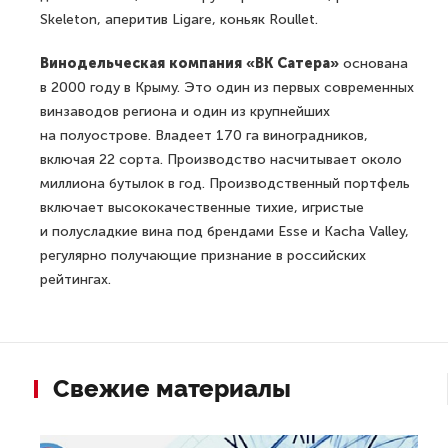
Skeleton, аперитив Ligare, коньяк Roullet.
Винодельческая компания «ВК Сатера»
основана
в 2000 году в Крыму. Это один из первых современных
винзаводов региона и один из крупнейших
на полуострове. Владеет 170 га виноградников,
включая 22 сорта. Производство насчитывает около
миллиона бутылок в год. Производственный портфель
включает высококачественные тихие, игристые
и полусладкие вина под брендами Esse и Kacha Valley,
регулярно получающие признание в российских
рейтингах.
Свежие материалы