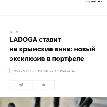
ор.
и традиционна
ДАЛЕЕ
LADOGA ставит
на крымские вина: новый
эксклюзив в портфеле
НОВОСТИ ПАРТНЕРОВ
20 окт 2025 16:21