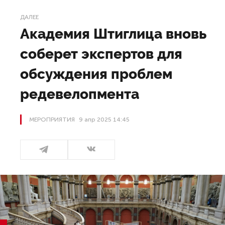
ДАЛЕЕ
Академия Штиглица вновь
соберет экспертов для
обсуждения проблем
редевелопмента
МЕРОПРИЯТИЯ
9 апр 2025 14:45