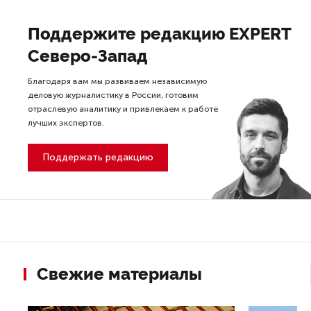
Поддержите редакцию EXPERT
Северо-Запад
Благодаря вам мы развиваем независимую
деловую журналистику в России, готовим
отраслевую аналитику и привлекаем к работе
лучших экспертов.
Поддержать редакцию
Свежие материалы