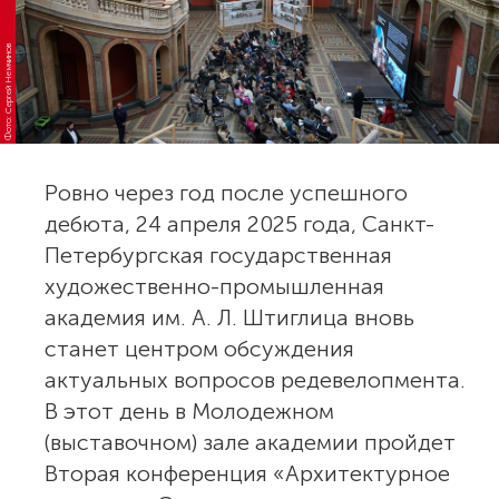
Фото: Сергей Немчинов
Ровно через год после успешного
дебюта, 24 апреля 2025 года, Санкт-
Петербургская государственная
художественно-промышленная
академия им. А. Л. Штиглица вновь
станет центром обсуждения
актуальных вопросов редевелопмента.
В этот день в Молодежном
(выставочном) зале академии пройдет
Вторая конференция «Архитектурное