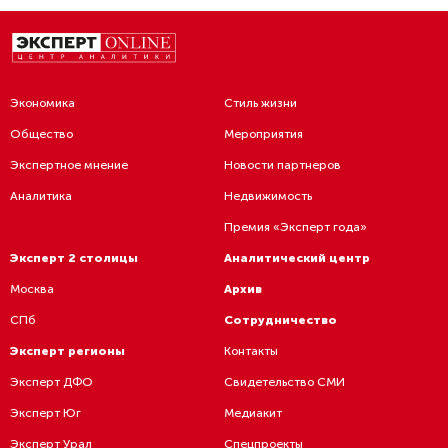
Экономика
Стиль жизни
Общество
Мероприятия
Экспертное мнение
Новости партнеров
Аналитика
Недвижимость
Премия «Эксперт года»
Эксперт 2 столицы
Аналитический центр
Москва
Архив
СПб
Сотрудничество
Эксперт регионы
Контакты
Эксперт ДФО
Свидетельство СМИ
Эксперт Юг
Медиакит
Эксперт Урал
Спецпроекты