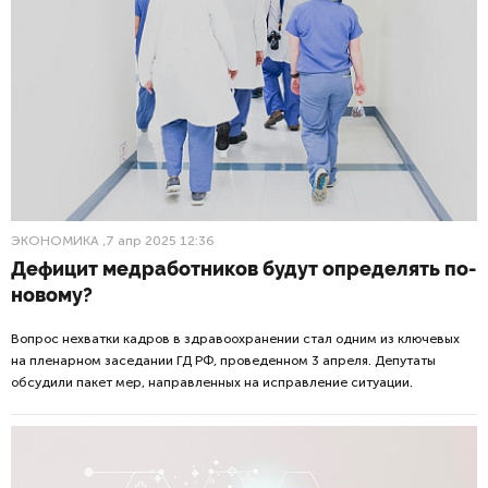
ЭКОНОМИКА
,7 апр 2025 12:36
Дефицит медработников будут определять по-
новому?
Вопрос нехватки кадров в здравоохранении стал одним из ключевых
на пленарном заседании ГД РФ, проведенном 3 апреля. Депутаты
обсудили пакет мер, направленных на исправление ситуации.