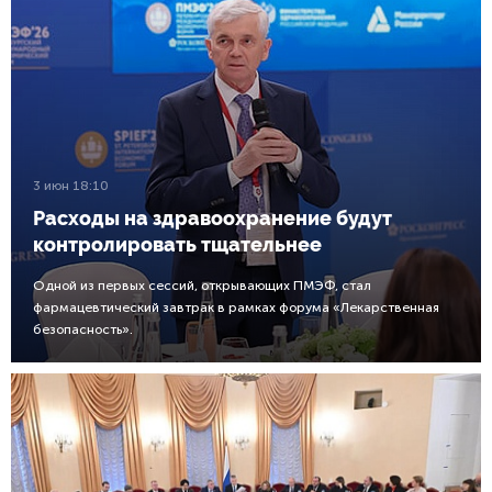
3 июн 18:10
Расходы на здравоохранение будут
контролировать тщательнее
Одной из первых сессий, открывающих ПМЭФ, стал
фармацевтический завтрак в рамках форума «Лекарственная
безопасность».