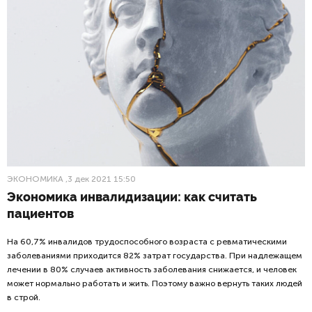
ЭКОНОМИКА
,3 дек 2021 15:50
Экономика инвалидизации: как считать
пациентов
На 60,7% инвалидов трудоспособного возраста с ревматическими
заболеваниями приходится 82% затрат государства. При надлежащем
лечении в 80% случаев активность заболевания снижается, и человек
может нормально работать и жить. Поэтому важно вернуть таких людей
в строй.