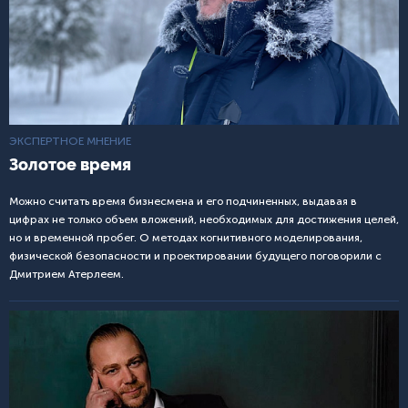
ЭКСПЕРТНОЕ МНЕНИЕ
Золотое время
Можно считать время бизнесмена и его подчиненных, выдавая в
цифрах не только объем вложений, необходимых для достижения целей,
но и временной пробег. О методах когнитивного моделирования,
физической безопасности и проектировании будущего поговорили с
Дмитрием Атерлеем.