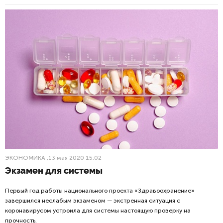
ЭКОНОМИКА
,13 мая 2020 15:02
Экзамен для системы
Первый год работы национального проекта «Здравоохранение»
завершился неслабым экзаменом — экстренная ситуация с
коронавирусом устроила для системы настоящую проверку на
прочность.