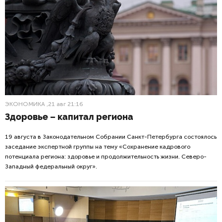
ЭКОНОМИКА
,21 авг 21:16
Здоровье – капитал региона
19 августа в Законодательном Собрании Санкт-Петербурга состоялось
заседание экспертной группы на тему «Сохранение кадрового
потенциала региона: здоровье и продолжительность жизни. Северо-
Западный федеральный округ».