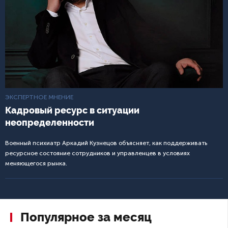
ЭКСПЕРТНОЕ МНЕНИЕ
Кадровый ресурс в ситуации
неопределенности
Военный психиатр Аркадий Кузнецов объясняет, как поддерживать
ресурсное состояние сотрудников и управленцев в условиях
меняющегося рынка.
Популярное за месяц