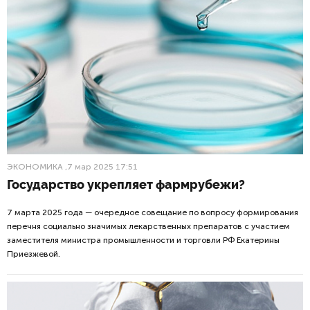
ЭКОНОМИКА
,7 мар 2025 17:51
Государство укрепляет фармрубежи?
7 марта 2025 года — очередное совещание по вопросу формирования
перечня социально значимых лекарственных препаратов с участием
заместителя министра промышленности и торговли РФ Екатерины
Приезжевой.