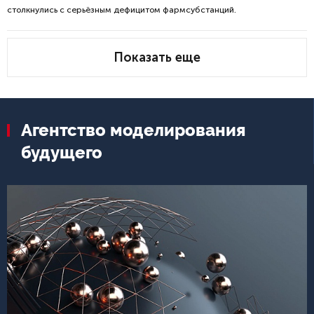
столкнулись с серьёзным дефицитом фармсубстанций.
Показать еще
Агентство моделирования
будущего