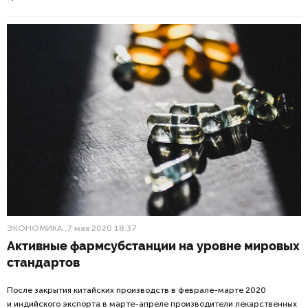
ЭКОНОМИКА
,7 мая 2020 18:37
Активные фармсубстанции на уровне мировых
стандартов
После закрытия китайских производств в феврале-марте 2020
и индийского экспорта в марте-апреле производители лекарственных