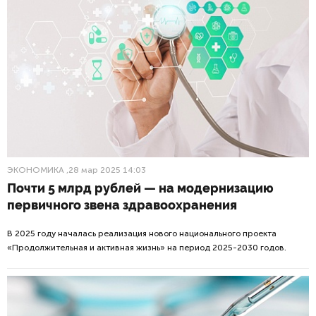
ЭКОНОМИКА
,28 мар 2025 14:03
Почти 5 млрд рублей — на модернизацию
первичного звена здравоохранения
В 2025 году началась реализация нового национального проекта
«Продолжительная и активная жизнь» на период 2025-2030 годов.