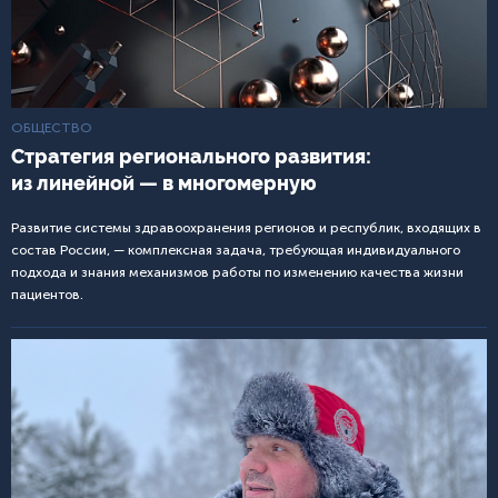
ОБЩЕСТВО
Стратегия регионального развития:
из линейной — в многомерную
Развитие системы здравоохранения регионов и республик, входящих в
состав России, — комплексная задача, требующая индивидуального
подхода и знания механизмов работы по изменению качества жизни
пациентов.