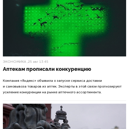
ЭКОНОМИКА
,25 авг 13:45
Аптекам прописали конкуренцию
Компания «Яндекс» объявила о запуске сервиса доставки
и самовывоза товаров из аптек. Эксперты в этой связи прогнозируют
усиление конкуренции на рынке аптечного ассортимента.