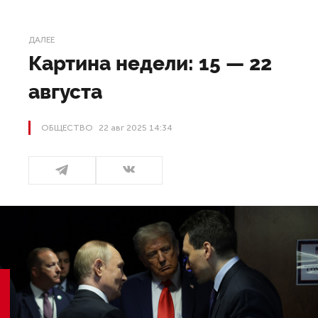
ДАЛЕЕ
Картина недели: 15 — 22
августа
ОБЩЕСТВО
22 авг 2025 14:34