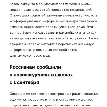
Взлом аккаунта в социальных сетях мошенниками
может повлечь
за собой множество последствий.
С помощью соцсетей злоумышленники могут украсть
конфиденциальную информацию: номера телефонов
близких, адрес места работы, учебы или дома. Эти
данные будут использованы в дальнейших атаках как
на владельца аккаунта, так и на его окружение. Также
аферисты нередко находят в переписках интимную
информацию, с помощью которой затем
шантажируют свою цель.
Россиянам сообщили
о нововведениях в школах
с 1 сентября
Сокращение количества контрольных работ, введение
оценки за поведение в пилотном режиме и допуск
родителей в пункты сдачи ЕГЭ
вводятся
в школах