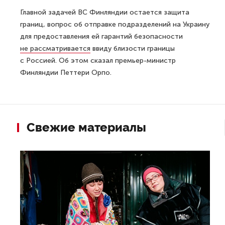
Главной задачей ВС Финляндии остается защита
границ, вопрос об отправке подразделений на Украину
для предоставления ей гарантий безопасности
не рассматривается
ввиду близости границы
с Россией. Об этом сказал премьер-министр
Финляндии Петтери Орпо.
Свежие материалы