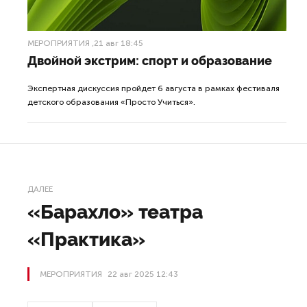
МЕРОПРИЯТИЯ
,21 авг 18:45
Двойной экстрим: спорт и образование
Экспертная дискуссия пройдет 6 августа в рамках фестиваля
детского образования «Просто Учиться».
ДАЛЕЕ
«Барахло» театра
«Практика»
МЕРОПРИЯТИЯ
22 авг 2025 12:43