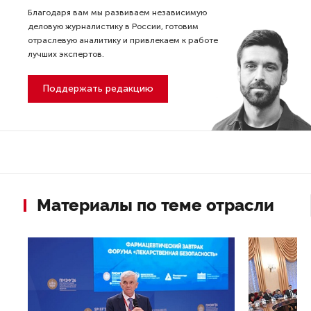
Благодаря вам мы развиваем независимую
деловую журналистику в России, готовим
отраслевую аналитику и привлекаем к работе
лучших экспертов.
Поддержать редакцию
Материалы по теме отрасли