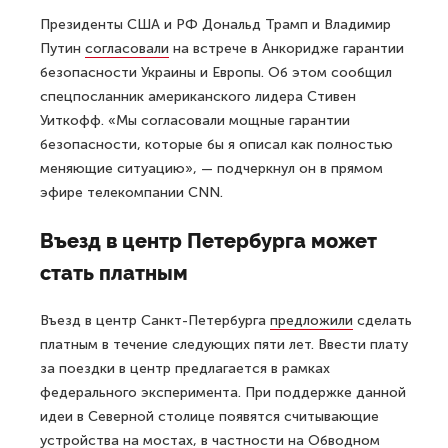
Президенты США и РФ Дональд Трамп и Владимир
Путин
согласовали
на встрече в Анкоридже гарантии
безопасности Украины и Европы. Об этом сообщил
спецпосланник американского лидера Стивен
Уиткофф. «Мы согласовали мощные гарантии
безопасности, которые бы я описал как полностью
меняющие ситуацию», — подчеркнул он в прямом
эфире телекомпании CNN.
Въезд в центр Петербурга может
стать платным
Въезд в центр Санкт-Петербурга
предложили
сделать
платным в течение следующих пяти лет. Ввести плату
за поездки в центр предлагается в рамках
федерального эксперимента. При поддержке данной
идеи в Северной столице появятся считывающие
устройства на мостах, в частности на Обводном