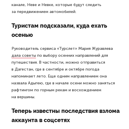
канале, Неве и Невке, которые будут следить
за передвижением автомобилей.
Туристам подсказали, куда ехать
осенью
Руководитель сервиса «Турслет» Мария Журавлева
дала советы
по выбору осенних направлений для
путешествия. В частности, можно отправиться
в Дагестан, где в сентябре и октябре погода
напоминает лето. Еще одним направлением она
назвала Адыгею, где в начале осени можно заняться
рафтингом по горным рекам и восхождением
на вершины.
Теперь известны последствия взлома
аккаунта в соцсетях