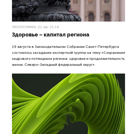
ЭКОНОМИКА
,21 авг 21:16
Здоровье – капитал региона
19 августа в Законодательном Собрании Санкт-Петербурга
состоялось заседание экспертной группы на тему «Сохранение
кадрового потенциала региона: здоровье и продолжительность
жизни. Северо-Западный федеральный округ».