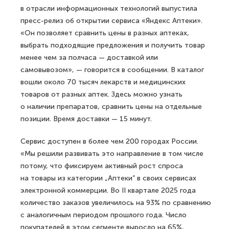
в отрасли информационных технологий выпустила
пресс-релиз об открытии сервиса «Яндекс Аптеки».
«Он позволяет сравнить цены в разных аптеках,
выбрать подходящие предложения и получить товар
менее чем за полчаса — доставкой или
самовывозом», — говорится в сообщении. В каталог
вошли около 70 тысяч лекарств и медицинских
товаров от разных аптек. Здесь можно узнать
о наличии препаратов, сравнить цены на отдельные
позиции. Время доставки — 15 минут.
Сервис доступен в более чем 200 городах России.
«Мы решили развивать это направление в том числе
потому, что фиксируем активный рост спроса
на товары из категории „Аптеки“ в своих сервисах
электронной коммерции. Во II квартале 2025 года
количество заказов увеличилось на 93% по сравнению
с аналогичным периодом прошлого года. Число
покупателей в этом сегменте выросло на 65%,