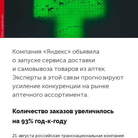
Фото: unsplash.com
Компания «Яндекс» объявила
о запуске сервиса доставки
и самовывоза товаров из аптек.
Эксперты в этой связи прогнозируют
усиление конкуренции на рынке
аптечного ассортимента.
Количество заказов увеличилось
на 93% год-к-году
21 августа российская транснациональная компания