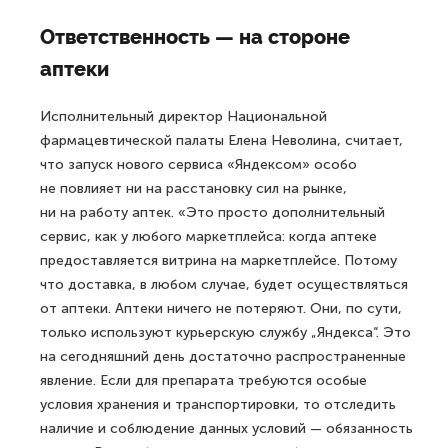
Ответственность — на стороне
аптеки
Исполнительный директор Национальной
фармацевтической палаты Елена Неволина, считает,
что запуск нового сервиса «Яндексом» особо
не повлияет ни на расстановку сил на рынке,
ни на работу аптек. «Это просто дополнительный
сервис, как у любого маркетплейса: когда аптеке
предоставляется витрина на маркетплейсе. Потому
что доставка, в любом случае, будет осуществляться
от аптеки. Аптеки ничего не потеряют. Они, по сути,
только используют курьерскую службу „Яндекса“. Это
на сегодняшний день достаточно распространенные
явление. Если для препарата требуются особые
условия хранения и транспортировки, то отследить
наличие и соблюдение данных условий — обязанность