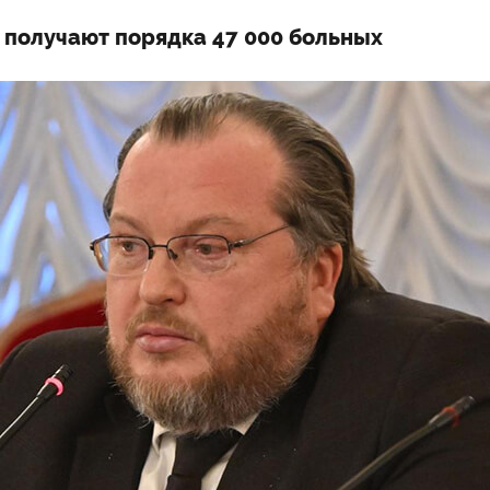
 получают порядка 47 000 больных