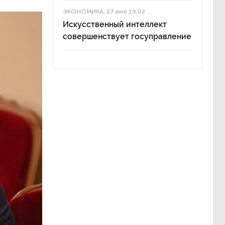
ЭКОНОМИКА
, 27 июл 19:02
Искусственный интеллект
совершенствует госуправление