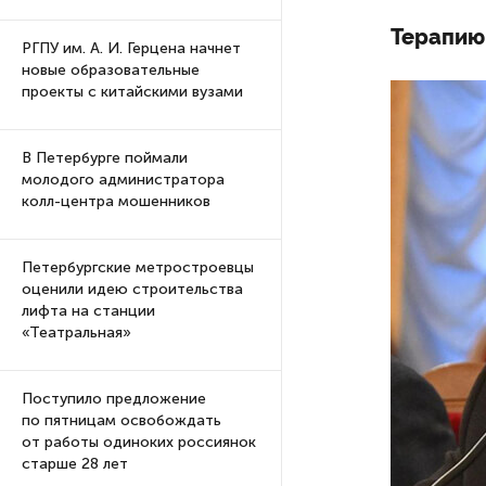
Терапию
РГПУ им. А. И. Герцена начнет
новые образовательные
проекты с китайскими вузами
В Петербурге поймали
молодого администратора
колл-центра мошенников
Петербургские метростроевцы
оценили идею строительства
лифта на станции
«Театральная»
Поступило предложение
по пятницам освобождать
от работы одиноких россиянок
старше 28 лет