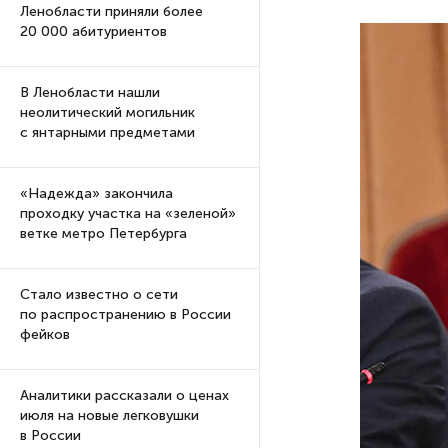
Ленобласти приняли более
20 000 абитуриентов
В Ленобласти нашли
неолитический могильник
с янтарными предметами
«Надежда» закончила
проходку участка на «зеленой»
ветке метро Петербурга
Стало известно о сети
по распространению в России
фейков
Аналитики рассказали о ценах
июля на новые легковушки
в России