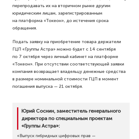
перепродавать их на вторичном рынке другим
юридическим лицам, зарегистрированным
на платформа «Токеон», до истечения срока
обращения.
Подать заявку на приобретение товара держатели
ГЦП «Группы Астра» можно будет с 14 сентября
по 7 октября через личный кабинет на платформе
«Токеон». При отсутствии соответствующей заявки
компания возвращает владельцу денежные средства
в размере номинальной стоимости ГЦП в момент
погашения выпуска — 21 октября.
Юрий Соснин, заместитель генерального
директора по специальным проектам
«Группы Астра»:
«Выпуск гибридных цифровых прав —