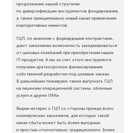
продолжение нашей стратегии
по диверсификации инструментов фондирования,
а также принципиально новый канал привлечения
корпоративных клиентов.
ГЦП, по аналогии с форвардными контрактами,
дают заказчикам возможность захеджироваться
от ценовых колебаний при приобретении наших
IT-продуктов. А мы за счет этого инструмента
получаем краткосрочное финансирование
собственной разработки под целевые заказы.
В дальнейшем планируем также выпускать ГЦП
на лицензии операционной системы, облачные
услуги и другие ПАКи.
Видим интерес к ГЦП со стороны прежде всего
коммерческих заказчиков, для которых такой
канал сбыта может быть более выгодным
и простым относительно традиционного. Более