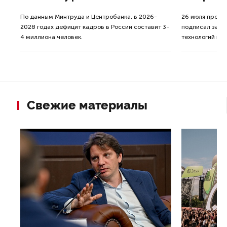
По данным Минтруда и Центробанка, в 2026-
26 июля прези
2028 годах дефицит кадров в России составит 3-
подписал зако
4 миллиона человек.
технологий иск
тра
Свежие материалы