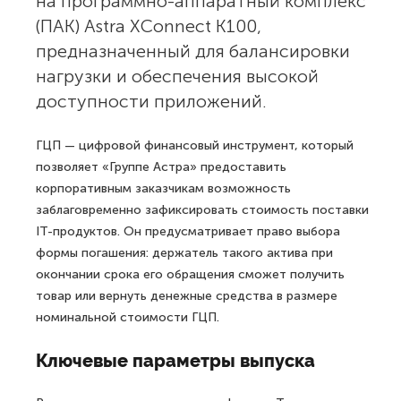
на программно-аппаратный комплекс
(ПАК) Astra XConnect К100,
предназначенный для балансировки
нагрузки и обеспечения высокой
доступности приложений.
ГЦП — цифровой финансовый инструмент, который
позволяет «Группе Астра» предоставить
корпоративным заказчикам возможность
заблаговременно зафиксировать стоимость поставки
IT-продуктов. Он предусматривает право выбора
формы погашения: держатель такого актива при
окончании срока его обращения сможет получить
товар или вернуть денежные средства в размере
номинальной стоимости ГЦП.
Ключевые параметры выпуска