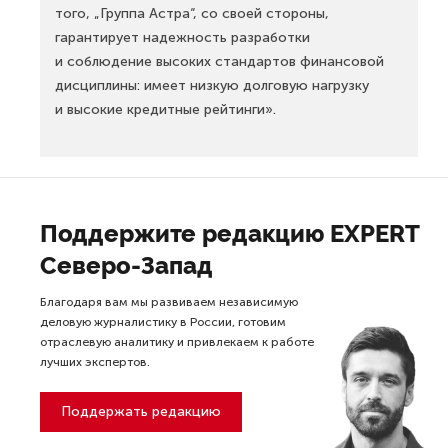
того, „Группа Астра“, со своей стороны,
гарантирует надежность разработки
и соблюдение высоких стандартов финансовой
дисциплины: имеет низкую долговую нагрузку
и высокие кредитные рейтинги».
Поддержите редакцию EXPERT
Северо-Запад
Благодаря вам мы развиваем независимую
деловую журналистику в России, готовим
отраслевую аналитику и привлекаем к работе
лучших экспертов.
Поддержать редакцию