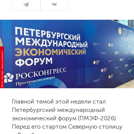
Фото: «Эксперт. Центр аналитики»
Главной темой этой недели стал
Петербургский международный
экономический форум (ПМЭФ-2026).
Перед его стартом Северную столицу