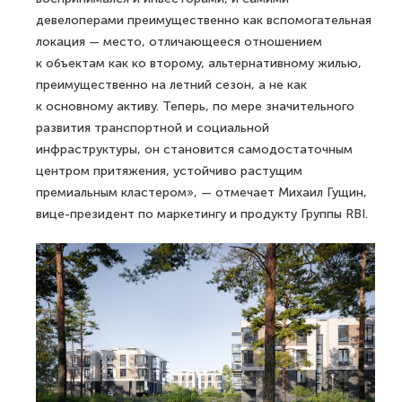
девелоперами преимущественно как вспомогательная
локация — место, отличающееся отношением
к объектам как ко второму, альтернативному жилью,
преимущественно на летний сезон, а не как
к основному активу. Теперь, по мере значительного
развития транспортной и социальной
инфраструктуры, он становится самодостаточным
центром притяжения, устойчиво растущим
премиальным кластером», — отмечает Михаил Гущин,
вице-президент по маркетингу и продукту Группы RBI.