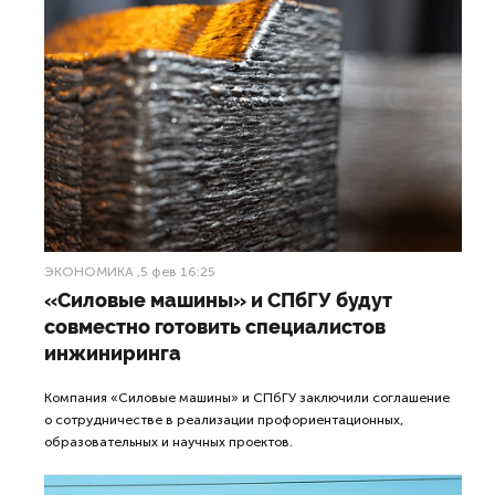
ЭКОНОМИКА
,5 фев 16:25
«Силовые машины» и СПбГУ будут
совместно готовить специалистов
инжиниринга
Компания «Силовые машины» и СПбГУ заключили соглашение
о сотрудничестве в реализации профориентационных,
образовательных и научных проектов.