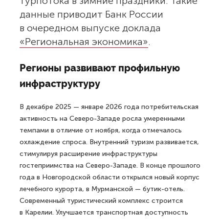
турпотока в зимние праздники. Такие
данные приводит Банк России
в очередном выпуске доклада
«Региональная экономика»
.
Регионы развивают профильную
инфраструктуру
В декабре 2025 — январе 2026 года потребительская
активность на Северо-Западе росла умеренными
темпами в отличие от ноября, когда отмечалось
охлаждение спроса. Внутренний туризм развивается,
стимулируя расширение инфраструктуры
гостеприимства на Северо-Западе. В конце прошлого
года в Новгородской области открылся новый корпус
лечебного курорта, в Мурманской — бутик-отель.
Современный туристический комплекс строится
в Карелии. Улучшается транспортная доступность