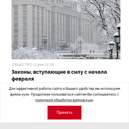
ОБЩЕСТВО
,5 фев 12:29
Законы, вступающие в силу с начала
февраля
Для эффективной работы сайта и Вашего удобства мы используем
Развитие энергетики и финансового рынка, защита прав
файлы куки. Продолжая пользоваться сайтом Вы соглашаетесь с
потребителей, поддержка семей.
политикой обработки файлов куки
.
Принять