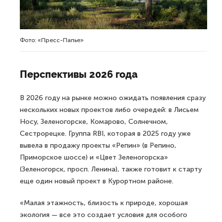
Фото: «Пресс-Папье»
Перспективы 2026 года
В 2026 году на рынке можно ожидать появления сразу
нескольких новых проектов либо очередей: в Лисьем
Носу, Зеленогорске, Комарово, Солнечном,
Сестрорецке. Группа RBI, которая в 2025 году уже
вывела в продажу проекты «Репин» (в Репино,
Приморское шоссе) и «Цвет Зеленогорска»
(Зеленогорск, просп. Ленина), также готовит к старту
еще один новый проект в Курортном районе.
«Малая этажность, близость к природе, хорошая
экология — все это создает условия для особого