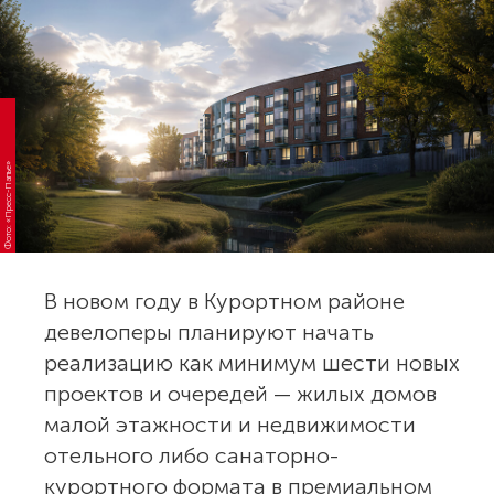
Фото: «Пресс-Папье»
В новом году в Курортном районе
девелоперы планируют начать
реализацию как минимум шести новых
проектов и очередей — жилых домов
малой этажности и недвижимости
отельного либо санаторно-
курортного формата в премиальном