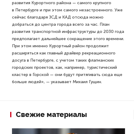
развития Курортного района — самого крупного
в Петербурге и при этом самого незастроенного. Уже
сейчас благодаря ЗСД и КАД отсюда можно
добраться до центра города всего за час. План
развития транспортной инфраструктуры до 2030 года
предполагает дальнейшее сокращение этого времени.
При этом именно Курортный район продолжит
расширяться как главный драйвер рекреационного
досуга в Петербурге, с учетом таких флагманских
городских проектов, как, например, туристический
кластер в Горской — они будут притягивать сюда еще
больше людей», — указывает Михаил Гущин.
Свежие материалы