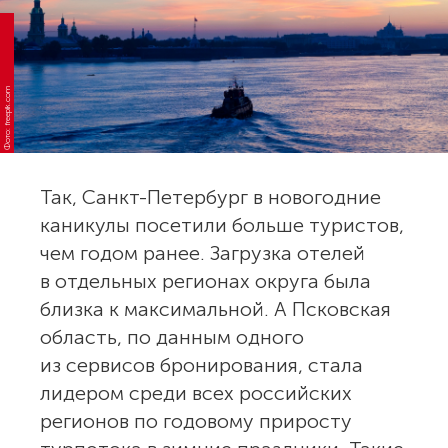
Фото: freepik.com
Так, Санкт-Петербург в новогодние
каникулы посетили больше туристов,
чем годом ранее. Загрузка отелей
в отдельных регионах округа была
близка к максимальной. А Псковская
область, по данным одного
из сервисов бронирования, стала
лидером среди всех российских
регионов по годовому приросту