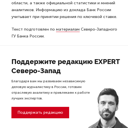
области, а также официальной статистики и мнений
аналитиков. Информацию из доклада Банк России
учитывает при принятии решения по ключевой ставке.
Текст подготовлен по
материалам
Северо-Западного
ГУ Банка России.
Поддержите редакцию EXPERT
Северо-Запад
Благодаря вам мы развиваем независимую
деловую журналистику в России, готовим
отраслевую аналитику и привлекаем к работе
лучших экспертов.
Поддержать редакцию