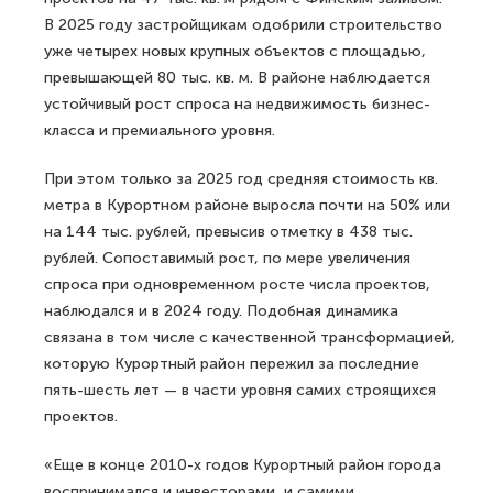
В 2025 году застройщикам одобрили строительство
уже четырех новых крупных объектов с площадью,
превышающей 80 тыс. кв. м. В районе наблюдается
устойчивый рост спроса на недвижимость бизнес-
класса и премиального уровня.
При этом только за 2025 год средняя стоимость кв.
метра в Курортном районе выросла почти на 50% или
на 144 тыс. рублей, превысив отметку в 438 тыс.
рублей. Сопоставимый рост, по мере увеличения
спроса при одновременном росте числа проектов,
наблюдался и в 2024 году. Подобная динамика
связана в том числе с качественной трансформацией,
которую Курортный район пережил за последние
пять-шесть лет — в части уровня самих строящихся
проектов.
«Еще в конце 2010-х годов Курортный район города
воспринимался и инвесторами, и самими