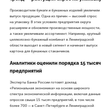
Производители бумаги и бумажных изделий увеличили
выпуск продукции. Одна из причин — высокий спрос
на упаковку. В этих условиях предприятия округа
расширяли и обновляли производственные мощности,
а также увеличивали ассортимент. Например, крупный
целлюлозно-бумажный комбинат в Ленинградской
области выходит в новый сегмент и начинает выпуск
картона для бумажных стаканчиков.
Аналитики оценили порядка 15 тысяч
предприятий
Эксперты Банка России готовят доклад
«Региональная экономика» на основе широкого
спектра экономической информации, включая данные
опросов свыше 15 тысяч предприятий, в том числе
более 700 — в Санкт-Петербурге и Ленинградской