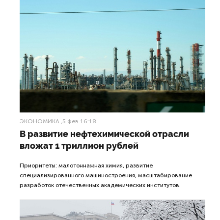
ЭКОНОМИКА
,5 фев 16:18
В развитие нефтехимической отрасли
вложат 1 триллион рублей
Приоритеты: малотоннажная химия, развитие
специализированного машиностроения, масштабирование
разработок отечественных академических институтов.