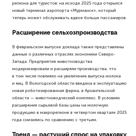
региона для туристов: на исходе 2025 года открылся
новый терминал аэропорта «Мурманск», который
теперь может обслуживать вдвое больше пассажиров.
Расширение сельхозпроизводства
В февральском выпуске доклада также представлены
данные о различных отраслях экономики Северо-
Запада. Предприятия животноводства
модернизировали и расширяли производства, что
в том числе повлияло на увеличение выпуска молока
и яиц. В Вологодской области введена в эксплуатацию
новая роботизированная ферма, в Архангельской
области — животноводческий комплекс. В условиях
расширения сырьевой базы цены на молочную
продукцию в макрорегионе в четвертом квартале 2025
года снизились по сравнению с третьим.
Тренд — растущий спрос на упаковку