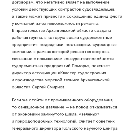
договорам, что негативно влияет на выполнение
условий действующих контрактов судовладельцев,
а также может привести к сокращению единиц флота
у компаний из-за невозможности ремонта.
В правительстве Архангельской области создана
рабочая группа, в которую вошли судоремонтные
предприятия, подрядчики, поставщики, судоходные
компании, в рамках которой решаются вопросы,
связанные с повышением конкурентоспособности
судоремонтных предприятий Поморья, поясняет
директор ассоциации «Кластер судостроения
и производства морской техники Архангельской
области» Сергей Смирнов.
Если же отойти от промышленного оборудования,
то санкционное давление — не повод отказываться
от экономики замкнутого цикла, «зеленых»
и природоподобных технологий, считает советник
генерального директора Кольского научного центра