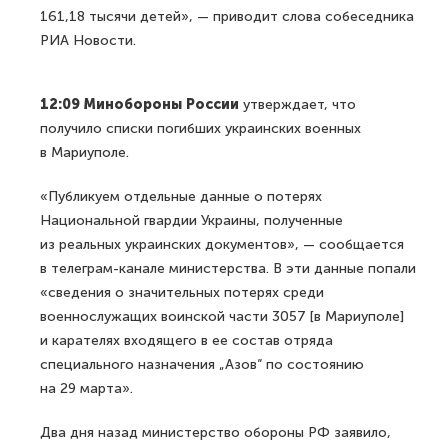
161,18 тысячи детей», — приводит слова собеседника
РИА Новости.
12:09 Минобороны России
утверждает, что
получило списки погибших украинских военных
в Мариуполе.
«Публикуем отдельные данные о потерях
Национальной гвардии Украины, полученные
из реальных украинских документов», — сообщается
в телеграм-канале министерства. В эти данные попали
«сведения о значительных потерях среди
военнослужащих воинской части 3057 [в Мариуполе]
и карателях входящего в ее состав отряда
специального назначения „Азов“ по состоянию
на 29 марта».
Два дня назад министерство обороны РФ заявило,