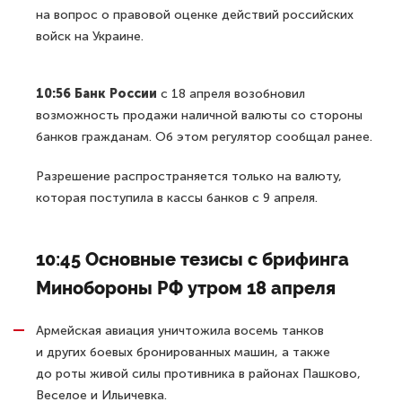
на вопрос о правовой оценке действий российских
войск на Украине.
10:56 Банк России
с 18 апреля возобновил
возможность продажи наличной валюты со стороны
банков гражданам. Об этом регулятор сообщал ранее.
Разрешение распространяется только на валюту,
которая поступила в кассы банков с 9 апреля.
10:45 Основные тезисы с брифинга
Минобороны РФ утром 18 апреля
Армейская авиация уничтожила восемь танков
и других боевых бронированных машин, а также
до роты живой силы противника в районах Пашково,
Веселое и Ильичевка.