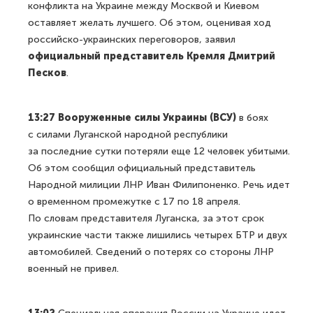
конфликта на Украине между Москвой и Киевом
оставляет желать лучшего. Об этом, оценивая ход
российско-украинских переговоров, заявил
официальный представитель Кремля Дмитрий
Песков
.
13:27 Вооруженные силы Украины (ВСУ)
в боях
с силами Луганской народной республики
за последние сутки потеряли еще 12 человек убитыми.
Об этом сообщил официальный представитель
Народной милиции ЛНР Иван Филипоненко. Речь идет
о временном промежутке с 17 по 18 апреля.
По словам представителя Луганска, за этот срок
украинские части также лишились четырех БТР и двух
автомобилей. Сведений о потерях со стороны ЛНР
военный не привел.