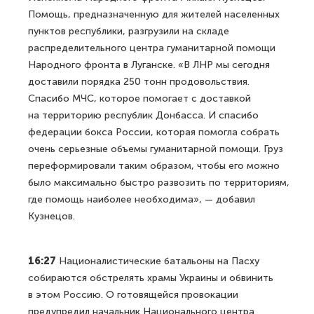
Помощь, предназначенную для жителей населенных
пунктов республики, разгрузили на складе
распределительного центра гуманитарной помощи
Народного фронта в Луганске. «В ЛНР мы сегодня
доставили порядка 250 тонн продовольствия.
Спасибо МЧС, которое помогает с доставкой
на территорию республик Донбасса. И спасибо
федерации бокса России, которая помогла собрать
очень серьезные объемы гуманитарной помощи. Груз
переформировали таким образом, чтобы его можно
было максимально быстро развозить по территориям,
где помощь наиболее необходима», — добавил
Кузнецов.
16:27
Националистические батальоны на Пасху
собираются обстрелять храмы Украины и обвинить
в этом Россию. О готовящейся провокации
предупредил начальник Национального центра