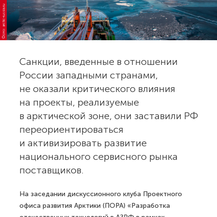
Фото: arctic-russia.ru
Санкции, введенные в отношении
России западными странами,
не оказали критического влияния
на проекты, реализуемые
в арктической зоне, они заставили РФ
переориентироваться
и активизировать развитие
национального сервисного рынка
поставщиков.
На заседании дискуссионного клуба Проектного
офиса развития Арктики (ПОРА) «Разработка