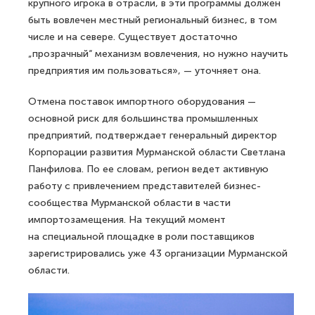
крупного игрока в отрасли, в эти программы должен
быть вовлечен местный региональный бизнес, в том
числе и на севере. Существует достаточно
„прозрачный“ механизм вовлечения, но нужно научить
предприятия им пользоваться», — уточняет она.
Отмена поставок импортного оборудования —
основной риск для большинства промышленных
предприятий, подтверждает генеральный директор
Корпорации развития Мурманской области Светлана
Панфилова. По ее словам, регион ведет активную
работу с привлечением представителей бизнес-
сообщества Мурманской области в части
импортозамещения. На текущий момент
на специальной площадке в роли поставщиков
зарегистрировались уже 43 организации Мурманской
области.