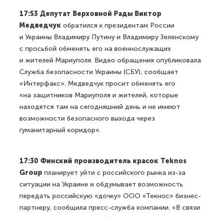
17:53 Депутат Верховной Рады Виктор
Медведчук
обратился к президентам России
и Украины Владимиру Путину и Владимиру Зеленскому
с просьбой обменять его на военнослужащих
и жителей Мариуполя. Видео обращения опубликовала
Служба безопасности Украины (СБУ), сообщает
«Интерфакс». Медведчук просит обменять его
«на защитников Мариуполя и жителей, которые
находятся там на сегодняшний день и не имеют
возможности безопасного выхода через
гуманитарный коридор».
17:30 Финский производитель красок Teknos
Group
планирует уйти с российского рынка из-за
ситуации на Украине и обдумывает возможность
передать российскую «дочку» ООО «Текнос» бизнес-
партнеру, сообщила пресс-служба компании. «В связи