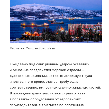
Мурманск. Фото: arctic-russia.ru
Ожидаемо под санкционным ударом оказались
и основные предприятия морской отрасли —
судоходные компании, которые используют суда
иностранного производства, требующие,
соответственно, импортных сменно-запасных частей.
В последнее время участились случаи отказа
в поставках оборудования от европейских
производителей, в том числе по оплаченным