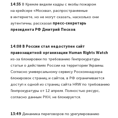
14:35
В Кремле видели кадры с якобы пожаром
на крейсере «Москва», распространяемые
в интернете, но не могут сказать, насколько они
аутентичны, рассказал
пресс-секретарь
президента РФ Дмитрий Песков
.
14:08 В России стал недоступен сайт
правозащитной организации Human Rights Watch
из-за блокировки по требованию Генпрокуратуры
статьи о действиях России на территории Украины.
Согласно универсальному сервису Роскомнадзора
блокировок страниц и сайтов, в РФ ограничивается
доступ к одной из страниц сайта HRW по требованию
Генпрокуратуры от 12 апреля. Полностью ресурс,
согласно данным РКН, не блокируется.
13:49
Динамика переговоров по урегулированию