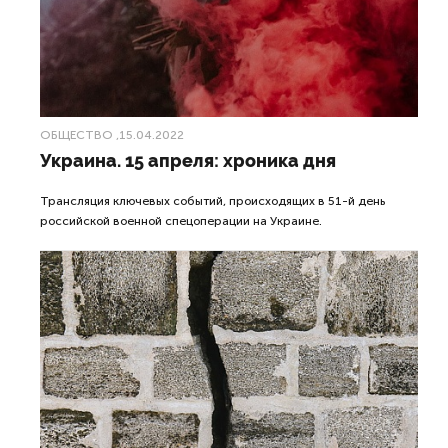
ОБЩЕСТВО
,15.04.2022
Украина. 15 апреля: хроника дня
Трансляция ключевых событий, происходящих в 51-й день
российской военной спецоперации на Украине.