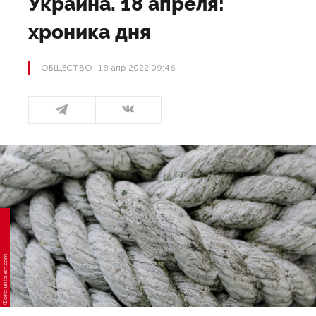
Украина. 18 апреля:
хроника дня
ОБЩЕСТВО
18 апр 2022 09:46
Фото: unsplash.com