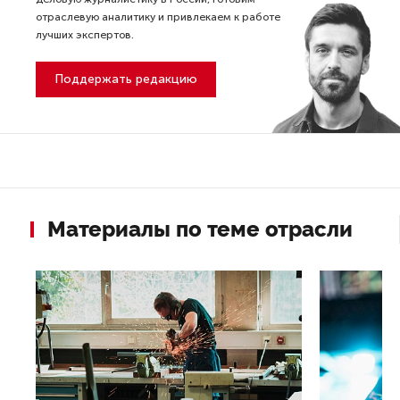
отраслевую аналитику и привлекаем к работе
лучших экспертов.
Поддержать редакцию
Материалы по теме отрасли