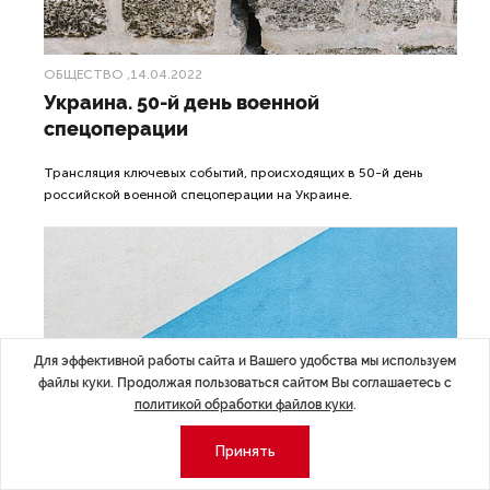
ОБЩЕСТВО
,14.04.2022
Украина. 50-й день военной
спецоперации
Трансляция ключевых событий, происходящих в 50-й день
российской военной спецоперации на Украине.
Для эффективной работы сайта и Вашего удобства мы используем
файлы куки. Продолжая пользоваться сайтом Вы соглашаетесь с
политикой обработки файлов куки
.
Принять