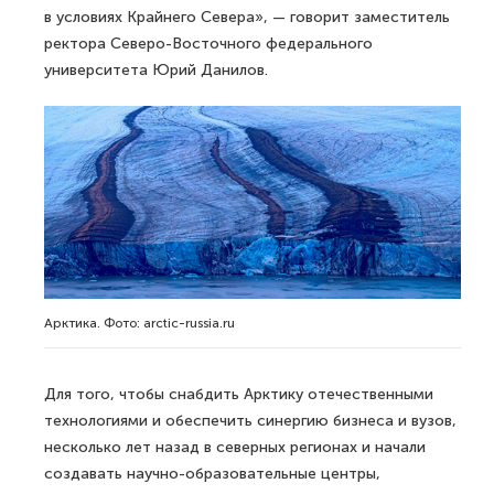
в условиях Крайнего Севера», — говорит заместитель
ректора Северо-Восточного федерального
университета Юрий Данилов.
Арктика. Фото: arctic-russia.ru
Для того, чтобы снабдить Арктику отечественными
технологиями и обеспечить синергию бизнеса и вузов,
несколько лет назад в северных регионах и начали
создавать научно-образовательные центры,