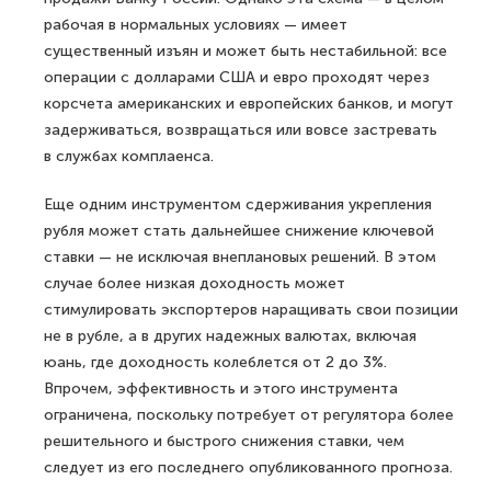
рабочая в нормальных условиях — имеет
существенный изъян и может быть нестабильной: все
операции с долларами США и евро проходят через
корсчета американских и европейских банков, и могут
задерживаться, возвращаться или вовсе застревать
в службах комплаенса.
Еще одним инструментом сдерживания укрепления
рубля может стать дальнейшее снижение ключевой
ставки — не исключая внеплановых решений. В этом
случае более низкая доходность может
стимулировать экспортеров наращивать свои позиции
не в рубле, а в других надежных валютах, включая
юань, где доходность колеблется от 2 до 3%.
Впрочем, эффективность и этого инструмента
ограничена, поскольку потребует от регулятора более
решительного и быстрого снижения ставки, чем
следует из его последнего опубликованного прогноза.