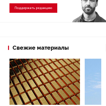
Поддержать редакцию
Свежие материалы