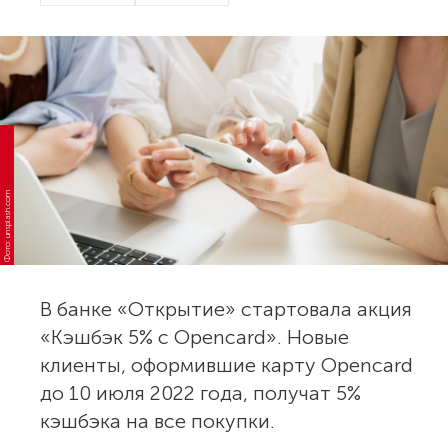
Фото: unsplash.com
В банке «Открытие» стартовала акция
«Кэшбэк 5% с Opencard». Новые
клиенты, оформившие карту Opencard
до 10 июля 2022 года, получат 5%
кэшбэка на все покупки.