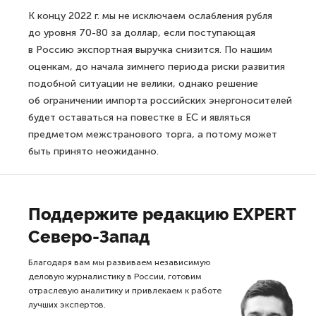
К концу 2022 г. мы не исключаем ослабления рубля
до уровня 70-80 за доллар, если поступающая
в Россию экспортная выручка снизится. По нашим
оценкам, до начала зимнего периода риски развития
подобной ситуации не велики, однако решение
об ограничении импорта российских энергоносителей
будет оставаться на повестке в ЕС и являться
предметом межстранового торга, а потому может
быть принято неожиданно.
Поддержите редакцию EXPERT
Северо-Запад
Благодаря вам мы развиваем независимую
деловую журналистику в России, готовим
отраслевую аналитику и привлекаем к работе
лучших экспертов.