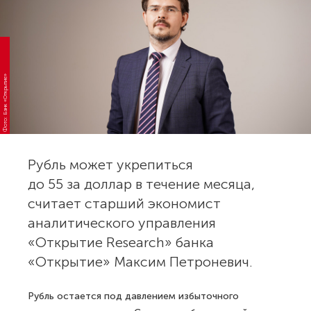
Фото: Банк «Открытие»
Рубль может укрепиться
до 55 за доллар в течение месяца,
считает старший экономист
аналитического управления
«Открытие Research» банка
«Открытие» Максим Петроневич.
Рубль остается под давлением избыточного