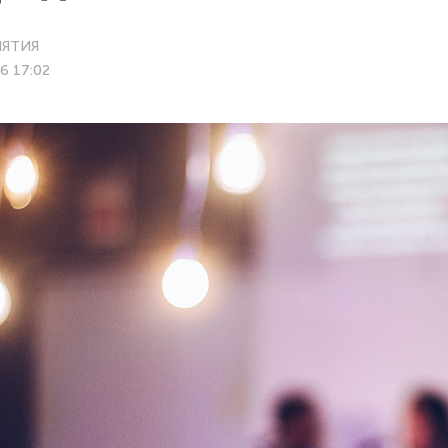
ЯТИЯ
6 17:02