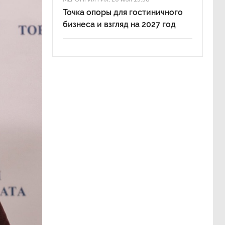
Точка опоры для гостиничного
бизнеса и взгляд на 2027 год