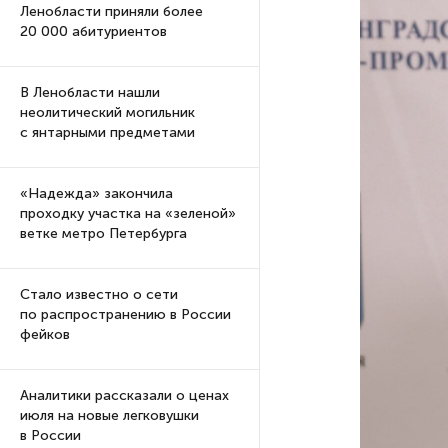
Ленобласти приняли более
20 000 абитуриентов
В Ленобласти нашли
неолитический могильник
с янтарными предметами
«Надежда» закончила
проходку участка на «зеленой»
ветке метро Петербурга
Стало известно о сети
по распространению в России
фейков
Аналитики рассказали о ценах
июля на новые легковушки
в России