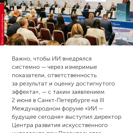
Фото: пресс-служба форума
Важно, чтобы ИИ внедрялся
системно — через измеримые
показатели, ответственность
за результат и оценку достигнутого
эффекта«, — с таким заявлением
2 июня в Санкт-Петербурге на III
Международном форуме «ИИ —
будущее сегодня» выступил директор
Центра развития искусственного