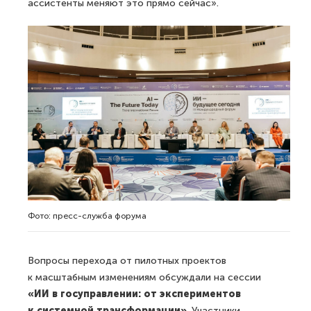
ассистенты меняют это прямо сейчас».
Фото: пресс-служба форума
Вопросы перехода от пилотных проектов
к масштабным изменениям обсуждали на сессии
«ИИ в госуправлении: от экспериментов
к системной трансформации»
. Участники