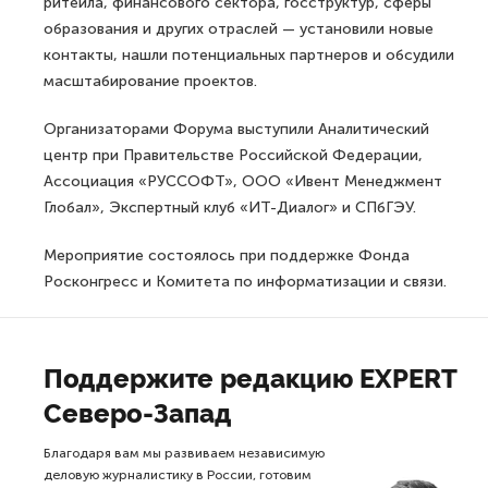
ритейла, финансового сектора, госструктур, сферы
образования и других отраслей — установили новые
контакты, нашли потенциальных партнеров и обсудили
масштабирование проектов.
Организаторами Форума выступили Аналитический
центр при Правительстве Российской Федерации,
Ассоциация «РУССОФТ», ООО «Ивент Менеджмент
Глобал», Экспертный клуб «ИТ-Диалог» и СПбГЭУ.
Мероприятие состоялось при поддержке Фонда
Росконгресс и Комитета по информатизации и связи.
Поддержите редакцию EXPERT
Северо-Запад
Благодаря вам мы развиваем независимую
деловую журналистику в России, готовим