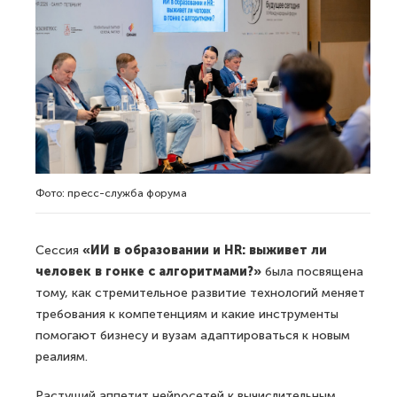
Фото: пресс-служба форума
Сессия
«ИИ в образовании и HR: выживет ли
человек в гонке с алгоритмами?»
была посвящена
тому, как стремительное развитие технологий меняет
требования к компетенциям и какие инструменты
помогают бизнесу и вузам адаптироваться к новым
реалиям.
Растущий аппетит нейросетей к вычислительным