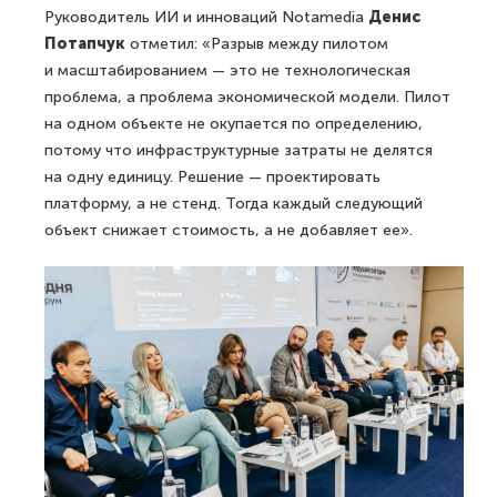
Руководитель ИИ и инноваций Notamedia
Денис
Потапчук
отметил: «Разрыв между пилотом
и масштабированием — это не технологическая
проблема, а проблема экономической модели. Пилот
на одном объекте не окупается по определению,
потому что инфраструктурные затраты не делятся
на одну единицу. Решение — проектировать
платформу, а не стенд. Тогда каждый следующий
объект снижает стоимость, а не добавляет ее».