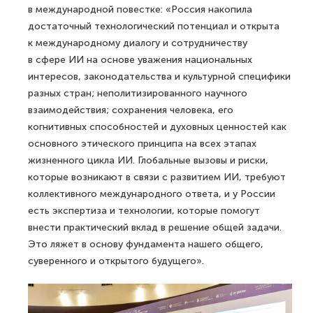
в международной повестке: «Россия накопила
достаточный технологический потенциал и открыта
к международному диалогу и сотрудничеству
в сфере ИИ на основе уважения национальных
интересов, законодательства и культурной специфики
разных стран; неполитизированного научного
взаимодействия; сохранения человека, его
когнитивных способностей и духовных ценностей как
основного этического принципа на всех этапах
жизненного цикла ИИ. Глобальные вызовы и риски,
которые возникают в связи с развитием ИИ, требуют
коллективного международного ответа, и у России
есть экспертиза и технологии, которые помогут
внести практический вклад в решение общей задачи.
Это ляжет в основу фундамента нашего общего,
суверенного и открытого будущего».