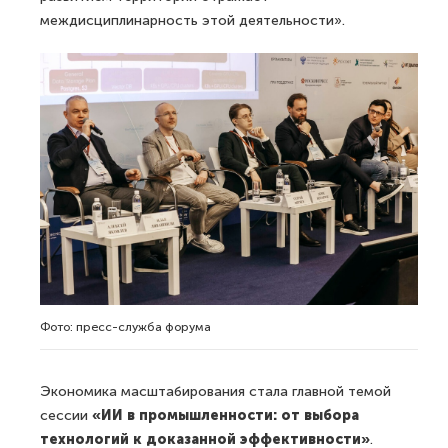
междисциплинарность этой деятельности».
Фото: пресс-служба форума
Экономика масштабирования стала главной темой
сессии
«ИИ в промышленности: от выбора
технологий к доказанной эффективности»
.