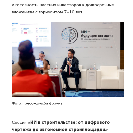
и готовность частных инвесторов к долгосрочным
вложениям с горизонтом 7–10 лет.
Фото: пресс-служба форума
Сессия
«ИИ в строительстве: от цифрового
чертежа до автономной стройплощадки»