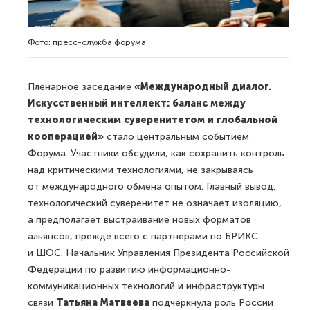
Фото: пресс-служба форума
Пленарное заседание
«Международный диалог.
Искусственный интеллект: баланс между
технологическим суверенитетом и глобальной
кооперацией»
стало центральным событием
Форума. Участники обсудили, как сохранить контроль
над критическими технологиями, не закрываясь
от международного обмена опытом. Главный вывод:
технологический суверенитет не означает изоляцию,
а предполагает выстраивание новых форматов
альянсов, прежде всего с партнерами по БРИКС
и ШОС. Начальник Управления Президента Российской
Федерации по развитию информационно-
коммуникационных технологий и инфраструктуры
связи
Татьяна Матвеева
подчеркнула роль России