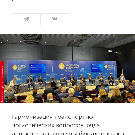
Фото: «Эксперт. Центр аналитики»
Гармонизация транспортно-
логистических вопросов, ряда
аспектов, касающихся бухгалтерского