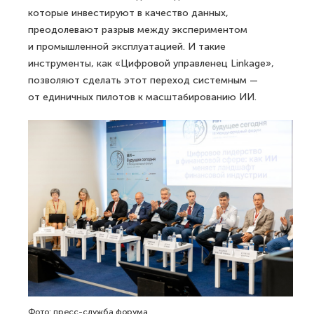
которые инвестируют в качество данных,
преодолевают разрыв между экспериментом
и промышленной эксплуатацией. И такие
инструменты, как «Цифровой управленец Linkage»,
позволяют сделать этот переход системным —
от единичных пилотов к масштабированию ИИ.
Фото: пресс-служба форума