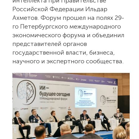
интеллекта при Правительстве
Российской Федерации Ильдар
Ахметов. Форум прошел на полях 29-
го Петербургского международного
экономического форума и объединил
представителей органов
государственной власти, бизнеса,
научного и экспертного сообщества.