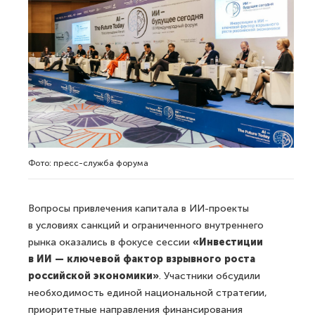
Фото: пресс-служба форума
Вопросы привлечения капитала в ИИ-проекты
в условиях санкций и ограниченного внутреннего
рынка оказались в фокусе сессии
«Инвестиции
в ИИ — ключевой фактор взрывного роста
российской экономики»
. Участники обсудили
необходимость единой национальной стратегии,
приоритетные направления финансирования