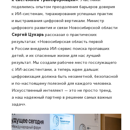
поделились опытом преодоления барьеров доверия
к ИИ-системам, тиражирования успешных практик
и выстраивания цифровой вертикали. Министр
цифрового развития и связи Новосибирской области
Сергей Цукарь
рассказал о практических
результатах: «Новосибирская область первой
в России внедрила ИИ-сервис поиска пропавших
детей, и их спасенные жизни для нас лучший
результат. Мы создали рабочее место госслужащего
с ИИ-ассистентами, а теперь идем дальше:
цифровизация должна быть незаметной, безопасной
и по-настоящему полезной для каждого человека.
Искусственный интеллект — это не просто тренд,
а наш надежный партнер в решении самых важных
задач».