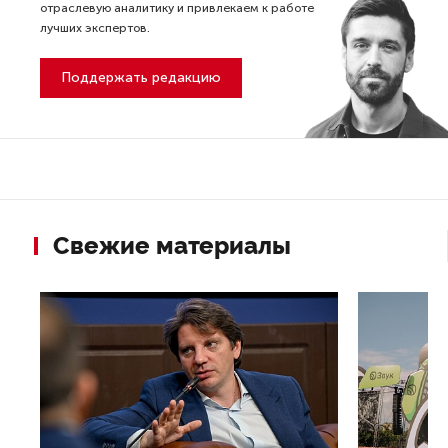
отраслевую аналитику и привлекаем к работе
лучших экспертов.
Поддержать редакцию
Свежие материалы