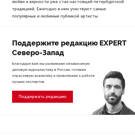
любви и верности уже стал настоящей петербургской
традицией. Ежегодно в нем участвуют самые
популярные и любимые публикой артисты.
Поддержите редакцию EXPERT
Северо-Запад
Благодаря вам мы развиваем независимую
деловую журналистику в России, готовим
отраслевую аналитику и привлекаем к работе
лучших экспертов.
Поддержать редакцию