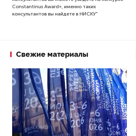
Constantinus Award», именно таких
консультантов вы найдете в НИСКУ"
Свежие материалы