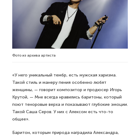
Фото из архива артиста
«У него уникальный тембр, есть мужская харизма.
Такой стиль и манеру пения особенно любят
женщины, — говорит композитор и продюсер Игорь
Крутой, — Мне всегда нравились баритоны, который
поют теноровые верха и показывают глубокие эмоции.
Такой Саша Серов. У них с Алексом есть что-то
общее».
Баритон, которым природа наградила Александра,