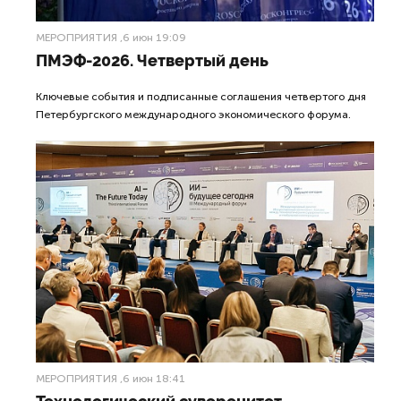
МЕРОПРИЯТИЯ
,6 июн 19:09
ПМЭФ-2026. Четвертый день
Ключевые события и подписанные соглашения четвертого дня
Петербургского международного экономического форума.
МЕРОПРИЯТИЯ
,6 июн 18:41