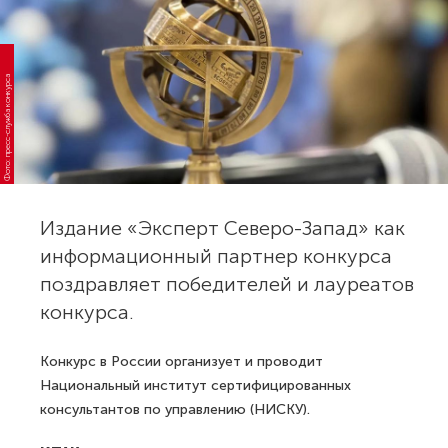
Фото: пресс-служба конкурса
Издание «Эксперт Северо-Запад» как
информационный партнер конкурса
поздравляет победителей и лауреатов
конкурса.
Конкурс в России организует и проводит
Национальный институт сертифицированных
консультантов по управлению (НИСКУ).