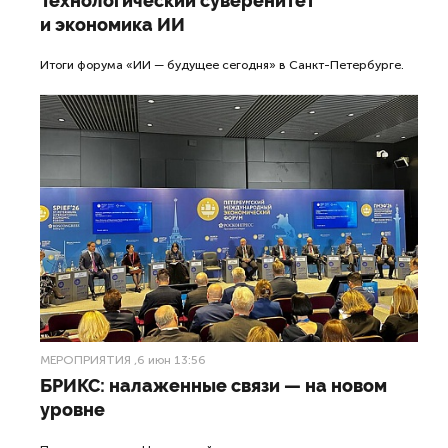
Технологический суверенитет
и экономика ИИ
Итоги форума «ИИ — будущее сегодня» в Санкт-Петербурге.
МЕРОПРИЯТИЯ
,6 июн 13:56
БРИКС: налаженные связи — на новом
уровне