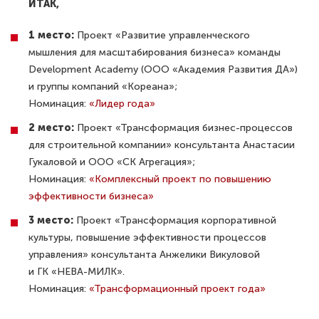
ИТАК,
1 место:
Проект «Развитие управленческого
мышления для масштабирования бизнеса» команды
Development Academy (ООО «Академия Развития ДА»)
и группы компаний «Кореана»;
Номинация:
«Лидер года»
2 место:
Проект «Трансформация бизнес-процессов
для строительной компании» консультанта Анастасии
Гукаловой и ООО «СК Агрегация»;
Номинация:
«Комплексный проект по повышению
эффективности бизнеса»
3 место:
Проект «Трансформация корпоративной
культуры, повышение эффективности процессов
управления» консультанта Анжелики Викуловой
и ГК «НЕВА-МИЛК».
Номинация:
«Трансформационный проект года»