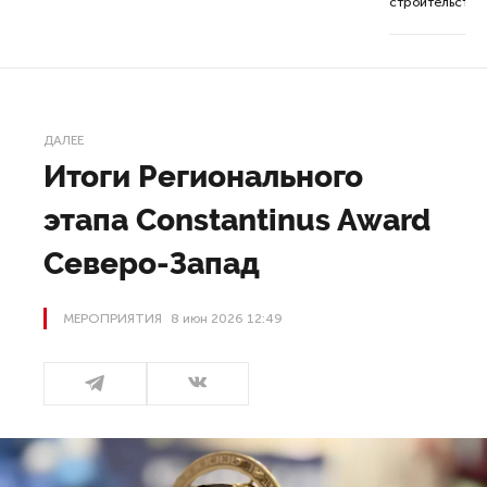
строительства 
ДАЛЕЕ
Итоги Регионального
этапа Constantinus Award
Северо-Запад
МЕРОПРИЯТИЯ
8 июн 2026 12:49