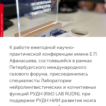
Фото: пресс-служба РУДН
К работе ежегодной научно-
практической конференции имени Е.П.
Афанасьева, состоявшейся в рамках
Петербургского международного
газового форума, присоединились
специалисты Лаборатории
нейролингвистических и когнитивных
функций РУДН (R&D LAB RUDN), при
поддержке РУДН НИИ развития мозга