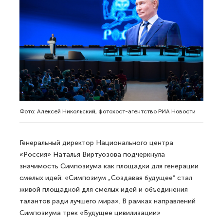
Фото: Алексей Никольский, фотохост-агентство РИА Новости
Генеральный директор Национального центра
«Россия» Наталья Виртуозова подчеркнула
значимость Симпозиума как площадки для генерации
смелых идей: «Симпозиум „Создавая будущее“ стал
живой площадкой для смелых идей и объединения
талантов ради лучшего мира». В рамках направлений
Симпозиума трек «Будущее цивилизации»