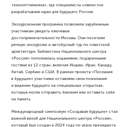
технооптимизма», где специалисты совместно
разрабатывали идеи для будущего России.
Экскурсионная программа позволила зарубежным
участникам увидеть ключевые
достопримечательности Москвы. Они посетили
речную экскурсию и автобусный тур по советской
архитектуре. Библиотека Национального центра
«Россия» пополнилась изданиями, подаренными
гостями из 12 стран, включая Индию, Иран, Канаду,
Китай, Сербию и США. В рамках проекта «Послание
в будущее» участники оставляли свои пожелания
и видение будущего на специальных открытках,
которые могли отправить близким или оставить себе
на память.
Международный симпозиум «Создавая будущее» стал
важной вехой для Национального центра «Россия»,
который был создан в 2024 году по указу президента