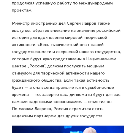
продолжая успешную работу по международным
проектам.
Министр иностранных дел Сергей Лавров также
выступил, обратив внимание на значение российской
истории для вдохновения мировой творческой
активности. «Весь тысячелетний опыт нашей
государственности и свершений нашего государства,
которые будут ярко представлены в Национальном
центре „Россия“, должны послужить мощным
стимулом для творческой активности нашего
гражданского общества. Если такая активность
будет — а она всегда проявляется в судьбоносные
времена — то, заверяю вас, дипломаты будут для вас
самыми надежными союзниками», — отметил он.
По словам Лаврова, Россия стремится стать
надежным партнером для других государств.