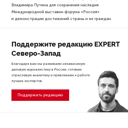
Владимира Путина для сохранения наследия
Международной выставки-форума «Россия»
и демонстрации достижений страны и ее граждан.
Поддержите редакцию EXPERT
Северо-Запад
Благодаря вам мы развиваем независимую
деловую журналистику в России, готовим
отраслевую аналитику и привлекаем к работе
лучших экспертов.
Поддержать редакцию