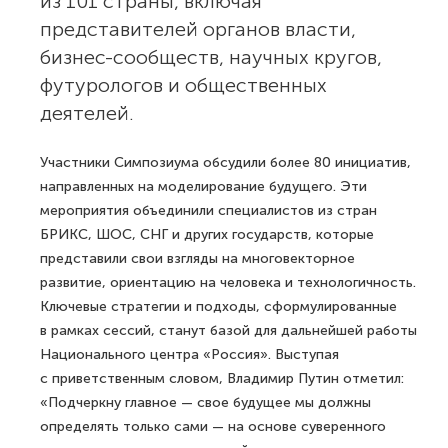
из 101 страны, включая
представителей органов власти,
бизнес-сообществ, научных кругов,
футурологов и общественных
деятелей.
Участники Симпозиума обсудили более 80 инициатив,
направленных на моделирование будущего. Эти
мероприятия объединили специалистов из стран
БРИКС, ШОС, СНГ и других государств, которые
представили свои взгляды на многовекторное
развитие, ориентацию на человека и технологичность.
Ключевые стратегии и подходы, сформулированные
в рамках сессий, станут базой для дальнейшей работы
Национального центра «Россия». Выступая
с приветственным словом, Владимир Путин отметил:
«Подчеркну главное — свое будущее мы должны
определять только сами — на основе суверенного