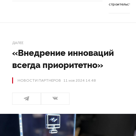
строительства 
ДАЛЕЕ
«Внедрение инноваций
всегда приоритетно»
НОВОСТИ ПАРТНЕРОВ
11 ноя 2024 14:48