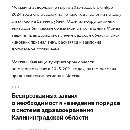
Москвина задержали в марте 2023 года. В октябре
2024 года его осудили на четыре года колонии по делу
о взятках на 12 млн рублей. Один из коррупционных
эпизодов был связан со взяткой от сотрудника Фонда
защиты прав дольщиков Ленинградской области. Экс-
чиновник признал вину, раскаялся и заключил
досудебное соглашение.
Москвин был вице-губернатором области
по строительству в 2015-2021 годах, затем работал
представителем региона в Москве.
ДАЛЕЕ
Беспрозванных заявил
о необходимости наведения порядка
в системе здравоохранения
Калининградской области