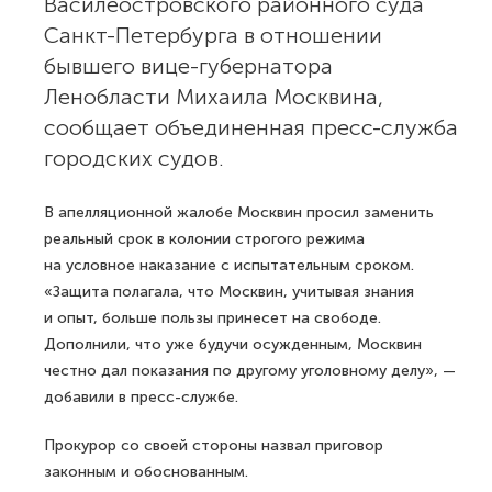
Василеостровского районного суда
Санкт-Петербурга в отношении
бывшего вице-губернатора
Ленобласти Михаила Москвина,
сообщает объединенная пресс-служба
городских судов.
В апелляционной жалобе Москвин просил заменить
реальный срок в колонии строгого режима
на условное наказание с испытательным сроком.
«Защита полагала, что Москвин, учитывая знания
и опыт, больше пользы принесет на свободе.
Дополнили, что уже будучи осужденным, Москвин
честно дал показания по другому уголовному делу», —
добавили в пресс-службе.
Прокурор со своей стороны назвал приговор
законным и обоснованным.