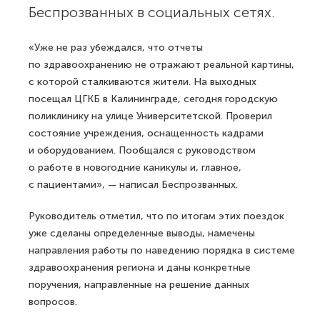
Беспрозванных в социальных сетях.
«Уже не раз убеждался, что отчеты
по здравоохранению не отражают реальной картины,
с которой сталкиваются жители. На выходных
посещал ЦГКБ в Калининграде, сегодня городскую
поликлинику на улице Университетской. Проверил
состояние учреждения, оснащенность кадрами
и оборудованием. Пообщался с руководством
о работе в новогодние каникулы и, главное,
с пациентами», — написал Беспрозванных.
Руководитель отметил, что по итогам этих поездок
уже сделаны определенные выводы, намечены
направления работы по наведению порядка в системе
здравоохранения региона и даны конкретные
поручения, направленные на решение данных
вопросов.