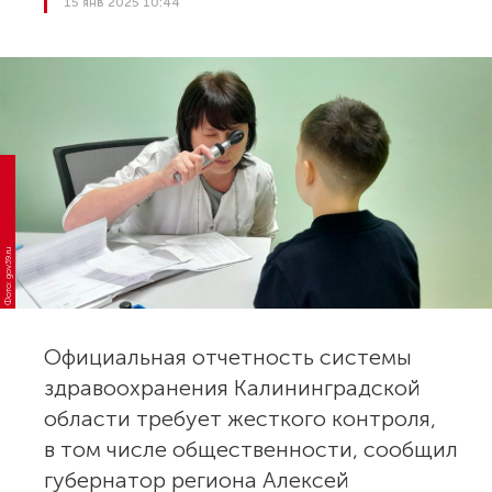
15 янв 2025 10:44
Фото: gov39.ru
Официальная отчетность системы
здравоохранения Калининградской
области требует жесткого контроля,
в том числе общественности, сообщил
губернатор региона Алексей