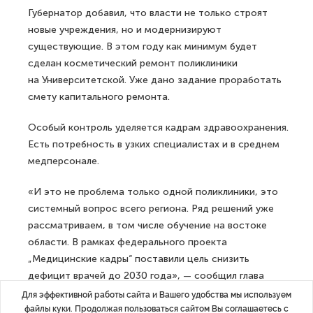
Губернатор добавил, что власти не только строят
новые учреждения, но и модернизируют
существующие. В этом году как минимум будет
сделан косметический ремонт поликлиники
на Университетской. Уже дано задание проработать
смету капитального ремонта.
Особый контроль уделяется кадрам здравоохранения.
Есть потребность в узких специалистах и в среднем
медперсонале.
«И это не проблема только одной поликлиники, это
системный вопрос всего региона. Ряд решений уже
рассматриваем, в том числе обучение на востоке
области. В рамках федерального проекта
„Медицинские кадры“ поставили цель снизить
дефицит врачей до 2030 года», — сообщил глава
региона.
Для эффективной работы сайта и Вашего удобства мы используем
файлы куки. Продолжая пользоваться сайтом Вы соглашаетесь с