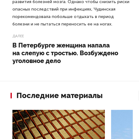
развития болезней мозга. Однако чтобы снизить риски
опасных последствий при инфекциях, Чудинская
порекомендовала побольше отдыхать в период
болезни и не пытаться переносить ее на ногах.
ДАЛЕЕ
В Петербурге женщина напала
на слепую с тростью. Возбуждено
уголовное дело
Последние материалы