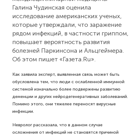
Галина Чудинская оценила
исследование американских ученых,
которые утверждали, что заражение
рядом инфекций, в частности гриппом,
повышает вероятность развития
болезней Паркинсона и Альцгеймера.
Об этом пишет «Газета.Ru».
Как заявила эксперт, выявленная связь может быть
обусловлена тем, что люди с ослабленной иммунной
системой изначально более подвержены развитию
деменции и других нейродегенеративных заболеваний.
Помимо этого, они тяжелее переносят вирусные
инфекции.
Невролог рассказала, что в данном случае
осложнения от инфекций не становятся причиной