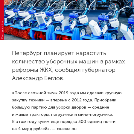
Фото: gov.spb.ru
Петербург планирует нарастить
количество уборочных машин в рамках
реформы ЖКХ, сообщил губернатор
Александр Беглов.
«После сложной зимы 2019 года мы сделали крупную
закупку техники — впервые с 2012 года. Приобрели
большую партию для уборки дворов — средние
и малые тракторы, погрузчики и мини-погрузчики.
В этом году купим еще порядка 300 единиц почти
на 4 млрд рублей», — сказал он.