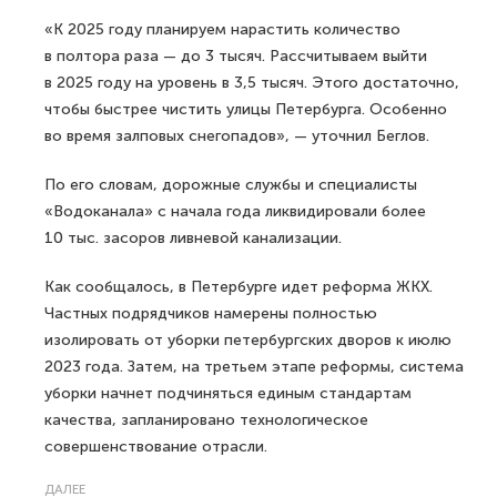
«К 2025 году планируем нарастить количество
в полтора раза — до 3 тысяч. Рассчитываем выйти
в 2025 году на уровень в 3,5 тысяч. Этого достаточно,
чтобы быстрее чистить улицы Петербурга. Особенно
во время залповых снегопадов», — уточнил Беглов.
По его словам, дорожные службы и специалисты
«Водоканала» с начала года ликвидировали более
10 тыс. засоров ливневой канализации.
Как сообщалось, в Петербурге идет реформа ЖКХ.
Частных подрядчиков намерены полностью
изолировать от уборки петербургских дворов к июлю
2023 года. Затем, на третьем этапе реформы, система
уборки начнет подчиняться единым стандартам
качества, запланировано технологическое
совершенствование отрасли.
ДАЛЕЕ