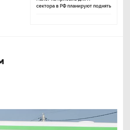
сектора в РФ планируют поднять
м