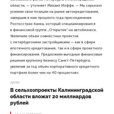
области, — уточняет Михаил Иоффе. — Мы серьезно
усилили свои позиции на рынке автокредитования,
завершив в мае прошлого года присоединение
Росгосстрах-банка, который специализировался
в финансовой группе „Открытие“ на автобизнесе.
Увеличили объем совместных проектов
с петербургскими застройщиками — как в сфере
ипотечного кредитования, так и в сфере проектного
финансирования. Предложили выгодные финансовые
решения крупному бизнесу Санкт-Петербурга,
увеличив за год объем корпоративного кредитного
портфеля более чем на 40 процентов».
ДАЛЕЕ
В сельхозпроекты Калининградской
области вложат 20 миллиардов
рублей