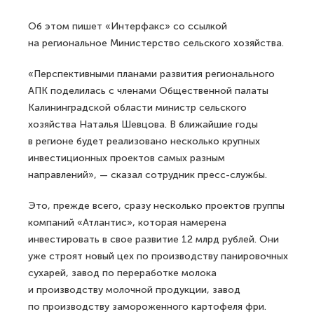
Об этом пишет «Интерфакс» со ссылкой
на региональное Министерство сельского хозяйства.
«Перспективными планами развития регионального
АПК поделилась с членами Общественной палаты
Калининградской области министр сельского
хозяйства Наталья Шевцова. В ближайшие годы
в регионе будет реализовано несколько крупных
инвестиционных проектов самых разным
направлений», — сказал сотрудник пресс-службы.
Это, прежде всего, сразу несколько проектов группы
компаний «Атлантис», которая намерена
инвестировать в свое развитие 12 млрд рублей. Они
уже строят новый цех по производству панировочных
сухарей, завод по переработке молока
и производству молочной продукции, завод
по производству замороженного картофеля фри.