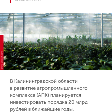
14 фев 2023 12:15
Фото: unsplash.com
В Калининградской области
в развитие агропромышленного
комплекса (АПК) планируется
инвестировать порядка 20 млрд
рублей в ближайшие годы.