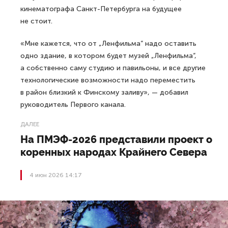
кинематографа Санкт-Петербурга на будущее
не стоит.
«Мне кажется, что от „Ленфильма“ надо оставить
одно здание, в котором будет музей „Ленфильма“,
а собственно саму студию и павильоны, и все другие
технологические возможности надо переместить
в район близкий к Финскому заливу», — добавил
руководитель Первого канала.
ДАЛЕЕ
На ПМЭФ-2026 представили проект о
коренных народах Крайнего Севера
4 июн 2026 14:17