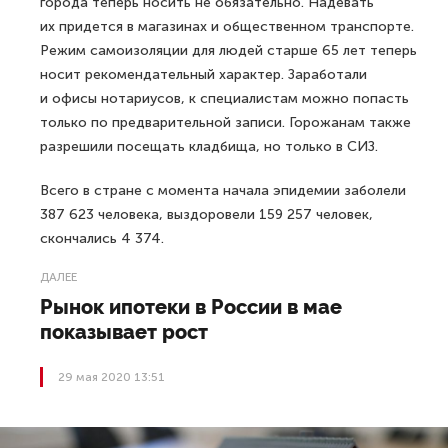
города теперь носить не обязательно. Надевать
их придется в магазинах и общественном транспорте.
Режим самоизоляции для людей старше 65 лет теперь
носит рекомендательный характер. Заработали
и офисы нотариусов, к специалистам можно попасть
только по предварительной записи. Горожанам также
разрешили посещать кладбища, но только в СИЗ.
Всего в стране с момента начала эпидемии заболели
387 623 человека, выздоровели 159 257 человек,
скончались 4 374.
ДАЛЕЕ
Рынок ипотеки в России в мае
показывает рост
29 мая 2020 13:51