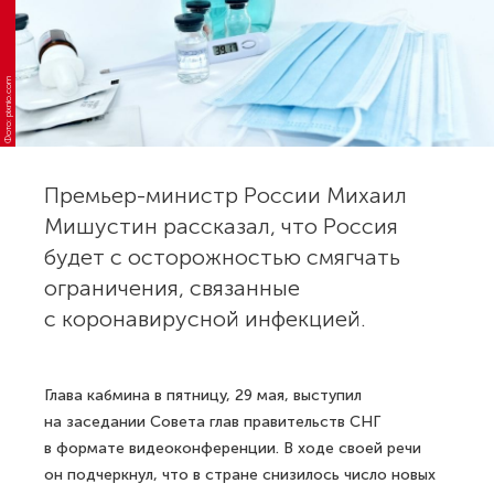
Фото: pixnio.com
Премьер-министр России Михаил
Мишустин рассказал, что Россия
будет с осторожностью смягчать
ограничения, связанные
с коронавирусной инфекцией.
Глава кабмина в пятницу, 29 мая, выступил
на заседании Совета глав правительств СНГ
в формате видеоконференции. В ходе своей речи
он подчеркнул, что в стране снизилось число новых