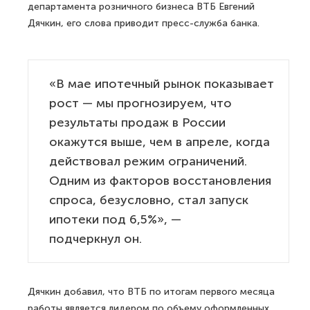
департамента розничного бизнеса ВТБ Евгений
Дячкин, его слова приводит пресс-служба банка.
«В мае ипотечный рынок показывает
рост — мы прогнозируем, что
результаты продаж в России
окажутся выше, чем в апреле, когда
действовал режим ограничений.
Одним из факторов восстановления
спроса, безусловно, стал запуск
ипотеки под 6,5%», —
подчеркнул он.
Дячкин добавил, что ВТБ по итогам первого месяца
работы является лидером по объему оформленных