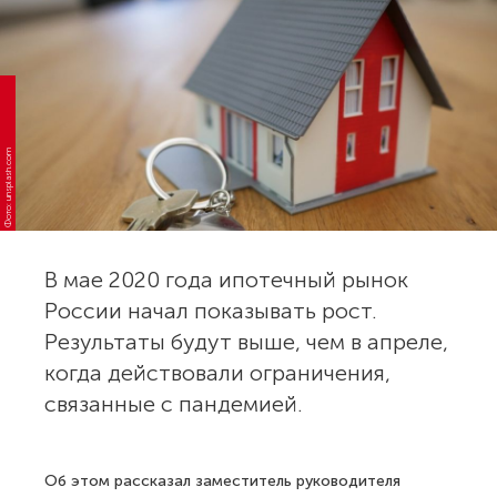
Фото: unsplash.com
В мае 2020 года ипотечный рынок
России начал показывать рост.
Результаты будут выше, чем в апреле,
когда действовали ограничения,
связанные с пандемией.
Об этом рассказал заместитель руководителя