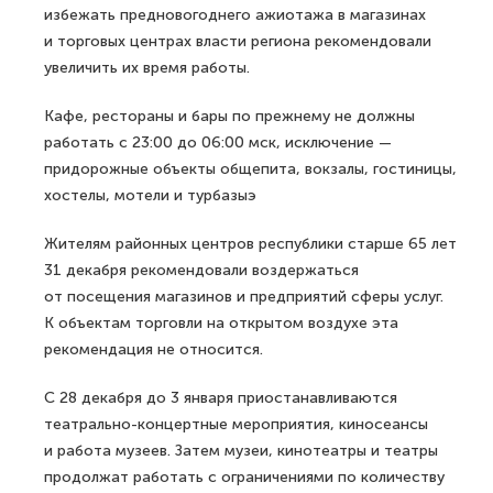
избежать предновогоднего ажиотажа в магазинах
и торговых центрах власти региона рекомендовали
увеличить их время работы.
Кафе, рестораны и бары по прежнему не должны
работать с 23:00 до 06:00 мск, исключение —
придорожные объекты общепита, вокзалы, гостиницы,
хостелы, мотели и турбазыэ
Жителям районных центров республики старше 65 лет
31 декабря рекомендовали воздержаться
от посещения магазинов и предприятий сферы услуг.
К объектам торговли на открытом воздухе эта
рекомендация не относится.
С 28 декабря до 3 января приостанавливаются
театрально-концертные мероприятия, киносеансы
и работа музеев. Затем музеи, кинотеатры и театры
продолжат работать с ограничениями по количеству