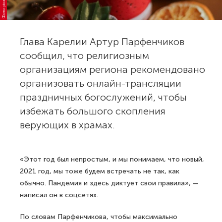
Фото: pixabay.com
Глава Карелии Артур Парфенчиков
сообщил, что религиозным
организациям региона рекомендовано
организовать онлайн-трансляции
праздничных богослужений, чтобы
избежать большого скопления
верующих в храмах.
«Этот год был непростым, и мы понимаем, что новый,
2021 год, мы тоже будем встречать не так, как
обычно. Пандемия и здесь диктует свои правила», —
написал он в соцсетях.
По словам Парфенчикова, чтобы максимально