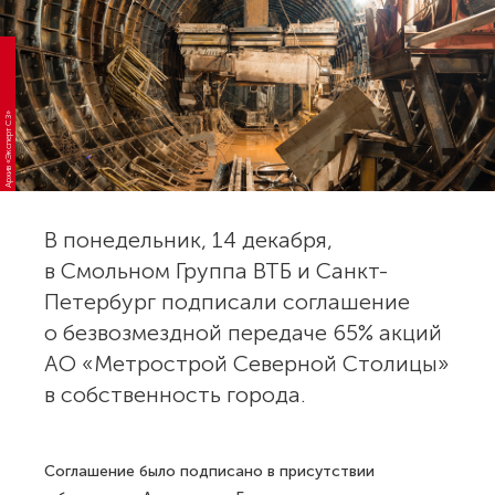
Архив «Эксперт СЗ»
В понедельник, 14 декабря,
в Смольном Группа ВТБ и Санкт-
Петербург подписали соглашение
о безвозмездной передаче 65% акций
АО «Метрострой Северной Столицы»
в собственность города.
Соглашение было подписано в присутствии