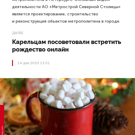
деятельности АО «Метрострой Северной Столицы»
является проектирование, строительство
и реконструкция объектов метрополитена в городе.
ДАЛЕЕ
Карельцам посоветовали встретить
рождество онлайн
14 дек 2020 13:01