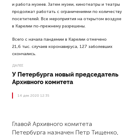
и работа музеев. Затем музеи, кинотеатры и театры
продолжат работать с ограничениями по количеству
посетителей. Все мероприятия на открытом воздухе
в Карелии по-прежнему разрешены.
Всего с начала пандемии в Карелии отмечено
21,6 тыс. случаев коронавируса, 127 заболевших
скончались.
ДАЛЕЕ
У Петербурга новый председатель
Архивного комитета
14 дек 2020 12:35
Главой Архивного комитета
Петербурга назначен Петр Тищенко,