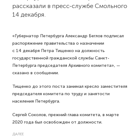
рассказали в пресс-службе Смольного
14 декабря.
«Губернатор Петербурга Александр Беглов подписал
распоряжение правительства о назначении
с 14 декабря Петра Тищенко на должность
государственной гражданской службы Санкт-
Петербурга председателя Архивного комитета», —
сказано в сообщении.
Тищенко до этого поста занимал кресло заместителя
председателя комитета по труду и занятости
населения Петербурга.
Сергей Соколов, прежний глава комитета, в марте
2020 года был освобожден от должности.
ДАЛЕЕ