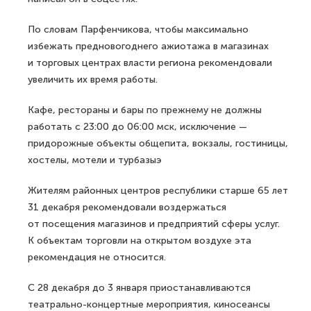
По словам Парфенчикова, чтобы максимально
избежать предновогоднего ажиотажа в магазинах
и торговых центрах власти региона рекомендовали
увеличить их время работы.
Кафе, рестораны и бары по прежнему не должны
работать с 23:00 до 06:00 мск, исключение —
придорожные объекты общепита, вокзалы, гостиницы,
хостелы, мотели и турбазыэ
Жителям районных центров республики старше 65 лет
31 декабря рекомендовали воздержаться
от посещения магазинов и предприятий сферы услуг.
К объектам торговли на открытом воздухе эта
рекомендация не относится.
С 28 декабря до 3 января приостанавливаются
театрально-концертные мероприятия, киносеансы