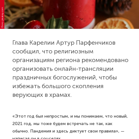
Фото: pixabay.com
Глава Карелии Артур Парфенчиков
сообщил, что религиозным
организациям региона рекомендовано
организовать онлайн-трансляции
праздничных богослужений, чтобы
избежать большого скопления
верующих в храмах.
«Этот год был непростым, и мы понимаем, что новый,
2021 год, мы тоже будем встречать не так, как
обычно. Пандемия и здесь диктует свои правила», —
написал он в соцсетях.