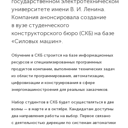
государственном электротехническом
университете имени В. И. Ленина.
Компания анонсировала создание
в вузе студенческого
конструкторского бюро (СКБ) на базе
«Силовых машин».
Обучение в СКБ строится на базе информационных
ресурсов и специализированных программных
продуктов компании, выполнении технических задач
из области программирования, автоматизации,
цифровизации и конструирования в сфере
энергомашиностроения для реальных заказчиков.
Набор студентов в СКБ будет осуществляться в две
волны — в марте и в октябре. Кандидатам доступны
два направления работы на выбор. Первое связано
с деятельностью дирекции по системам автоматики