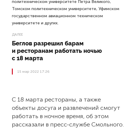
политехническом университете Петра Великого,
Томском политехническом университете, Уфимском
государственном авиационном техническом
университете и других.
ДАЛЕЕ
Беглов разрешил барам
и ресторанам работать ночью
с 18 марта
15 мар 2022 17:26
С 18 марта рестораны, а также
объекты досуга и развлечений смогут
работать в ночное время, об этом
рассказали в пресс-службе Смольного.