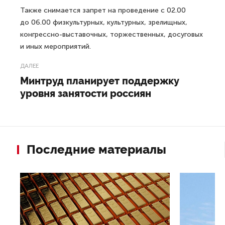
Также снимается запрет на проведение с 02.00
до 06.00 физкультурных, культурных, зрелищных,
конгрессно-выставочных, торжественных, досуговых
и иных мероприятий.
ДАЛЕЕ
Минтруд планирует поддержку
уровня занятости россиян
Последние материалы