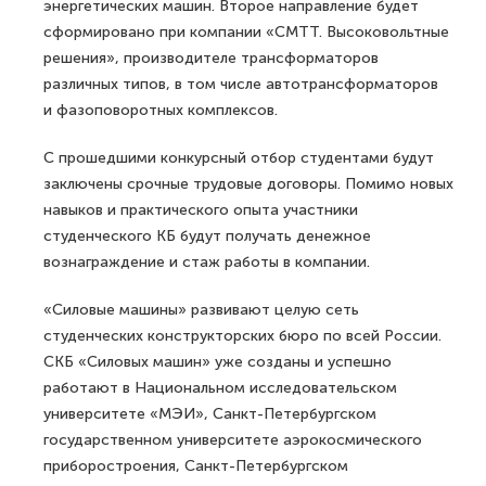
энергетических машин. Второе направление будет
сформировано при компании «СМТТ. Высоковольтные
решения», производителе трансформаторов
различных типов, в том числе автотрансформаторов
и фазоповоротных комплексов.
С прошедшими конкурсный отбор студентами будут
заключены срочные трудовые договоры. Помимо новых
навыков и практического опыта участники
студенческого КБ будут получать денежное
вознаграждение и стаж работы в компании.
«Силовые машины» развивают целую сеть
студенческих конструкторских бюро по всей России.
СКБ «Силовых машин» уже созданы и успешно
работают в Национальном исследовательском
университете «МЭИ», Санкт-Петербургском
государственном университете аэрокосмического
приборостроения, Санкт-Петербургском