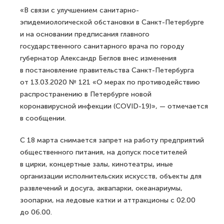
«В связи с улучшением санитарно-
эпидемиологической обстановки в Санкт-Петербурге
и на основании предписания главного
государственного санитарного врача по городу
губернатор Александр Беглов внес изменения
в постановление правительства Санкт-Петербурга
от 13.03.2020 № 121 «О мерах по противодействию
распространению в Петербурге новой
коронавирусной инфекции (COVID-19)», — отмечается
в сообщении.
С 18 марта снимается запрет на работу предприятий
общественного питания, на допуск посетителей
в цирки, концертные залы, кинотеатры, иные
организации исполнительских искусств, объекты для
развлечений и досуга, аквапарки, океанариумы,
зоопарки, на ледовые катки и аттракционы с 02.00
до 06.00.