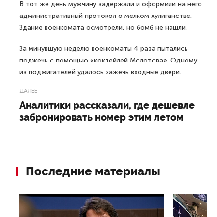
В тот же день мужчину задержали и оформили на него
административный протокол о мелком хулиганстве.
Здание военкомата осмотрели, но бомб не нашли.
За минувшую неделю военкоматы 4 раза пытались
поджечь с помощью «коктейлей Молотова». Одному
из поджигателей удалось зажечь входные двери.
ДАЛЕЕ
Аналитики рассказали, где дешевле
забронировать номер этим летом
Последние материалы