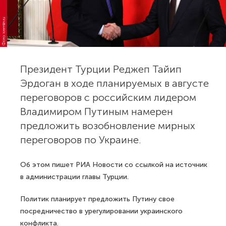
Фото: kremlin.ru
Президент Турции Реджеп Тайип
Эрдоган в ходе планируемых в августе
переговоров с российским лидером
Владимиром Путиным намерен
предложить возобновление мирных
переговоров по Украине.
Об этом пишет РИА Новости со ссылкой на источник
в администрации главы Турции.
Политик планирует предложить Путину свое
посредничество в урегулировании украинского
конфликта.