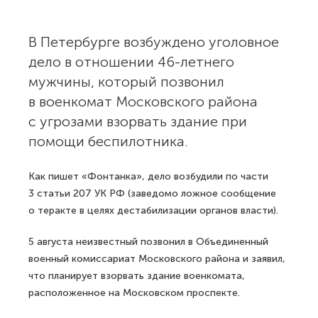
В Петербурге возбуждено уголовное
дело в отношении 46-летнего
мужчины, который позвонил
в военкомат Московского района
с угрозами взорвать здание при
помощи беспилотника.
Как пишет «Фонтанка», дело возбудили по части
3 статьи 207 УК РФ (заведомо ложное сообщение
о теракте в целях дестабилизации органов власти).
5 августа неизвестный позвонил в Объединенный
военный комиссариат Московского района и заявил,
что планирует взорвать здание военкомата,
расположенное на Московском проспекте.