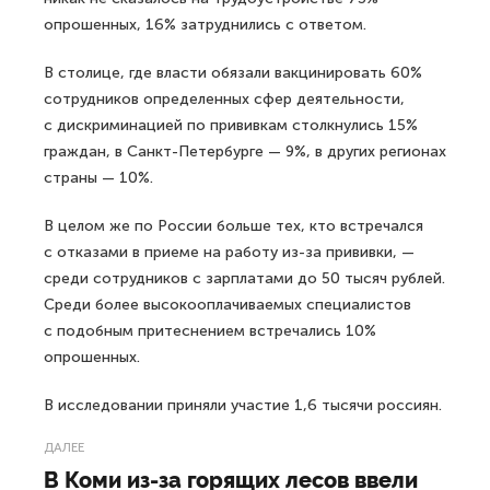
опрошенных, 16% затруднились с ответом.
В столице, где власти обязали вакцинировать 60%
сотрудников определенных сфер деятельности,
с дискриминацией по прививкам столкнулись 15%
граждан, в Санкт-Петербурге — 9%, в других регионах
страны — 10%.
В целом же по России больше тех, кто встречался
с отказами в приеме на работу из-за прививки, —
среди сотрудников с зарплатами до 50 тысяч рублей.
Среди более высокооплачиваемых специалистов
с подобным притеснением встречались 10%
опрошенных.
В исследовании приняли участие 1,6 тысячи россиян.
ДАЛЕЕ
В Коми из-за горящих лесов ввели