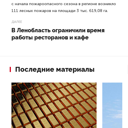
с начала пожароопасного сезона в регионе возникло
111 лесных пожаров на площади 3 тыс. 619,08 га.
ДАЛЕЕ
В Ленобласть ограничили время
работы ресторанов и кафе
Последние материалы