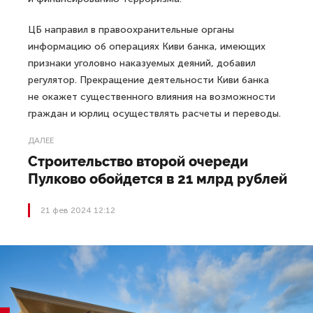
ЦБ направил в правоохранительные органы
информацию об операциях Киви банка, имеющих
признаки уголовно наказуемых деяний, добавил
регулятор. Прекращение деятельности Киви банка
не окажет существенного влияния на возможности
граждан и юрлиц осуществлять расчеты и переводы.
ДАЛЕЕ
Строительство второй очереди
Пулково обойдется в 21 млрд рублей
21 фев 2024 12:12