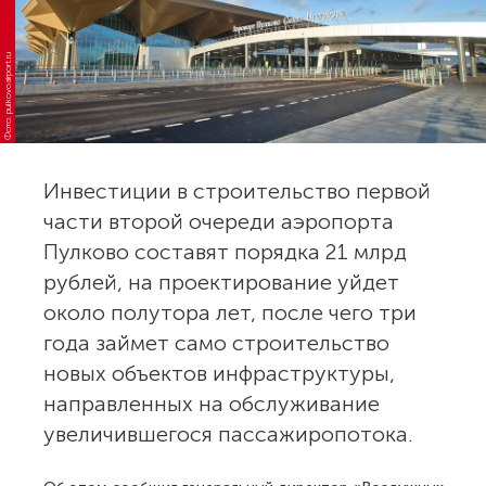
Фото: pulkovoairport.ru
Инвестиции в строительство первой
части второй очереди аэропорта
Пулково составят порядка 21 млрд
рублей, на проектирование уйдет
около полутора лет, после чего три
года займет само строительство
новых объектов инфраструктуры,
направленных на обслуживание
увеличившегося пассажиропотока.