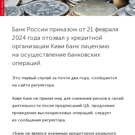
Фото: freepik.com
Банк России приказом от 21 февраля
2024 года отозвал у кредитной
организации Киви банк лицензию
на осуществление банковских
операций.
Это первый случай за почти два года, сообщается
на сайте регулятора.
Киви банк не принял мер для снижения рисков в своей
деятельности после предписаний ЦБ, продолжил
проведение высокорисковых операций, следует
из сообщения регулятора.
«Банк не являлся значимым кредитором реального