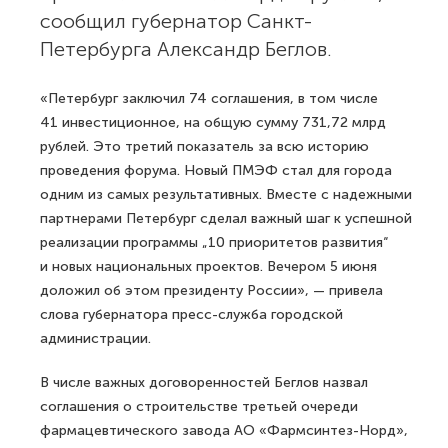
сообщил губернатор Санкт-
Петербурга Александр Беглов.
«Петербург заключил 74 соглашения, в том числе
41 инвестиционное, на общую сумму 731,72 млрд
рублей. Это третий показатель за всю историю
проведения форума. Новый ПМЭФ стал для города
одним из самых результативных. Вместе с надежными
партнерами Петербург сделал важный шаг к успешной
реализации программы „10 приоритетов развития“
и новых национальных проектов. Вечером 5 июня
доложил об этом президенту России», — привела
слова губернатора пресс-служба городской
администрации.
В числе важных договоренностей Беглов назвал
соглашения о строительстве третьей очереди
фармацевтического завода АО «Фармсинтез-Норд»,