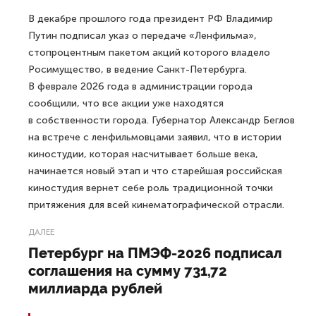
В декабре прошлого года президент РФ Владимир
Путин подписал указ о передаче «Ленфильма»,
стопроцентным пакетом акций которого владело
Росимущество, в ведение Санкт-Петербурга.
В феврале 2026 года в администрации города
сообщили, что все акции уже находятся
в собственности города. Губернатор Александр Беглов
на встрече с ленфильмовцами заявил, что в истории
киностудии, которая насчитывает больше века,
начинается новый этап и что старейшая российская
киностудия вернет себе роль традиционной точки
притяжения для всей кинематографической отрасли.
ДАЛЕЕ
Петербург на ПМЭФ-2026 подписал
соглашения на сумму 731,72
миллиарда рублей