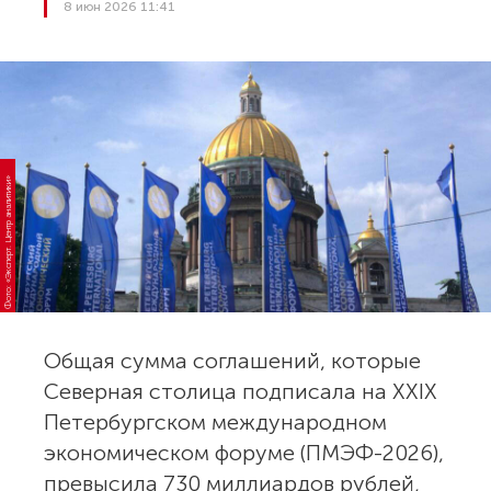
8 июн 2026 11:41
Фото: «Эксперт. Центр аналитики»
Общая сумма соглашений, которые
Северная столица подписала на XXIX
Петербургском международном
экономическом форуме (ПМЭФ-2026),
превысила 730 миллиардов рублей,