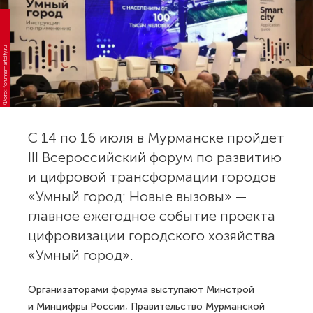
Фото: forumsmartcity.ru
С 14 по 16 июля в Мурманске пройдет
III Всероссийский форум по развитию
и цифровой трансформации городов
«Умный город: Новые вызовы» —
главное ежегодное событие проекта
цифровизации городского хозяйства
«Умный город».
Организаторами форума выступают Минстрой
и Минцифры России, Правительство Мурманской