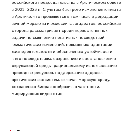
российского председательства в Арктическом совете
в 2021–2023 гг. С учетом быстрого изменения климата
в Арктике, что проявляется в том числе в деградации
вечной мерзлоты и эмиссии газогидратов, российская
сторона рассматривает среди первостепенных
задачи по смягчению негативных последствий
климатических изменений, повышению адаптации
жизнедеятельности и обеспечению устойчивости
к его последствиям, сохранению и восстановлению
окружающей среды, рациональному использованию
природных ресурсов, поддержанию здоровья
арктических экосистем, включая морскую среду,
сохранению биоразнообразия, в частности,
мигрирующих видов птиц.