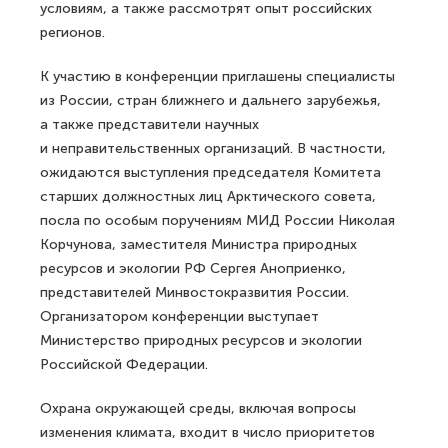
условиям, а также рассмотрят опыт российских
регионов.
К участию в конференции приглашены специалисты
из России, стран ближнего и дальнего зарубежья,
а также представители научных
и неправительственных организаций. В частности,
ожидаются выступления председателя Комитета
старших должностных лиц Арктического совета,
посла по особым поручениям МИД России Николая
Корчунова, заместителя Министра природных
ресурсов и экологии РФ Сергея Аноприенко,
представителей Минвостокразвития России.
Организатором конференции выступает
Министерство природных ресурсов и экологии
Российской Федерации.
Охрана окружающей среды, включая вопросы
изменения климата, входит в число приоритетов