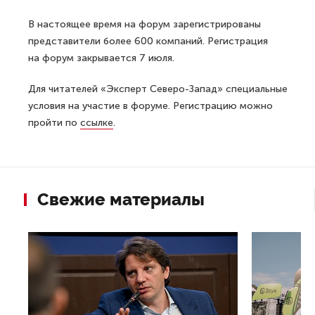
В настоящее время на форум зарегистрированы
представители более 600 компаний. Регистрация
на форум закрывается 7 июля.
Для читателей «Эксперт Северо-Запад» специальные
условия на участие в форуме. Регистрацию можно
пройти по
ссылке
.
Свежие материалы