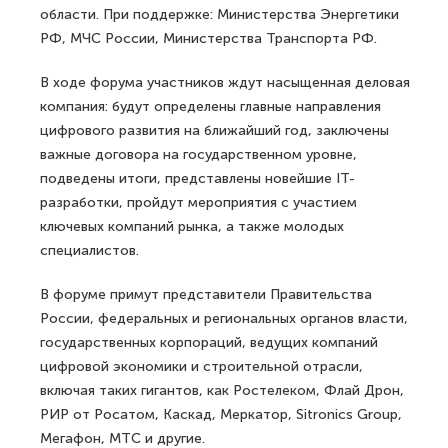
области. При поддержке: Министерства Энергетики
РФ, МЧС России, Министерства Транспорта РФ.
В ходе форума участников ждут насыщенная деловая
компания: будут определены главные направления
цифрового развития на ближайший год, заключены
важные договора на государственном уровне,
подведены итоги, представлены новейшие IT-
разработки, пройдут мероприятия с участием
ключевых компаний рынка, а также молодых
специалистов.
В форуме примут представители Правительства
России, федеральных и региональных органов власти,
государственных корпораций, ведущих компаний
цифровой экономики и строительной отрасли,
включая таких гигантов, как Ростелеком, Флай Дрон,
РИР от Росатом, Каскад, Меркатор, Sitronics Group,
Мегафон, МТС и другие.