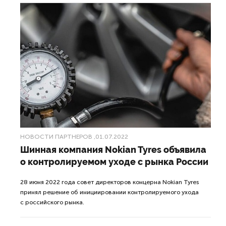
НОВОСТИ ПАРТНЕРОВ
,01.07.2022
Шинная компания Nokian Tyres объявила
о контролируемом уходе с рынка России
28 июня 2022 года совет директоров концерна Nokian Tyres
принял решение об инициировании контролируемого ухода
с российского рынка.