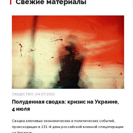
Свежие материалы
ОБЩЕСТВО
,04.07.2022
Полуденная сводка: кризис на Украине,
4 июля
Сводка ключевых экономических и политических событий,
происходящих в 131-й день российской военной спецоперации
на Украине.