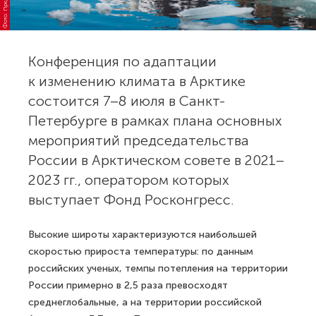
Конференция по адаптации
к изменению климата в Арктике
состоится 7–8 июля в Санкт-
Петербурге в рамках плана основных
мероприятий председательства
России в Арктическом совете в 2021–
2023 гг., оператором которых
выступает Фонд Росконгресс.
Высокие широты характеризуются наибольшей
скоростью прироста температуры: по данным
российских ученых, темпы потепления на территории
России примерно в 2,5 раза превосходят
среднеглобальные, а на территории российской