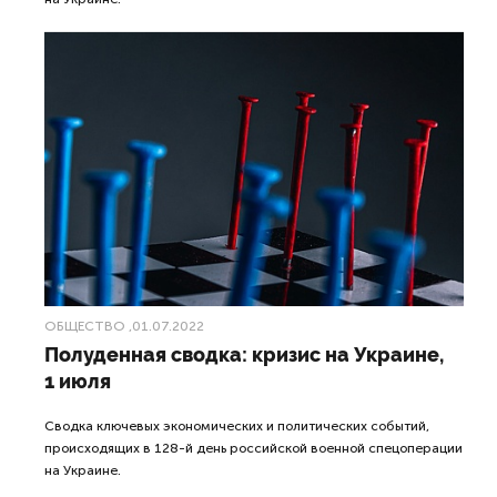
ОБЩЕСТВО
,01.07.2022
Полуденная сводка: кризис на Украине,
1 июля
Сводка ключевых экономических и политических событий,
происходящих в 128-й день российской военной спецоперации
на Украине.