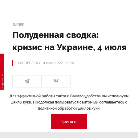
ДАЛЕЕ
Полуденная сводка:
кризис на Украине, 4 июля
ОБЩЕСТВО
4 июл 2022 12:00
Для эффективной работы сайта и Вашего удобства мы используем
файлы куки. Продолжая пользоваться сайтом Вы соглашаетесь с
политикой обработки файлов куки
.
Принять