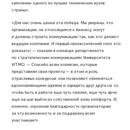
кампанию одного из лучших технических вузов
страны».
«Для нас очень ценна эта победа. Мы уверены, что
организации, не относящиеся к бизнесу, могут
и должны строить коммуникации так, как это делают
ведущие компании. И первый неклассический смог это
доказать! — сказали в команде департамента
по стратегическим коммуникациям Университета
ИТМО. — Спасибо всем коллегам, которые
представили свои проекты — в этом и роль
отраслевых конкурсов: они позволяют обменяться
вдохновляющими идеями и зарядить друг друга на то,
чтобы быть в работе еще чуть смелее, еще чуть ярче,
еще на шаг выйти из собственной зоны комфорта. И,
конечно, огромная благодарность организаторам
за эту возможность и за поддержку всем
участникам!».