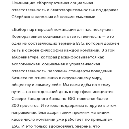
Номинацию «Корпоративная социальная
ответственность и благотворительность» поддержал
Сбербанк и наполнил её новыми смыслами.
«Выбор партнерской номинации для нас неслучаен.
Корпоративная социальная ответственность — это
одна из составляющих термина ESG, который должен
быть в основе философии каждой компании. В этой
аббревиатуре, которая расшифровывается как
экологическая, социальная и управленческая
ответственность, заложены стандарты поведения
бизнеса по отношению к окружающему миру,
обществу и самому себе. Мы сами идём по этому
пути — на сегодняшний день в портфеле инициатив
Северо-Западного банка по ESG-повестке более
200 проектов. И готовы поддерживать других в этом
направлении. Благодаря таким премиям мы видим,
какое число компаний уже работает по принципам
ESG. И это только вдохновляет. Уверена, что