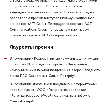
а также в режиме онлайн. Большая часть участников
представляла свои работы очно, остальные
защищались в онлайн-формате. Третий год подряд
оператором премии выступает коммуникационное
агентство «АГТ Санкт-Петербург» в составе AGT
Communications Group. Генеральным партнером
премии выступило ПАО «Газпром нефть».
Лауреаты премии
В номинации «Корпоративные коммуникации» лучшим
по итогам 2020 года стал проект «Внутренние
коммуникации в период пандемии» Северо-Западного
банка ПАО Сбербанк, г. Санкт-Петербург.
В номинации «Развитие и продвижение территорий»
победил проект ООО «Газпром переработка»
«Легенды городов. Музей под открытым небом»,
Санкт-Петербург.