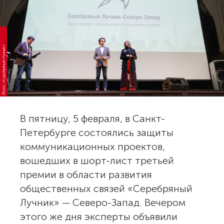
Фото: «Серебряный Лучник»
В пятницу, 5 февраля, в Санкт-
Петербурге состоялись защиты
коммуникационных проектов,
вошедших в шорт-лист третьей
премии в области развития
общественных связей «Серебряный
Лучник» — Северо-Запад. Вечером
этого же дня эксперты объявили