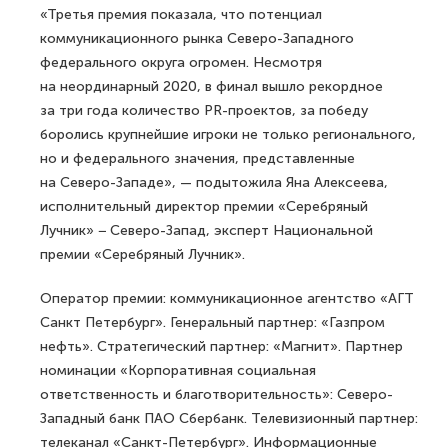
«Третья премия показала, что потенциал
коммуникационного рынка Северо-Западного
федерального округа огромен. Несмотря
на неординарный 2020, в финал вышло рекордное
за три года количество PR-проектов, за победу
боролись крупнейшие игроки не только регионального,
но и федерального значения, представленные
на Северо-Западе», — подытожила Яна Алексеева,
исполнительный директор премии «Серебряный
Лучник» − Северо-Запад, эксперт Национальной
премии «Серебряный Лучник».
Оператор премии: коммуникационное агентство «АГТ
Санкт Петербург». Генеральный партнер: «Газпром
нефть». Стратегический партнер: «Магнит». Партнер
номинации «Корпоративная социальная
ответственность и благотворительность»: Северо-
Западный банк ПАО Сбербанк. Телевизионный партнер:
телеканал «Санкт-Петербург». Информационные