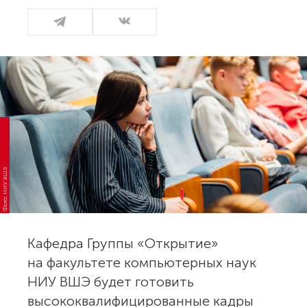
Фото: НИУ ВШЭ
Кафедра Группы «Открытие»
на факультете компьютерных наук
НИУ ВШЭ будет готовить
высококвалифицированные кадры