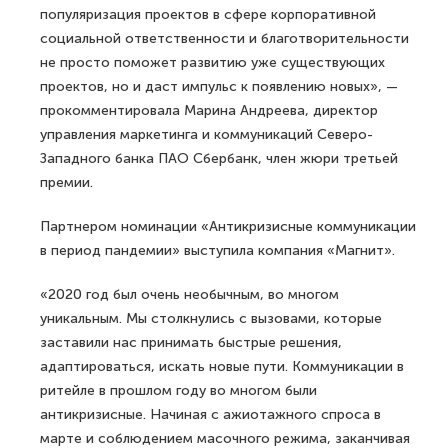
популяризация проектов в сфере корпоративной
социальной ответственности и благотворительности
не просто поможет развитию уже существующих
проектов, но и даст импульс к появлению новых», —
прокомментировала Марина Андреева, директор
управления маркетинга и коммуникаций Северо-
Западного банка ПАО Сбербанк, член жюри третьей
премии.
Партнером номинации «Антикризисные коммуникации
в период пандемии» выступила компания «Магнит».
«2020 год был очень необычным, во многом
уникальным. Мы столкнулись с вызовами, которые
заставили нас принимать быстрые решения,
адаптироваться, искать новые пути. Коммуникации в
ритейле в прошлом году во многом были
антикризисные. Начиная с ажиотажного спроса в
марте и соблюдением масочного режима, заканчивая