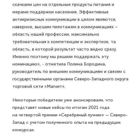
скачками цен на отдельные продукты питания и
мерами поддержки населения. Эффективные
антикризисные коммуникации в целом являются,
наверное, высшим пилотажем в коммуникациях –
область нашей профессии, максимально
требовательная к компетенции и экспертизе, та
область, в которой результат часто видно сразу.
Именно поэтому мы решили поддержать эту
номинацию», - отметила Полина Бородина,
руководитель по внешним коммуникациям и связям с
государственными органами Северо-Западного округа
торговой сети «Магнит».
Некоторые победители уже анонсировали, что
представят новые кейсы по итогам 2021 года
на четвертой премии «Серебряный лучник» — Северо-
Запад с учетом полученного опыта на предыдущих
конкурсах.