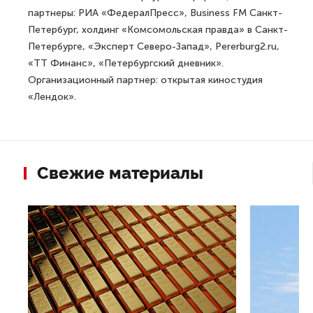
партнеры: РИА «ФедералПресс», Business FM Санкт-
Петербург, холдинг «Комсомольская правда» в Санкт-
Петербурге, «Эксперт Северо-Запад», Pererburg2.ru,
«ТТ Финанс», «Петербургский дневник».
Организационный партнер: открытая киностудия
«Лендок».
Свежие материалы