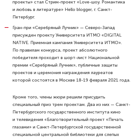
проекты» стал Стрим-проект «Love-шоу. Романтика
и любовь в литературе» Hello blogger, г. Санкт-
Петербург.
Гран-при «Серебряный Лучник» — Северо-Запад
присужден проекту Университета ИТМО «DIGITAL
NATIVE. Приемная кампания Университета ИТМО».
По правилам конкурса, проект абсолютного
победителя проходит в шорт-лист Национальной
премии «Серебряный Лучник», публичные защиты
проектов и церемония награждения лауреатов
которой состоятся в Москве 18-19 февраля 2021 года.
Кроме того, члены жюри решили присудить
специальный приз трем проектам. Два из них — Санкт-
Петербургского государственного института кино
и телевидения «Благотворительный проект «Печать
глазами» и Санкт-Петербургской государственной
специальной центральной библиотеки для слепых