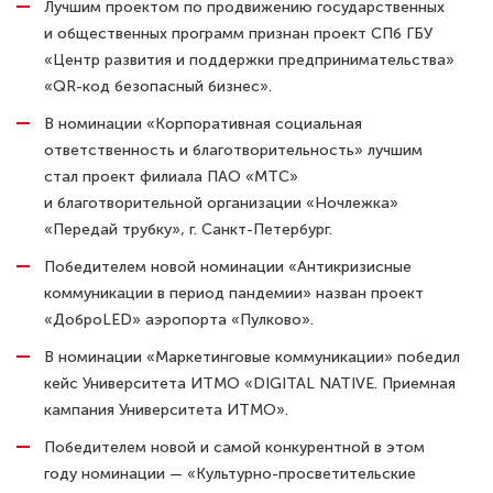
Лучшим проектом по продвижению государственных
и общественных программ признан проект СПб ГБУ
«Центр развития и поддержки предпринимательства»
«QR-код безопасный бизнес».
В номинации «Корпоративная социальная
ответственность и благотворительность» лучшим
стал проект филиала ПАО «МТС»
и благотворительной организации «Ночлежка»
«Передай трубку», г. Санкт-Петербург.
Победителем новой номинации «Антикризисные
коммуникации в период пандемии» назван проект
«ДоброLED» аэропорта «Пулково».
В номинации «Маркетинговые коммуникации» победил
кейс Университета ИТМО «DIGITAL NATIVE. Приемная
кампания Университета ИТМО».
Победителем новой и самой конкурентной в этом
году номинации — «Культурно-просветительские