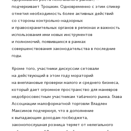
подчеркивает Трошкин. Одновременно с этим спикер
отметил необходимость более активных действий
со стороны контрольно-надзорных
и правоохранительных органов в регионах и важность
использования ими новых инструментов
и полномочий, появившихся в рамках
совершенствования законодательства в последние
годы.
Кроме того, участники дискуссии сетовали
на действующий в этом году мораторий
на внеплановые проверки малого и среднего бизнеса,
который дает огромное пространство для маневров
недобросовестным участникам табачного рынка. Глава
Ассоциации малоформатной торговли Владлен
Максимов подчеркнул, что в дополнение
к выпадающим доходам госбюджета,
законопослушная розница теряет от нелегального