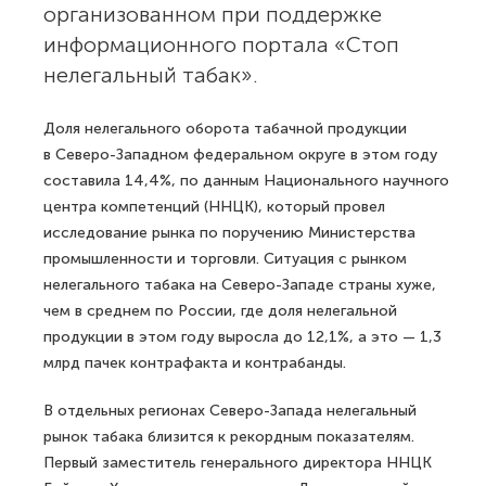
организованном при поддержке
информационного портала «Стоп
нелегальный табак».
Доля нелегального оборота табачной продукции
в Северо-Западном федеральном округе в этом году
составила 14,4%, по данным Национального научного
центра компетенций (ННЦК), который провел
исследование рынка по поручению Министерства
промышленности и торговли. Ситуация с рынком
нелегального табака на Северо-Западе страны хуже,
чем в среднем по России, где доля нелегальной
продукции в этом году выросла до 12,1%, а это — 1,3
млрд пачек контрафакта и контрабанды.
В отдельных регионах Северо-Запада нелегальный
рынок табака близится к рекордным показателям.
Первый заместитель генерального директора ННЦК