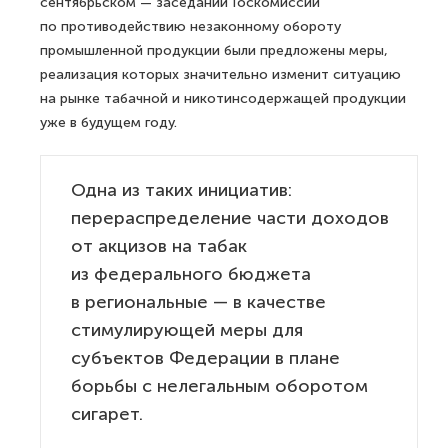
сентябрьском — заседании Госкомиссии
по противодействию незаконному обороту
промышленной продукции были предложены меры,
реализация которых значительно изменит ситуацию
на рынке табачной и никотинсодержащей продукции
уже в будущем году.
Одна из таких инициатив:
перераспределение части доходов
от акцизов на табак
из федерального бюджета
в региональные — в качестве
стимулирующей меры для
субъектов Федерации в плане
борьбы с нелегальным оборотом
сигарет.