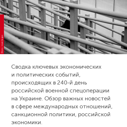
Фото: Ной Окаро
Сводка ключевых экономических
и политических событий,
происходящих в 240-й день
российской военной спецоперации
на Украине. Обзор важных новостей
в сфере международных отношений,
санкционной политики, российской
экономики.