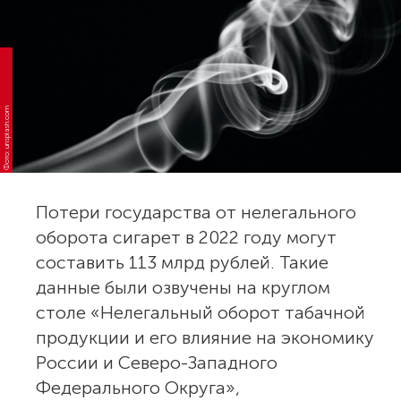
Фото: unsplash.com
Потери государства от нелегального
оборота сигарет в 2022 году могут
составить 113 млрд рублей. Такие
данные были озвучены на круглом
столе «Нелегальный оборот табачной
продукции и его влияние на экономику
России и Северо-Западного
Федерального Округа»,