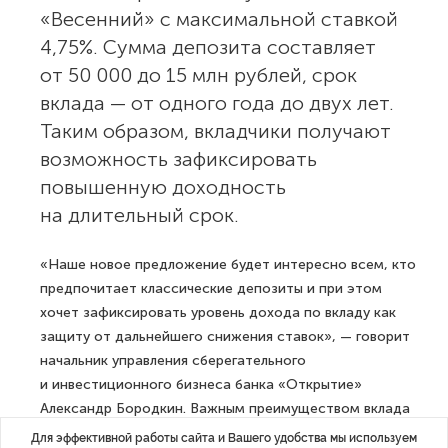
«Весенний» с максимальной ставкой
4,75%. Сумма депозита составляет
от 50 000 до 15 млн рублей, срок
вклада — от одного года до двух лет.
Таким образом, вкладчики получают
возможность зафиксировать
повышенную доходность
на длительный срок.
«Наше новое предложение будет интересно всем, кто
предпочитает классические депозиты и при этом
хочет зафиксировать уровень дохода по вкладу как
защиту от дальнейшего снижения ставок», — говорит
начальник управления сберегательного
и инвестиционного бизнеса банка «Открытие»
Александр Бородкин. Важным преимуществом вклада
«Весенний» также является возможность
Для эффективной работы сайта и Вашего удобства мы используем