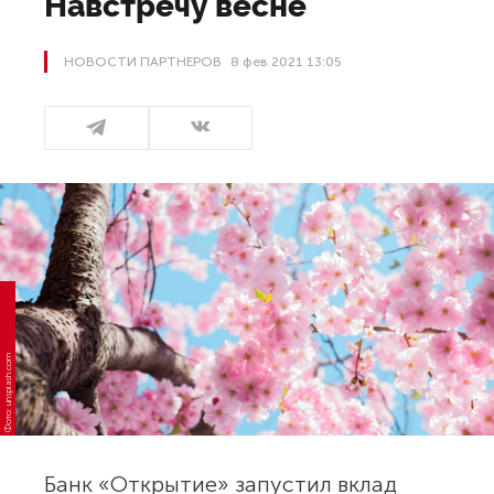
Навстречу весне
НОВОСТИ ПАРТНЕРОВ
8 фев 2021 13:05
Фото: unsplash.com
Банк «Открытие» запустил вклад