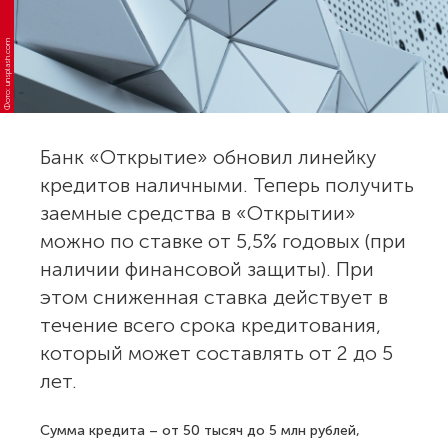
Фото: unsplash.com
Банк «Открытие» обновил линейку
кредитов наличными. Теперь получить
заемные средства в «Открытии»
можно по ставке от 5,5% годовых (при
наличии финансовой защиты). При
этом сниженная ставка действует в
течение всего срока кредитования,
который может составлять от 2 до 5
лет.
Сумма кредита – от 50 тысяч до 5 млн рублей,