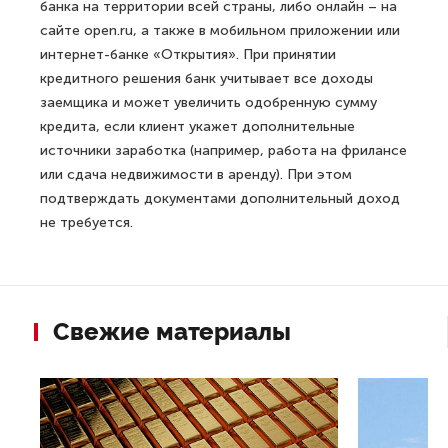
банка на территории всей страны, либо онлайн – на
сайте open.ru, а также в мобильном приложении или
интернет-банке «Открытия». При принятии
кредитного решения банк учитывает все доходы
заемщика и может увеличить одобренную сумму
кредита, если клиент укажет дополнительные
источники заработка (например, работа на фрилансе
или сдача недвижимости в аренду). При этом
подтверждать документами дополнительный доход
не требуется.
Свежие материалы