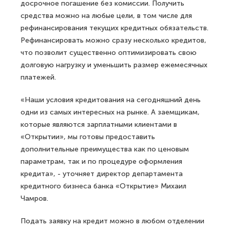
досрочное погашение без комиссии. Получить
средства можно на любые цели, в том числе для
рефинансирования текущих кредитных обязательств.
Рефинансировать можно сразу несколько кредитов,
что позволит существенно оптимизировать свою
долговую нагрузку и уменьшить размер ежемесячных
платежей.
«Наши условия кредитования на сегодняшний день
одни из самых интересных на рынке. А заемщикам,
которые являются зарплатными клиентами в
«Открытии», мы готовы предоставить
дополнительные преимущества как по ценовым
параметрам, так и по процедуре оформления
кредита», - уточняет директор департамента
кредитного бизнеса банка «Открытие» Михаил
Чамров.
Подать заявку на кредит можно в любом отделении