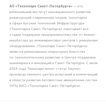
АО «Технопарк Санкт-Петербурга»
— это
региональный институт инновационного развития,
реализующий современную модель технопарка
в сфере высоких технологий. Инфраструктура
«Технопарка Санкт-Петербурга» охватывает все
стадии поддержки предпринимательства: от бизнес-
инкубатора до инжиниринговых центров с уникальным
оборудованием. «Технопарк Санкт-Петербурга»
является региональным оператором Агентства
по технологическому развитию и Центра поддержки
инжиниринга и инноваций в Санкт-Петербурге. С июля
2024 года Технопарк имеет статус Научно-
производственного центра испытаний и компетенций
в области развития беспилотных авиационных систем
(НПЦ БАС) «Технопарка Санкт-Петербурга».