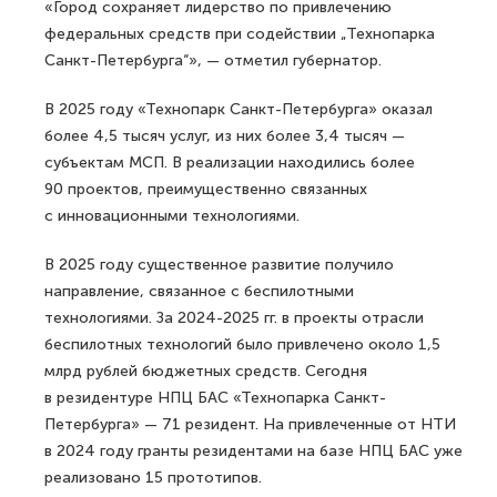
«Город сохраняет лидерство по привлечению
федеральных средств при содействии „Технопарка
Санкт-Петербурга“», — отметил губернатор.
В 2025 году «Технопарк Санкт-Петербурга» оказал
более 4,5 тысяч услуг, из них более 3,4 тысяч —
субъектам МСП. В реализации находились более
90 проектов, преимущественно связанных
с инновационными технологиями.
В 2025 году существенное развитие получило
направление, связанное с беспилотными
технологиями. За 2024-2025 гг. в проекты отрасли
беспилотных технологий было привлечено около 1,5
млрд рублей бюджетных средств. Сегодня
в резидентуре НПЦ БАС «Технопарка Санкт-
Петербурга» — 71 резидент. На привлеченные от НТИ
в 2024 году гранты резидентами на базе НПЦ БАС уже
реализовано 15 прототипов.