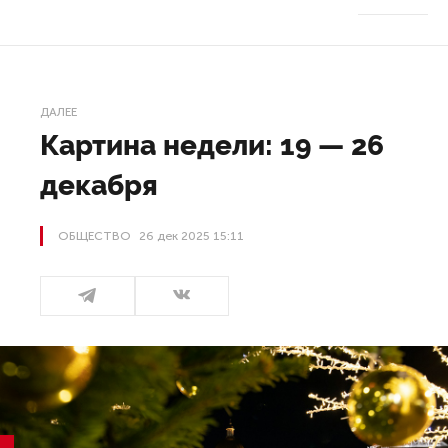
ДАЛЕЕ
Картина недели: 19 — 26
декабря
ОБЩЕСТВО
26 дек 2025 15:11