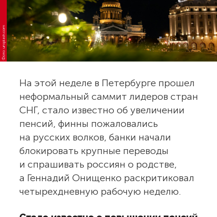
Фото: unsplash.com
На этой неделе в Петербурге прошел
неформальный саммит лидеров стран
СНГ, стало известно об увеличении
пенсий, финны пожаловались
на русских волков, банки начали
блокировать крупные переводы
и спрашивать россиян о родстве,
а Геннадий Онищенко раскритиковал
четырехдневную рабочую неделю.