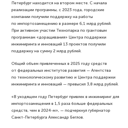
Петербург находится на втором месте. С начала
реализации программы, с 2023 года, городские
компании получили поддержку на работы
по импортозамещению в размере 6,1 млрд рублей.
При активном участии Технопарка по грантовым
программам «доращивания» Центра поддержки
инжиниринга и инноваций 13 проектов получили
поддержку на сумму 2 млрд рублей.
Общий объем привлеченных в 2025 году средств
от федеральных институтов развития — Агентства
по технологическому развитию и Центра поддержки
инжиниринга и инноваций — превысил 3,8 млрд рублей.
«В уходящем году Петербург привлек в инжиниринг для
импортозамещения в 1,5 раза больше федеральных
средств, чем в 2024-м», — подчеркнул губернатор
Санкт-Петербурга Александр Беглов.