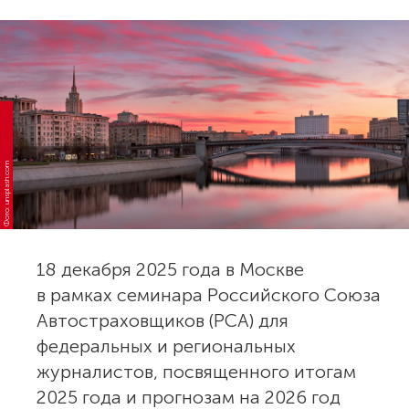
Фото: unsplash.com
18 декабря 2025 года в Москве
в рамках семинара Российского Союза
Автостраховщиков (РСА) для
федеральных и региональных
журналистов, посвященного итогам
2025 года и прогнозам на 2026 год