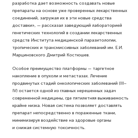
разработка дает возможность создавать новые
препараты на основе уже проверенных лекарственных
соединений, загружая их в эти новые средства
доставки», — рассказал заведующий лабораторией
генетических технологий в создании лекарственных
средств Института медицинской паразитологии,
тропических и трансмиссивных заболеваний им. Е.И.
Марциновского Дмитрий Костюшев.
Особое преимущество платформы — таргетное
накопление в опухоли и метастазах. Лечение
продвинутых стадий онкологических заболеваний (III–
IV) остается одной из главных нерешенных задач
современной медицины, где пятилетняя выживаемость
крайне низка. Новая система позволяет доставлять
препарат непосредственно в пораженные ткани,
минимизируя воздействие на здоровые органы
и снижая системную токсичность.