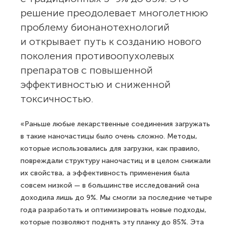
решение преодолевает многолетнюю
проблему бионанотехнологий
и открывает путь к созданию нового
поколения противоопухолевых
препаратов с повышенной
эффективностью и сниженной
токсичностью.
«Раньше любые лекарственные соединения загружать
в такие наночастицы было очень сложно. Методы,
которые использовались для загрузки, как правило,
повреждали структуру наночастиц и в целом снижали
их свойства, а эффективность применения была
совсем низкой — в большинстве исследований она
доходила лишь до 9%. Мы смогли за последние четыре
года разработать и оптимизировать новые подходы,
которые позволяют поднять эту планку до 85%. Эта