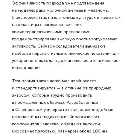
Эффективность подхода уже подтверждена
на моделях рака молочной железы и меланомы.
В экспериментах на клеточных культурах и животных
наночастицы с загруженным в них
химиотерапевтическими препаратами
продемонстрировали высокую противоопухолевую
активность. Сейчас исследователи выбирают
наиболее перспективные клинические показания для
ускоренного выхода в доклинические и клинические
исследования.
Технология также легко масштабируется
и стандартизируется — в отличие от природных
экзосом, которые трудно производить
в промышленных объемах. Разработанные
в Сеченовском университете экзосомоподобные
наночастицы создаются из биологических
компонентов человека, обладают высокой
биосовместимостью, размером около 100 нм