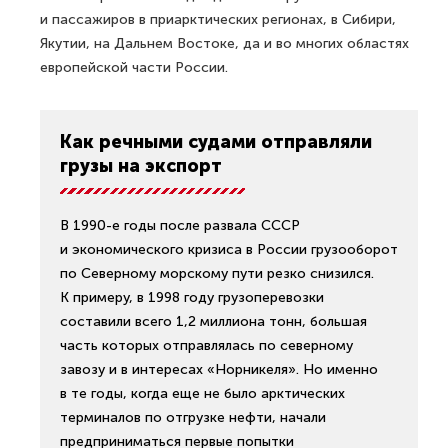
и пассажиров в приарктических регионах, в Сибири,
Якутии, на Дальнем Востоке, да и во многих областях
европейской части России.
Как речными судами отправляли
грузы на экспорт
В 1990-е годы после развала СССР
и экономического кризиса в России грузооборот
по Северному морскому пути резко снизился.
К примеру, в 1998 году грузоперевозки
составили всего 1,2 миллиона тонн, большая
часть которых отправлялась по северному
завозу и в интересах «Норникеля». Но именно
в те годы, когда еще не было арктических
терминалов по отгрузке нефти, начали
предприниматься первые попытки