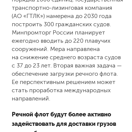
транспортно-лизинговая компания
(АО «ГТЛК») намерена до 2030 года
построить 300 гражданских судов.
Минпромторг России планирует
ежегодно вводить до 220 плавучих
сооружений. Мера направлена
на снижение среднего возраста судов
с 37 до 23 лет. Вторая важная задача —
обеспечение загрузки речного флота.
Ее перспективным решением может
стать проработка международных
направлений.
Речной флот будут более активно
задействовать для доставки грузов