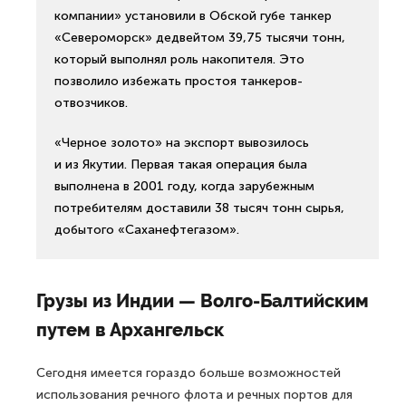
компании» установили в Обской губе танкер
«Североморск» дедвейтом 39,75 тысячи тонн,
который выполнял роль накопителя. Это
позволило избежать простоя танкеров-
отвозчиков.
«Черное золото» на экспорт вывозилось
и из Якутии. Первая такая операция была
выполнена в 2001 году, когда зарубежным
потребителям доставили 38 тысяч тонн сырья,
добытого «Саханефтегазом».
Грузы из Индии — Волго-Балтийским
путем в Архангельск
Сегодня имеется гораздо больше возможностей
использования речного флота и речных портов для