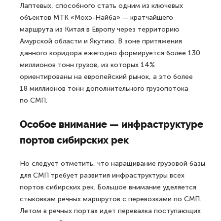
Лаптевых, способного стать одним из ключевых
объектов МТК «Мохэ-Найба» — кратчайшего
маршрута из Китая в Европу через территорию
Амурской области и Якутию. В зоне притяжения
данного коридора ежегодно формируется более 130
миллионов тонн грузов, из которых 14%
ориентированы на европейский рынок, а это более
18 миллионов тонн дополнительного грузопотока
по СМП.
Особое внимание — инфраструктуре
портов сибирских рек
Но следует отметить, что наращивание грузовой базы
для СМП требует развития инфраструктуры всех
портов сибирских рек. Большое внимание уделяется
стыковкам речных маршрутов с перевозками по СМП.
Летом в речных портах идет перевалка поступающих