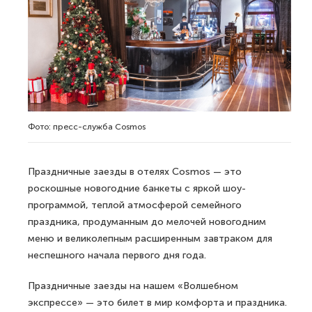
Фото: пресс-служба Cosmos
Праздничные заезды в отелях Cosmos — это
роскошные новогодние банкеты с яркой шоу-
программой, теплой атмосферой семейного
праздника, продуманным до мелочей новогодним
меню и великолепным расширенным завтраком для
неспешного начала первого дня года.
Праздничные заезды на нашем «Волшебном
экспрессе» — это билет в мир комфорта и праздника.