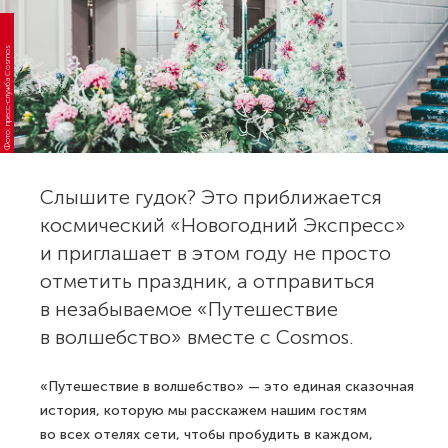
Фото: пресс-служба Cosmos
Слышите гудок? Это приближается
космический «Новогодний Экспресс»
и приглашает в этом году не просто
отметить праздник, а отправиться
в незабываемое «Путешествие
в волшебство» вместе с Cosmos.
«Путешествие в волшебство» — это единая сказочная
история, которую мы расскажем нашим гостям
во всех отелях сети, чтобы пробудить в каждом,