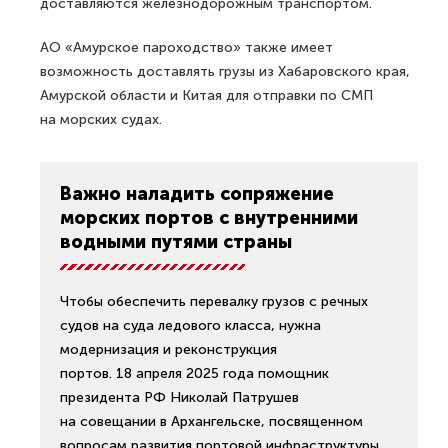
доставляются железнодорожным транспортом.
АО «Амурское пароходство» также имеет
возможность доставлять грузы из Хабаровского края,
Амурской области и Китая для отправки по СМП
на морских судах.
Важно наладить сопряжение
морских портов с внутренними
водными путями страны
Чтобы обеспечить перевалку грузов с речных
судов на суда ледового класса, нужна
модернизация и реконструкция
портов. 18 апреля 2025 года помощник
президента РФ Николай Патрушев
на совещании в Архангельске, посвященном
вопросам развития портовой инфраструктуры,