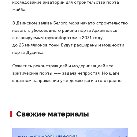
исследование акватории для строительства порта
Найба.
В Двинском заливе Белого моря начато строительство
нового глубоководного района порта Архангельск
с планируемым грузооборотом в 2031 году
до 25 миллионов тонн. Будут расширены и мощности
порта Дудинка.
Охватить реконструкцией и модернизацией все
арктические порты —— задача непростая. Но шаги
в данном направлении уже делаются и это отрадно.
Свежие материалы