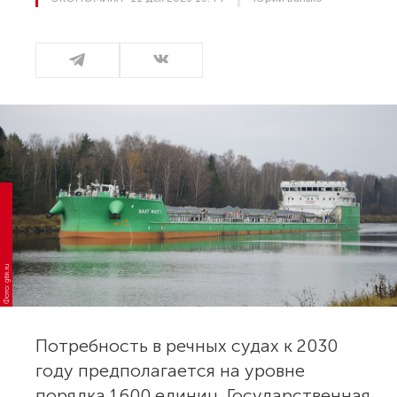
Фото: gtlk.ru
Потребность в речных судах к 2030
году предполагается на уровне
порядка 1600 единиц. Государственная