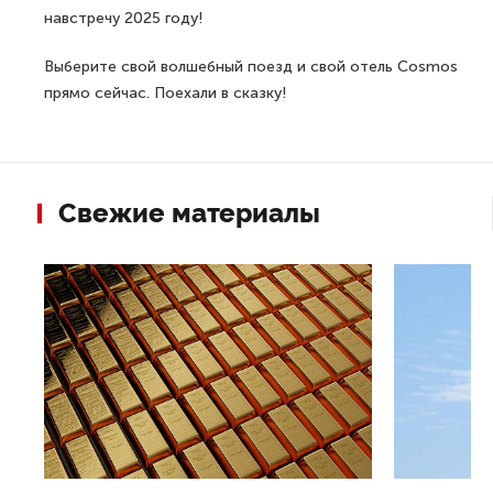
навстречу 2025 году!
Выберите свой волшебный поезд и свой отель Cosmos
прямо сейчас. Поехали в сказку!
Свежие материалы