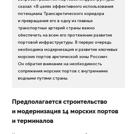
сказал: «В целях эффективного использования
потенциала Трансарктического коридора
и превращения его в одну из главных
транспортных артерий страны важно
обеспечить на всем его протяжении развитие
портовой инфраструктуры. В первую очередь
необходима модернизация и развитие ключевых
морских портов арктической зоны России».
Он обратил внимание на необходимость
сопряжения морских портов с внутренними
водными путями страны.
Предполагается строительство
и модернизация 14 морских портов
и терминалов