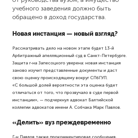
учебного заведения должно быть
обращено в доход государства.
Новая инстанция — новый взгляд?
Рассматривать дело на новом этапе будет 13-й
Арбитражный апелляционный суд в Санкт-Петербурге.
Защита г-на Запесоцкого уверена: новая инстанция
заново изучит представленные документы и даст
свою оценку происходящему вокруг СПбГУП.
«С большой долей вероятности эта оценка будет
отличаться от того, что прозвучало в суде первой
инстанции», — подчеркнул адвокат Балтийской
коллегии адвокатов имени А. Собчака Марк Павлов.
«Делить» вуз преждевременно
Г-н Павлов также прокомментировал сообщения,