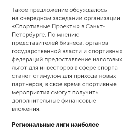
Такое предложение обсуждалось
на очередном заседании организации
«Спортивные Проекты» в Санкт-
Петербурге. По мнению
представителей бизнеса, органов
государственной власти и спортивных
федераций предоставление налоговых
льгот для инвесторов в сфере спорта
станет стимулом для прихода новых
партнеров, в свое время спортивные
мероприятия смогут получить
дополнительные финансовые
вложения.
Региональные лиги наиболее