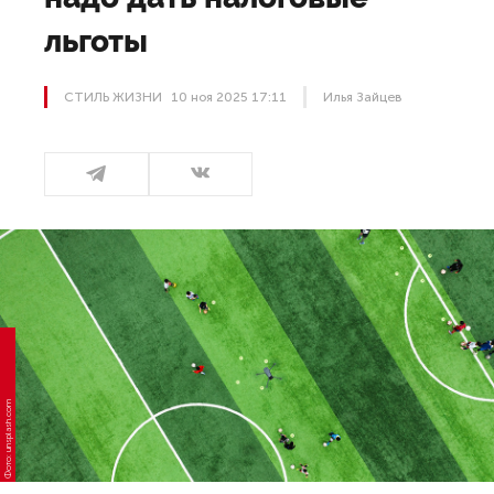
льготы
СТИЛЬ ЖИЗНИ
10 ноя 2025 17:11
Илья Зайцев
Фото: unsplash.com